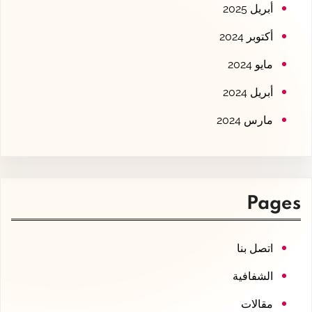
أبريل 2025
أكتوبر 2024
مايو 2024
أبريل 2024
مارس 2024
Pages
اتصل بنا
الشفافية
مقالات