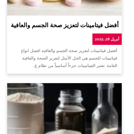
أفضل فيتامينات لتعزيز صحة الجسم والعافية
أبريل 28, 2025
أفضل فيتامينات لتعزيز صحة الجسم والعافية افضل انواع
فيتامينات للجسم هي الحل الأمثل لتعزيز الصحة والعافية
العامة. تعتبر الفيتامينات جزءاً أساسياً من نظام غ…