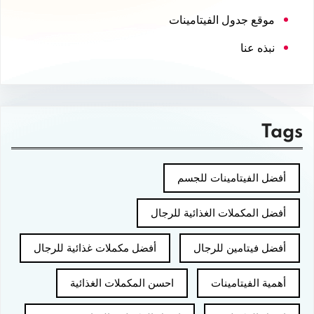
موقع جدول الفيتامينات
نبذه عنا
Tags
أفضل الفيتامينات للجسم
أفضل المكملات الغذائية للرجال
أفضل فيتامين للرجال
أفضل مكملات غذائية للرجال
أهمية الفيتامينات
احسن المكملات الغذائية