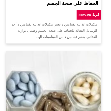
الحفاظ على صحة الجسم
أبريل 28, 2025
مكملات غذائية لفيتامين د تعتبر مكملات غذائية لفيتامين د أحد
الوسائل الفعالة للحفاظ على صحة الجسم وضمان توازنه
الغذائي. يعتبر فيتامين د من الفيتامينات الها…