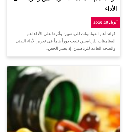
الأداء
أبريل 28, 2025
فوائد أهم الفيتامينات للرياضيين وأثرها على الأداء اهم
الفيتامينات للرياضيين تلعب دوراً هاماً في تعزيز الأداء البدني
والصحة العامة للرياضيين. إذ يعتبر الحص…