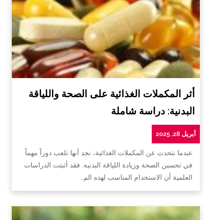
أثر المكملات الغذائية على الصحة واللياقة
البدنية: دراسة شاملة
أبريل 28, 2025
عندما نتحدث عن المكملات الغذائية، نجد أنها تلعب دوراً مهماً
في تحسين الصحة وزيادة اللياقة البدنية. فقد أثبتت الدراسات
العلمية أن الاستخدام المناسب لهذه الم…