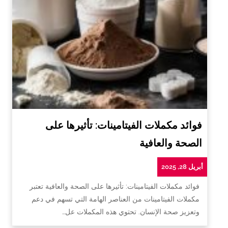
فوائد مكملات الفيتامينات: تأثيرها على
الصحة والعافية
أبريل 28, 2025
فوائد مكملات الفيتامينات: تأثيرها على الصحة والعافية تعتبر
مكملات الفيتامينات من العناصر الهامة التي تسهم في دعم
وتعزيز صحة الإنسان. تحتوي هذه المكملات عل…