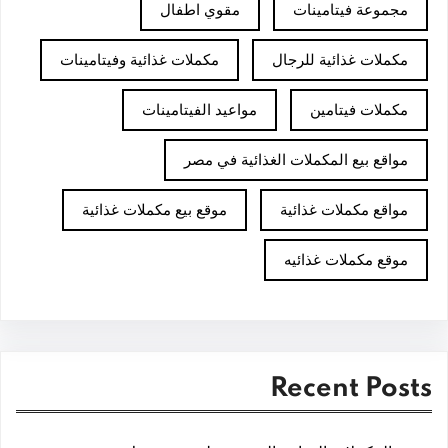
مجموعة فيتامينات
مقوي اطفال
مكملات غذائية للرجال
مكملات غذائية وفيتامينات
مكملات فيتامين
مواعيد الفيتامينات
مواقع بيع المكملات الغذائية في مصر
مواقع مكملات غذائية
موقع بيع مكملات غذائية
موقع مكملات غذائيه
Recent Posts