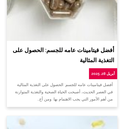
أفضل فيتامينات عامه للجسم: الحصول على
التغذية المثالية
أبريل 28, 2025
أفضل فيتامينات عامه للجسم: الحصول على التغذية المثالية
في العصر الحديث، أصبحت الحياة الصحية والتغذية المتوازنة
من أهم الأمور التي يجب الاهتمام بها. ومن أج…