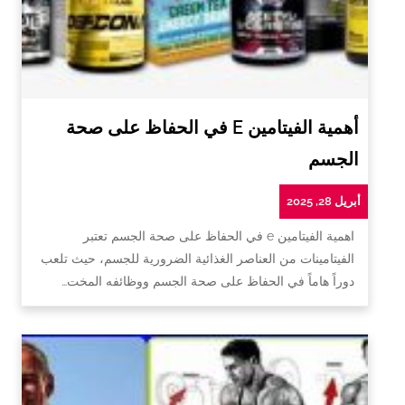
أهمية الفيتامين E في الحفاظ على صحة
الجسم
أبريل 28, 2025
اهمية الفيتامين e في الحفاظ على صحة الجسم تعتبر
الفيتامينات من العناصر الغذائية الضرورية للجسم، حيث تلعب
دوراً هاماً في الحفاظ على صحة الجسم ووظائفه المخت…