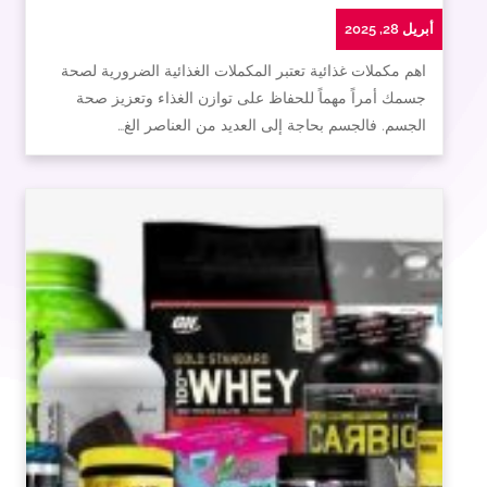
أبريل 28, 2025
اهم مكملات غذائية تعتبر المكملات الغذائية الضرورية لصحة
جسمك أمراً مهماً للحفاظ على توازن الغذاء وتعزيز صحة
الجسم. فالجسم بحاجة إلى العديد من العناصر الغ…