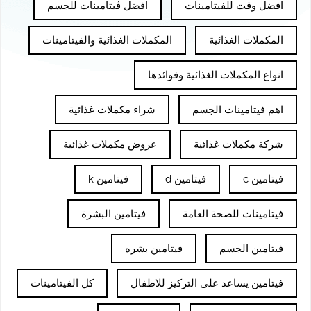
افضل وقت للفيتامينات
افضل ڤيتامينات للجسم
المكملات الغذائية
المكملات الغذائية والفيتامينات
انواع المكملات الغذائية وفوائدها
اهم فيتامينات الجسم
شراء مكملات غذائية
شركة مكملات غذائية
عروض مكملات غذائية
فيتامين c
فيتامين d
فيتامين k
فيتامينات للصحة العامة
فيتامين البشرة
فيتامين الجسم
فيتامين بشره
فيتامين يساعد على التركيز للاطفال
كل الفيتامينات