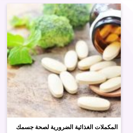
المكملات الغذائية الضرورية لصحة جسمك