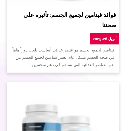
فوائد فيتامين لجميع الجسم: تأثيره على
صحتنا
أبريل 28, 2025
فيتامين لجميع الجسم هو عنصر غذائي أساسي يلعب دوراً هاماً
في صحة الجسم بشكل عام. يعتبر فيتامين لجميع الجسم من
أهم العناصر الغذائية التي تساهم في دعم وتحسين…