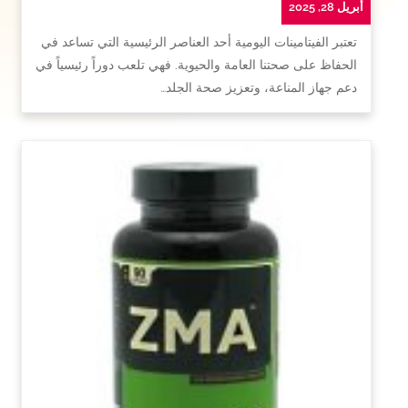
أبريل 28, 2025
تعتبر الفيتامينات اليومية أحد العناصر الرئيسية التي تساعد في
الحفاظ على صحتنا العامة والحيوية. فهي تلعب دوراً رئيسياً في
دعم جهاز المناعة، وتعزيز صحة الجلد…