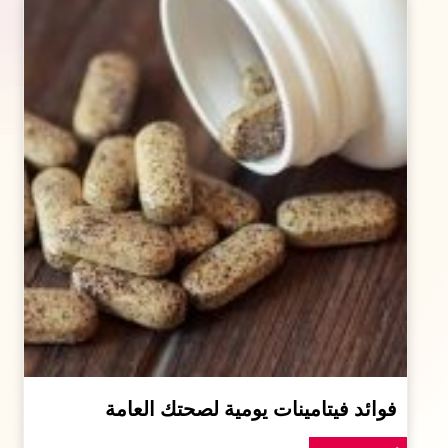
فوائد فيتامينات يومية لصحتك العامة