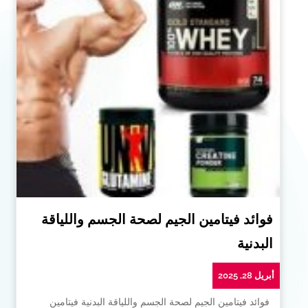
فوائد فيتامين الجيم لصحة الجسم واللياقة
البدنية
أبريل 28, 2025
فوائد فيتامين الجيم لصحة الجسم واللياقة البدنية فيتامين