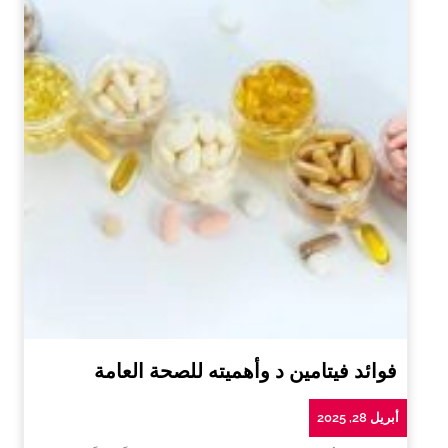
فوائد فيتامين د وأهميته للصحة العامة
أبريل 28, 2025