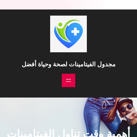
مجدول الفيتامينات لصحة وحياة أفضل
أهمية وقت تناول الفيتامينات