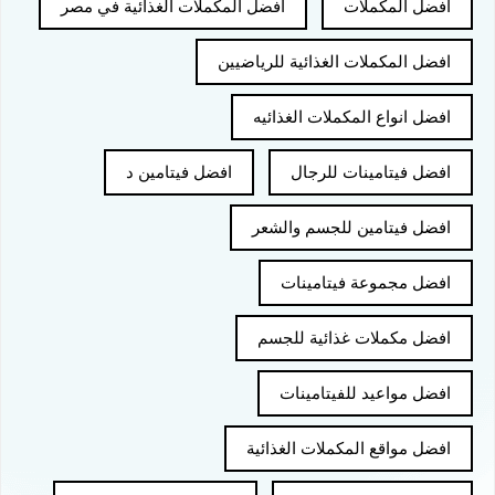
افضل المكملات
افضل المكملات الغذائية في مصر
افضل المكملات الغذائية للرياضيين
افضل انواع المكملات الغذائيه
افضل فيتامينات للرجال
افضل فيتامين د
افضل فيتامين للجسم والشعر
افضل مجموعة فيتامينات
افضل مكملات غذائية للجسم
افضل مواعيد للفيتامينات
افضل مواقع المكملات الغذائية