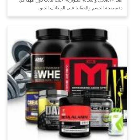
دعم صحة الجسم والحفاظ على الوظائف الحيو…