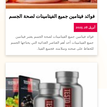
فوائد فيتامين جميع الفيتامينات لصحة الجسم
أبريل 28, 2025
فوائد فيتامين جميع الفيتامينات لصحة الجسم يعتبر فيتامين
جميع الفيتامينات أحد أهم العناصر الغذائية التي يحتاجها الجسم
للحفاظ على صحته وسلامته. فجميع الفيتا…