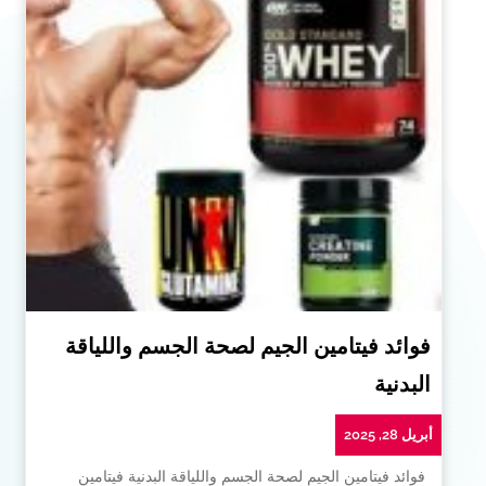
فوائد فيتامين الجيم لصحة الجسم واللياقة
البدنية
أبريل 28, 2025
فوائد فيتامين الجيم لصحة الجسم واللياقة البدنية فيتامين