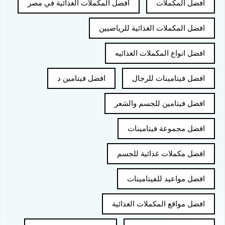
افضل المكملات
افضل المكملات الغذائية في مصر
افضل المكملات الغذائية للرياضيين
افضل انواع المكملات الغذائيه
افضل فيتامينات للرجال
افضل فيتامين د
افضل فيتامين للجسم والشعر
افضل مجموعة فيتامينات
افضل مكملات غذائية للجسم
افضل مواعيد للفيتامينات
افضل مواقع المكملات الغذائية