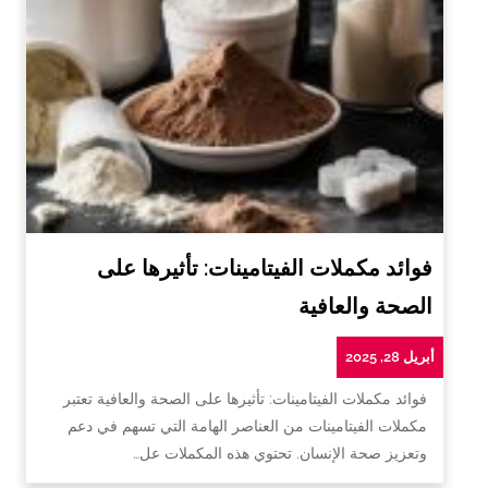
فوائد مكملات الفيتامينات: تأثيرها على
الصحة والعافية
أبريل 28, 2025
فوائد مكملات الفيتامينات: تأثيرها على الصحة والعافية تعتبر
مكملات الفيتامينات من العناصر الهامة التي تسهم في دعم
وتعزيز صحة الإنسان. تحتوي هذه المكملات عل…