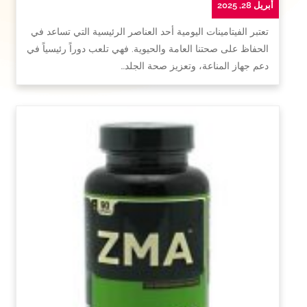
أبريل 28, 2025
تعتبر الفيتامينات اليومية أحد العناصر الرئيسية التي تساعد في
الحفاظ على صحتنا العامة والحيوية. فهي تلعب دوراً رئيسياً في
دعم جهاز المناعة، وتعزيز صحة الجلد…