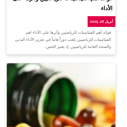
الأداء
أبريل 28, 2025
فوائد أهم الفيتامينات للرياضيين وأثرها على الأداء اهم
الفيتامينات للرياضيين تلعب دوراً هاماً في تعزيز الأداء البدني
والصحة العامة للرياضيين. إذ يعتبر الحص…