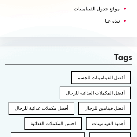
موقع جدول الفيتامينات
نبذه عنا
Tags
أفضل الفيتامينات للجسم
أفضل المكملات الغذائية للرجال
أفضل فيتامين للرجال
أفضل مكملات غذائية للرجال
أهمية الفيتامينات
احسن المكملات الغذائية