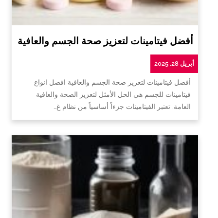
أفضل فيتامينات لتعزيز صحة الجسم والعافية
أبريل 28, 2025
أفضل فيتامينات لتعزيز صحة الجسم والعافية افضل انواع
فيتامينات للجسم هي الحل الأمثل لتعزيز الصحة والعافية
العامة. تعتبر الفيتامينات جزءاً أساسياً من نظام غ…