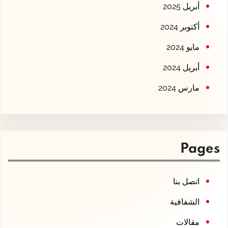
أبريل 2025
أكتوبر 2024
مايو 2024
أبريل 2024
مارس 2024
Pages
اتصل بنا
الشفافية
مقالات