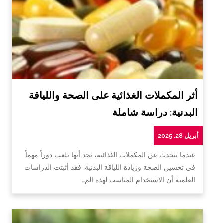
أثر المكملات الغذائية على الصحة واللياقة
البدنية: دراسة شاملة
أبريل 28, 2025
عندما نتحدث عن المكملات الغذائية، نجد أنها تلعب دوراً مهماً
في تحسين الصحة وزيادة اللياقة البدنية. فقد أثبتت الدراسات
العلمية أن الاستخدام المناسب لهذه الم…