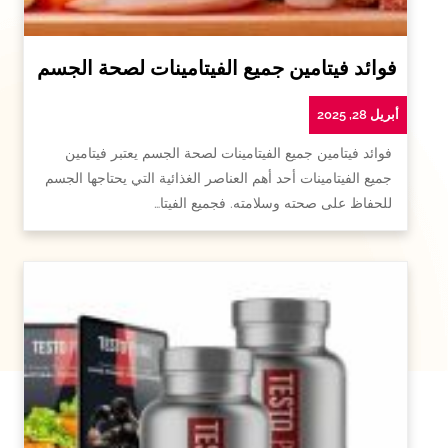
فوائد فيتامين جميع الفيتامينات لصحة الجسم
أبريل 28, 2025
فوائد فيتامين جميع الفيتامينات لصحة الجسم يعتبر فيتامين
جميع الفيتامينات أحد أهم العناصر الغذائية التي يحتاجها الجسم
للحفاظ على صحته وسلامته. فجميع الفيتا…