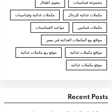
مجموعة فيتامينات
مقوي اطفال
مكملات غذائية للرجال
مكملات غذائية وفيتامينات
مكملات فيتامين
مواعيد الفيتامينات
مواقع بيع المكملات الغذائية في مصر
مواقع مكملات غذائية
موقع بيع مكملات غذائية
موقع مكملات غذائيه
Recent Posts