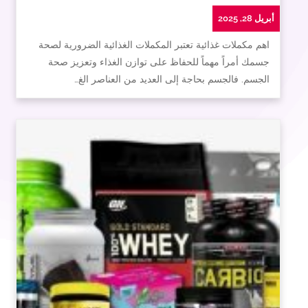
أبريل 28, 2025
اهم مكملات غذائية تعتبر المكملات الغذائية الضرورية لصحة
جسمك أمراً مهماً للحفاظ على توازن الغذاء وتعزيز صحة
الجسم. فالجسم بحاجة إلى العديد من العناصر الغ…