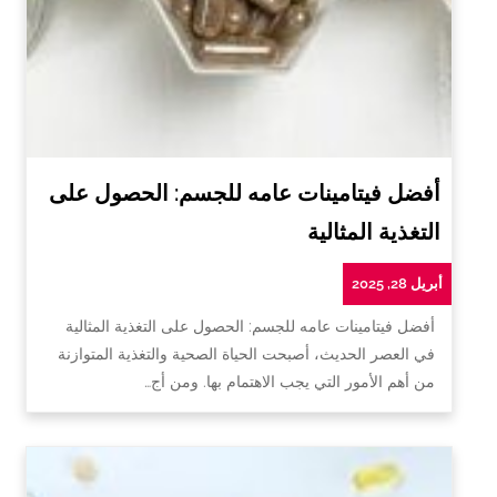
أفضل فيتامينات عامه للجسم: الحصول على
التغذية المثالية
أبريل 28, 2025
أفضل فيتامينات عامه للجسم: الحصول على التغذية المثالية
في العصر الحديث، أصبحت الحياة الصحية والتغذية المتوازنة
من أهم الأمور التي يجب الاهتمام بها. ومن أج…