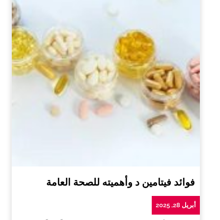
فوائد فيتامين د وأهميته للصحة العامة
أبريل 28, 2025