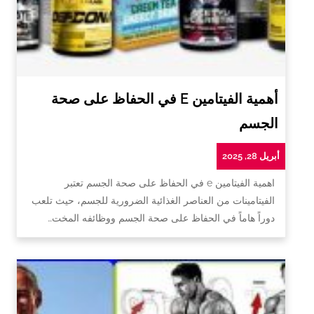
أهمية الفيتامين E في الحفاظ على صحة
الجسم
أبريل 28, 2025
اهمية الفيتامين e في الحفاظ على صحة الجسم تعتبر
الفيتامينات من العناصر الغذائية الضرورية للجسم، حيث تلعب
دوراً هاماً في الحفاظ على صحة الجسم ووظائفه المخت…