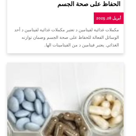
الحفاظ على صحة الجسم
أبريل 28, 2025
مكملات غذائية لفيتامين د تعتبر مكملات غذائية لفيتامين د أحد
الوسائل الفعالة للحفاظ على صحة الجسم وضمان توازنه
الغذائي. يعتبر فيتامين د من الفيتامينات الها…