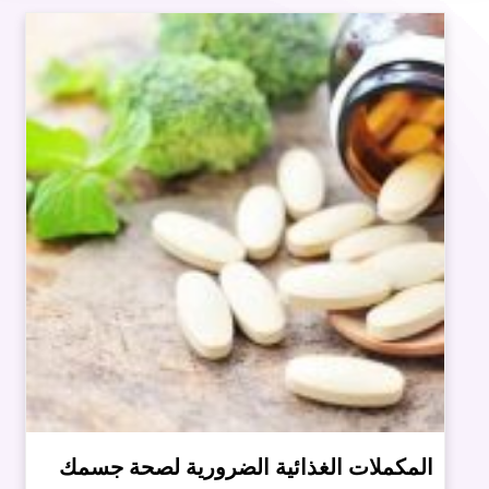
المكملات الغذائية الضرورية لصحة جسمك