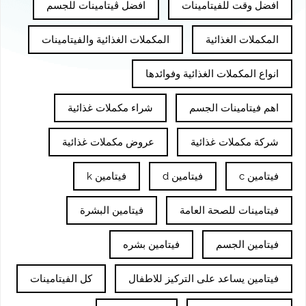
افضل وقت للفيتامينات
افضل ڤيتامينات للجسم
المكملات الغذائية
المكملات الغذائية والفيتامينات
انواع المكملات الغذائية وفوائدها
اهم فيتامينات الجسم
شراء مكملات غذائية
شركة مكملات غذائية
عروض مكملات غذائية
فيتامين c
فيتامين d
فيتامين k
فيتامينات للصحة العامة
فيتامين البشرة
فيتامين الجسم
فيتامين بشره
فيتامين يساعد على التركيز للاطفال
كل الفيتامينات