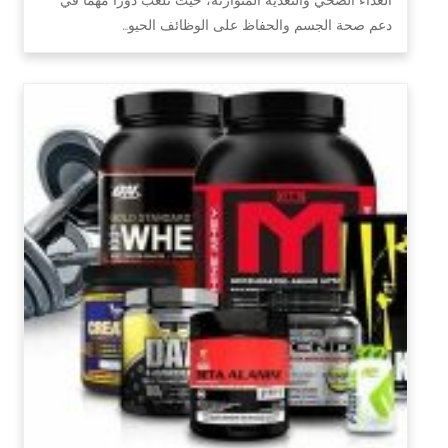
دعم صحة الجسم والحفاظ على الوظائف الحيو…