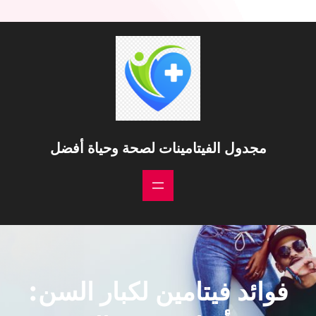
مجدول الفيتامينات لصحة وحياة أفضل
فوائد فيتامين لكبار السن: