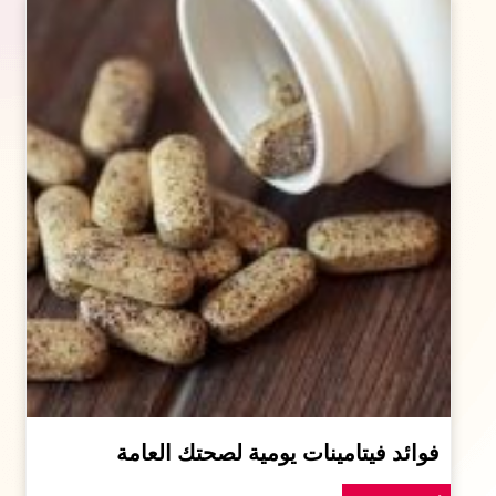
فوائد فيتامينات يومية لصحتك العامة