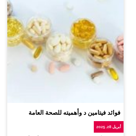
فوائد فيتامين د وأهميته للصحة العامة
أبريل 28, 2025