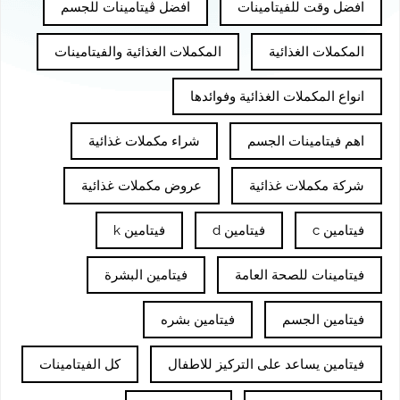
افضل وقت للفيتامينات
افضل ڤيتامينات للجسم
المكملات الغذائية
المكملات الغذائية والفيتامينات
انواع المكملات الغذائية وفوائدها
اهم فيتامينات الجسم
شراء مكملات غذائية
شركة مكملات غذائية
عروض مكملات غذائية
فيتامين c
فيتامين d
فيتامين k
فيتامينات للصحة العامة
فيتامين البشرة
فيتامين الجسم
فيتامين بشره
فيتامين يساعد على التركيز للاطفال
كل الفيتامينات