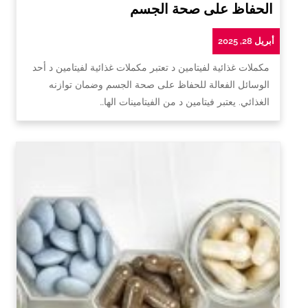
الحفاظ على صحة الجسم
أبريل 28, 2025
مكملات غذائية لفيتامين د تعتبر مكملات غذائية لفيتامين د أحد
الوسائل الفعالة للحفاظ على صحة الجسم وضمان توازنه
الغذائي. يعتبر فيتامين د من الفيتامينات الها…