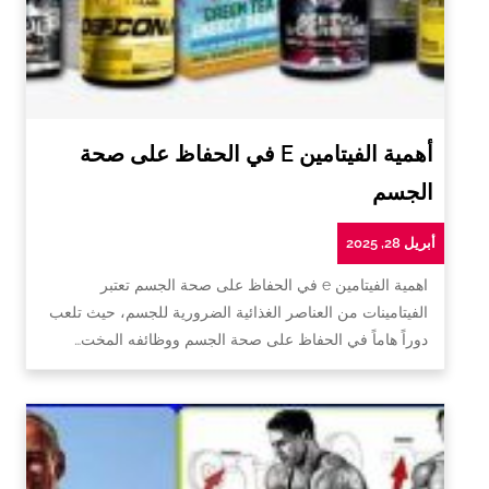
أهمية الفيتامين E في الحفاظ على صحة
الجسم
أبريل 28, 2025
اهمية الفيتامين e في الحفاظ على صحة الجسم تعتبر
الفيتامينات من العناصر الغذائية الضرورية للجسم، حيث تلعب
دوراً هاماً في الحفاظ على صحة الجسم ووظائفه المخت…