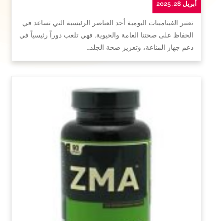
أبريل 28, 2025
تعتبر الفيتامينات اليومية أحد العناصر الرئيسية التي تساعد في
الحفاظ على صحتنا العامة والحيوية. فهي تلعب دوراً رئيسياً في
دعم جهاز المناعة، وتعزيز صحة الجلد…