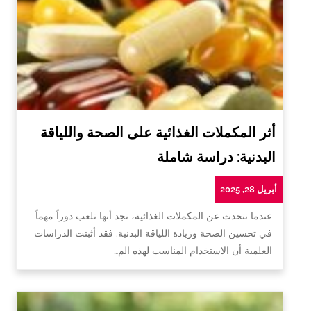
أثر المكملات الغذائية على الصحة واللياقة
البدنية: دراسة شاملة
أبريل 28, 2025
عندما نتحدث عن المكملات الغذائية، نجد أنها تلعب دوراً مهماً
في تحسين الصحة وزيادة اللياقة البدنية. فقد أثبتت الدراسات
العلمية أن الاستخدام المناسب لهذه الم…