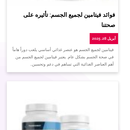
فوائد فيتامين لجميع الجسم: تأثيره على
صحتنا
أبريل 28, 2025
فيتامين لجميع الجسم هو عنصر غذائي أساسي يلعب دوراً هاماً
في صحة الجسم بشكل عام. يعتبر فيتامين لجميع الجسم من
أهم العناصر الغذائية التي تساهم في دعم وتحسين…