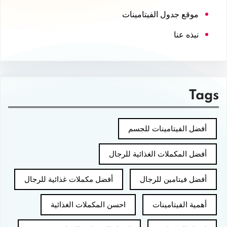
موقع جدول الفيتامينات
نبذه عنا
Tags
أفضل الفيتامينات للجسم
أفضل المكملات الغذائية للرجال
أفضل فيتامين للرجال
أفضل مكملات غذائية للرجال
أهمية الفيتامينات
احسن المكملات الغذائية