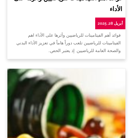
الأداء
أبريل 28, 2025
فوائد أهم الفيتامينات للرياضيين وأثرها على الأداء اهم
الفيتامينات للرياضيين تلعب دوراً هاماً في تعزيز الأداء البدني
والصحة العامة للرياضيين. إذ يعتبر الحص…