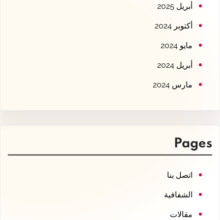
أبريل 2025
أكتوبر 2024
مايو 2024
أبريل 2024
مارس 2024
Pages
اتصل بنا
الشفافية
مقالات