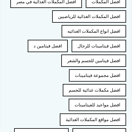
افضل المكملات
افضل المكملات الغذائية في مصر
افضل المكملات الغذائية للرياضيين
افضل انواع المكملات الغذائيه
افضل فيتامينات للرجال
افضل فيتامين د
افضل فيتامين للجسم والشعر
افضل مجموعة فيتامينات
افضل مكملات غذائية للجسم
افضل مواعيد للفيتامينات
افضل مواقع المكملات الغذائية