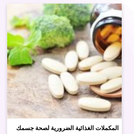
المكملات الغذائية الضرورية لصحة جسمك