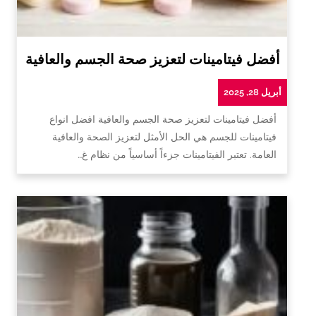
أفضل فيتامينات لتعزيز صحة الجسم والعافية
أبريل 28, 2025
أفضل فيتامينات لتعزيز صحة الجسم والعافية افضل انواع
فيتامينات للجسم هي الحل الأمثل لتعزيز الصحة والعافية
العامة. تعتبر الفيتامينات جزءاً أساسياً من نظام غ…