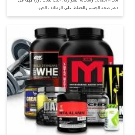
دعم صحة الجسم والحفاظ على الوظائف الحيو…