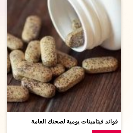
فوائد فيتامينات يومية لصحتك العامة