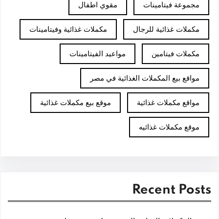
مجموعة فيتامينات
مقوي اطفال
مكملات غذائية للرجال
مكملات غذائية وفيتامينات
مكملات فيتامين
مواعيد الفيتامينات
مواقع بيع المكملات الغذائية في مصر
مواقع مكملات غذائية
موقع بيع مكملات غذائية
موقع مكملات غذائيه
Recent Posts