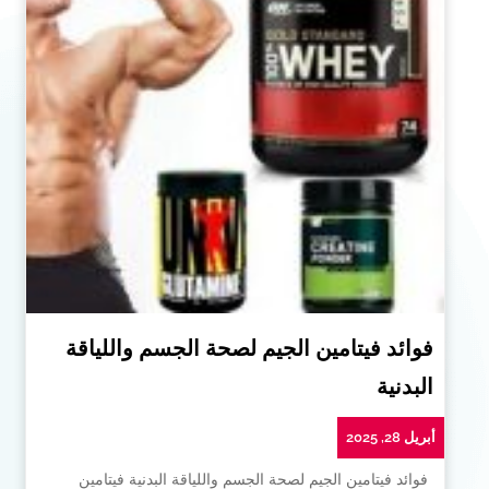
فوائد فيتامين الجيم لصحة الجسم واللياقة
البدنية
أبريل 28, 2025
فوائد فيتامين الجيم لصحة الجسم واللياقة البدنية فيتامين