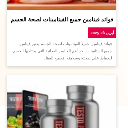
فوائد فيتامين جميع الفيتامينات لصحة الجسم
أبريل 28, 2025
فوائد فيتامين جميع الفيتامينات لصحة الجسم يعتبر فيتامين
جميع الفيتامينات أحد أهم العناصر الغذائية التي يحتاجها الجسم
للحفاظ على صحته وسلامته. فجميع الفيتا…