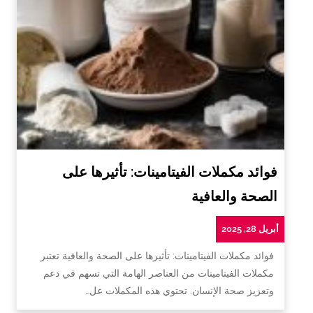
فوائد مكملات الفيتامينات: تأثيرها على
الصحة والعافية
أبريل 28, 2025
فوائد مكملات الفيتامينات: تأثيرها على الصحة والعافية تعتبر
مكملات الفيتامينات من العناصر الهامة التي تسهم في دعم
وتعزيز صحة الإنسان. تحتوي هذه المكملات عل…