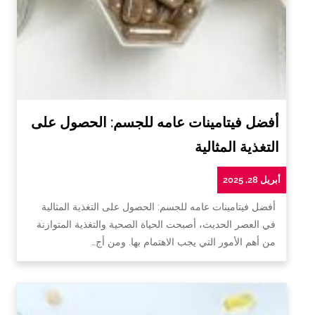
أفضل فيتامينات عامه للجسم: الحصول على
التغذية المثالية
أبريل 28, 2025
أفضل فيتامينات عامه للجسم: الحصول على التغذية المثالية
في العصر الحديث، أصبحت الحياة الصحية والتغذية المتوازنة
من أهم الأمور التي يجب الاهتمام بها. ومن أج…