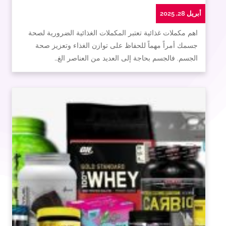
أبريل 28, 2025
اهم مكملات غذائية تعتبر المكملات الغذائية الضرورية لصحة
جسمك أمراً مهماً للحفاظ على توازن الغذاء وتعزيز صحة
الجسم. فالجسم بحاجة إلى العديد من العناصر الغ…