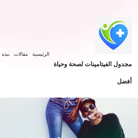
الرئيسية
مقالات
نبذه ع
مجدول الفيتامينات لصحة وحياة
أفضل