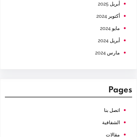
h
أبريل 2025
أكتوبر 2024
مايو 2024
أبريل 2024
مارس 2024
Pages
اتصل بنا
الشفافية
مقالات