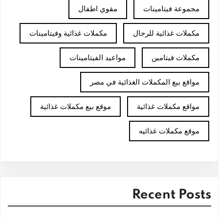
مجموعة فيتامينات
مقوي اطفال
مكملات غذائية للرجال
مكملات غذائية وفيتامينات
مكملات فيتامين
مواعيد الفيتامينات
مواقع بيع المكملات الغذائية في مصر
مواقع مكملات غذائية
موقع بيع مكملات غذائية
موقع مكملات غذائيه
Recent Posts