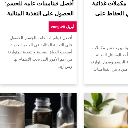
 مكملات غذائية
أفضل فيتامينات عامه للجسم:
ي الحفاظ على
الحصول على التغذية المثالية
أبريل 28, 2025
أفضل فيتامينات عامه للجسم: الحصول
على التغذية المثالية في العصر الحديث،
تامين د تعتبر مكملات
أصبحت الحياة الصحية والتغذية المتوازنة
أحد الوسائل الفعالة
من أهم الأمور التي يجب الاهتمام بها.
الجسم وضمان توازنه
ومن أج…
امين د من الفيتامينات