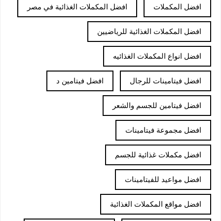
افضل المكملات
افضل المكملات الغذائية في مصر
افضل المكملات الغذائية للرياضيين
افضل انواع المكملات الغذائيه
افضل فيتامينات للرجال
افضل فيتامين د
افضل فيتامين للجسم والشعر
افضل مجموعة فيتامينات
افضل مكملات غذائية للجسم
افضل مواعيد للفيتامينات
افضل مواقع المكملات الغذائية