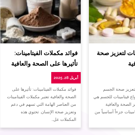
ات لتعزيز صحة
فوائد مكملات الفيتامينات:
ية
تأثيرها على الصحة والعافية
أبريل 28, 2025
لتعزيز صحة الجسم
فوائد مكملات الفيتامينات: تأثيرها على
واع فيتامينات للجسم هي
الصحة والعافية تعتبر مكملات الفيتامينات
ز الصحة والعافية
من العناصر الهامة التي تسهم في دعم
تامينات جزءاً أساسياً من
وتعزيز صحة الإنسان. تحتوي هذه
المكملات عل…