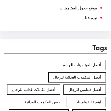
موقع جدول الفيتامينات
نبذه عنا
Tags
أفضل الفيتامينات للجسم
أفضل المكملات الغذائية للرجال
أفضل فيتامين للرجال
أفضل مكملات غذائية للرجال
أهمية الفيتامينات
احسن المكملات الغذائية