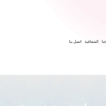
نا
الشفافية
اتصل بنا