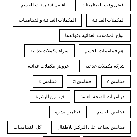
افضل وقت للفيتامينات
افضل ڤيتامينات للجسم
المكملات الغذائية
المكملات الغذائية والفيتامينات
انواع المكملات الغذائية وفوائدها
اهم فيتامينات الجسم
شراء مكملات غذائية
شركة مكملات غذائية
عروض مكملات غذائية
فيتامين c
فيتامين d
فيتامين k
فيتامينات للصحة العامة
فيتامين البشرة
فيتامين الجسم
فيتامين بشره
فيتامين يساعد على التركيز للاطفال
كل الفيتامينات