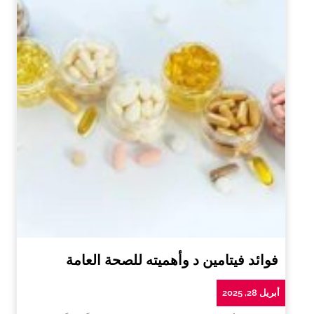
فوائد فيتامين د وأهميته للصحة العامة
أبريل 28, 2025