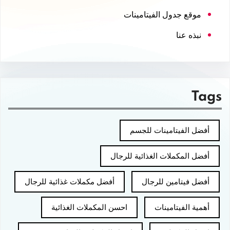
موقع جدول الفيتامينات
نبذه عنا
Tags
أفضل الفيتامينات للجسم
أفضل المكملات الغذائية للرجال
أفضل فيتامين للرجال
أفضل مكملات غذائية للرجال
أهمية الفيتامينات
احسن المكملات الغذائية