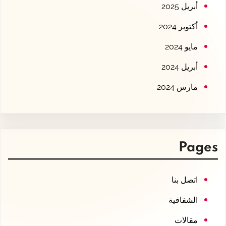
أبريل 2025
أكتوبر 2024
مايو 2024
أبريل 2024
مارس 2024
Pages
اتصل بنا
الشفافية
مقالات