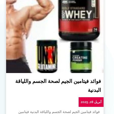
فوائد فيتامين الجيم لصحة الجسم واللياقة
البدنية
أبريل 28, 2025
فوائد فيتامين الجيم لصحة الجسم واللياقة البدنية فيتامين