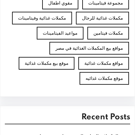
مجموعة فيتامينات
مقوي اطفال
مكملات غذائية للرجال
مكملات غذائية وفيتامينات
مكملات فيتامين
مواعيد الفيتامينات
مواقع بيع المكملات الغذائية في مصر
مواقع مكملات غذائية
موقع بيع مكملات غذائية
موقع مكملات غذائيه
Recent Posts