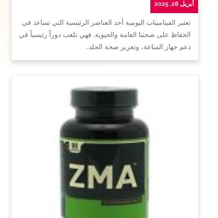
أبريل 28, 2025
تعتبر الفيتامينات اليومية أحد العناصر الرئيسية التي تساعد في
الحفاظ على صحتنا العامة والحيوية. فهي تلعب دوراً رئيسياً في
دعم جهاز المناعة، وتعزيز صحة الجلد…