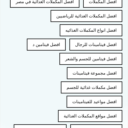
افضل المكملات
افضل المكملات الغذائية في مصر
افضل المكملات الغذائية للرياضيين
افضل انواع المكملات الغذائيه
افضل فيتامينات للرجال
افضل فيتامين د
افضل فيتامين للجسم والشعر
افضل مجموعة فيتامينات
افضل مكملات غذائية للجسم
افضل مواعيد للفيتامينات
افضل مواقع المكملات الغذائية