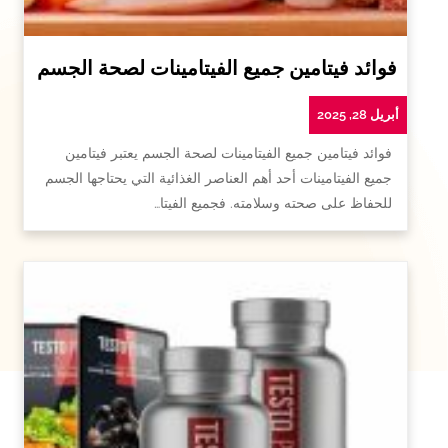
فوائد فيتامين جميع الفيتامينات لصحة الجسم
أبريل 28, 2025
فوائد فيتامين جميع الفيتامينات لصحة الجسم يعتبر فيتامين
جميع الفيتامينات أحد أهم العناصر الغذائية التي يحتاجها الجسم
للحفاظ على صحته وسلامته. فجميع الفيتا…