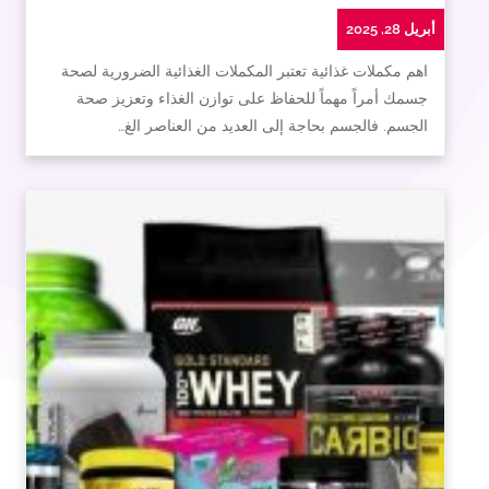
أبريل 28, 2025
اهم مكملات غذائية تعتبر المكملات الغذائية الضرورية لصحة
جسمك أمراً مهماً للحفاظ على توازن الغذاء وتعزيز صحة
الجسم. فالجسم بحاجة إلى العديد من العناصر الغ…