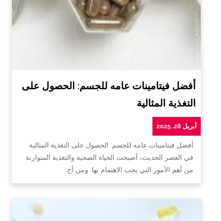
أفضل فيتامينات عامه للجسم: الحصول على
التغذية المثالية
أبريل 28, 2025
أفضل فيتامينات عامه للجسم: الحصول على التغذية المثالية
في العصر الحديث، أصبحت الحياة الصحية والتغذية المتوازنة
من أهم الأمور التي يجب الاهتمام بها. ومن أج…