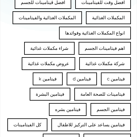
افضل وقت للفيتامينات
افضل ڤيتامينات للجسم
المكملات الغذائية
المكملات الغذائية والفيتامينات
انواع المكملات الغذائية وفوائدها
اهم فيتامينات الجسم
شراء مكملات غذائية
شركة مكملات غذائية
عروض مكملات غذائية
فيتامين c
فيتامين d
فيتامين k
فيتامينات للصحة العامة
فيتامين البشرة
فيتامين الجسم
فيتامين بشره
فيتامين يساعد على التركيز للاطفال
كل الفيتامينات