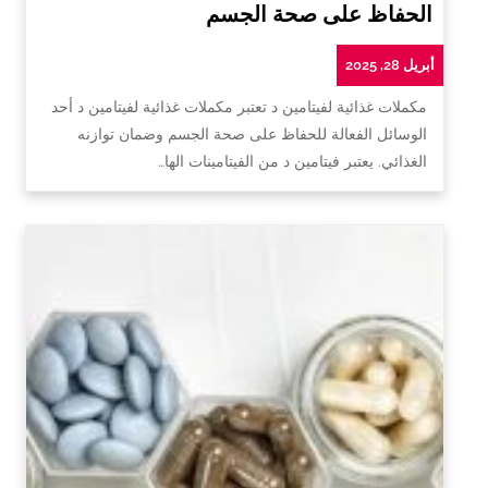
الحفاظ على صحة الجسم
أبريل 28, 2025
مكملات غذائية لفيتامين د تعتبر مكملات غذائية لفيتامين د أحد
الوسائل الفعالة للحفاظ على صحة الجسم وضمان توازنه
الغذائي. يعتبر فيتامين د من الفيتامينات الها…