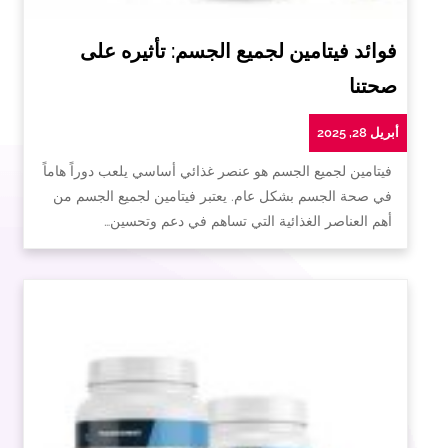
فوائد فيتامين لجميع الجسم: تأثيره على
صحتنا
أبريل 28, 2025
فيتامين لجميع الجسم هو عنصر غذائي أساسي يلعب دوراً هاماً
في صحة الجسم بشكل عام. يعتبر فيتامين لجميع الجسم من
أهم العناصر الغذائية التي تساهم في دعم وتحسين…