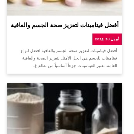
أفضل فيتامينات لتعزيز صحة الجسم والعافية
أبريل 28, 2025
أفضل فيتامينات لتعزيز صحة الجسم والعافية افضل انواع
فيتامينات للجسم هي الحل الأمثل لتعزيز الصحة والعافية
العامة. تعتبر الفيتامينات جزءاً أساسياً من نظام غ…