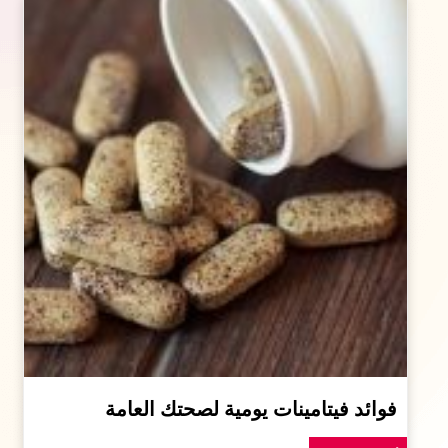
فوائد فيتامينات يومية لصحتك العامة