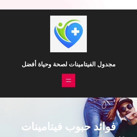
مجدول الفيتامينات لصحة وحياة أفضل
فوائد حبوب فيتامينات