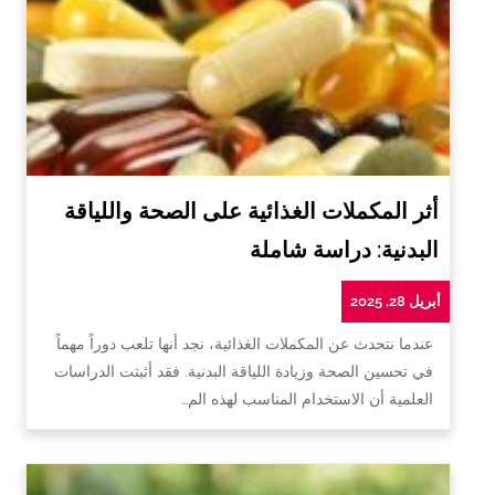
أثر المكملات الغذائية على الصحة واللياقة
البدنية: دراسة شاملة
أبريل 28, 2025
عندما نتحدث عن المكملات الغذائية، نجد أنها تلعب دوراً مهماً
في تحسين الصحة وزيادة اللياقة البدنية. فقد أثبتت الدراسات
العلمية أن الاستخدام المناسب لهذه الم…