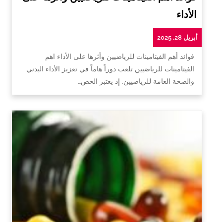
الأداء
أبريل 28, 2025
فوائد أهم الفيتامينات للرياضيين وأثرها على الأداء اهم
الفيتامينات للرياضيين تلعب دوراً هاماً في تعزيز الأداء البدني
والصحة العامة للرياضيين. إذ يعتبر الحص…