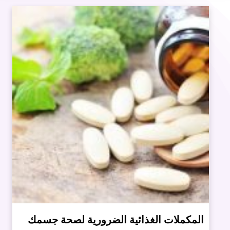
المكملات الغذائية الضرورية لصحة جسمك