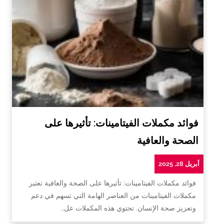
فوائد مكملات الفيتامينات: تأثيرها على
الصحة والعافية
أبريل 28, 2025
فوائد مكملات الفيتامينات: تأثيرها على الصحة والعافية تعتبر
مكملات الفيتامينات من العناصر الهامة التي تسهم في دعم
وتعزيز صحة الإنسان. تحتوي هذه المكملات عل…