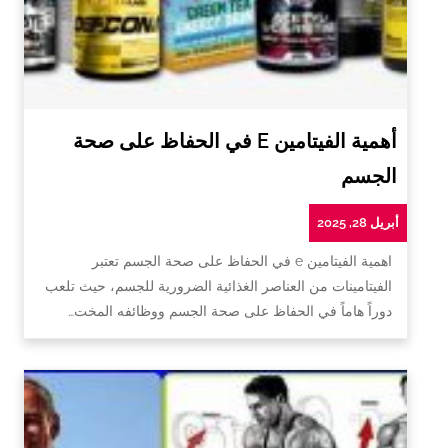
أهمية الفيتامين E في الحفاظ على صحة
الجسم
أبريل 28, 2025
اهمية الفيتامين e في الحفاظ على صحة الجسم تعتبر
الفيتامينات من العناصر الغذائية الضرورية للجسم، حيث تلعب
دوراً هاماً في الحفاظ على صحة الجسم ووظائفه المخت…