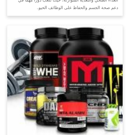
دعم صحة الجسم والحفاظ على الوظائف الحيو…