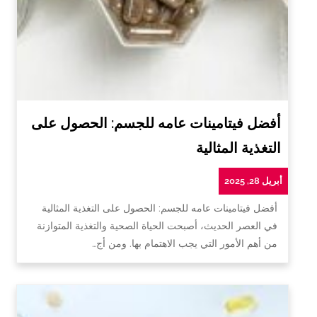
أفضل فيتامينات عامه للجسم: الحصول على
التغذية المثالية
أبريل 28, 2025
أفضل فيتامينات عامه للجسم: الحصول على التغذية المثالية
في العصر الحديث، أصبحت الحياة الصحية والتغذية المتوازنة
من أهم الأمور التي يجب الاهتمام بها. ومن أج…