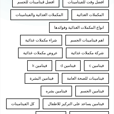
افضل وقت للفيتامينات
افضل ڤيتامينات للجسم
المكملات الغذائية
المكملات الغذائية والفيتامينات
انواع المكملات الغذائية وفوائدها
اهم فيتامينات الجسم
شراء مكملات غذائية
شركة مكملات غذائية
عروض مكملات غذائية
فيتامين c
فيتامين d
فيتامين k
فيتامينات للصحة العامة
فيتامين البشرة
فيتامين الجسم
فيتامين بشره
فيتامين يساعد على التركيز للاطفال
كل الفيتامينات