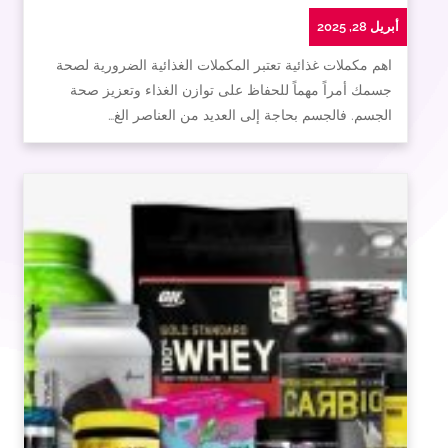
أبريل 28, 2025
اهم مكملات غذائية تعتبر المكملات الغذائية الضرورية لصحة
جسمك أمراً مهماً للحفاظ على توازن الغذاء وتعزيز صحة
الجسم. فالجسم بحاجة إلى العديد من العناصر الغ…