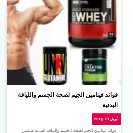
فوائد فيتامين الجيم لصحة الجسم واللياقة
البدنية
أبريل 28, 2025
فوائد فيتامين الجيم لصحة الجسم واللياقة البدنية فيتامين