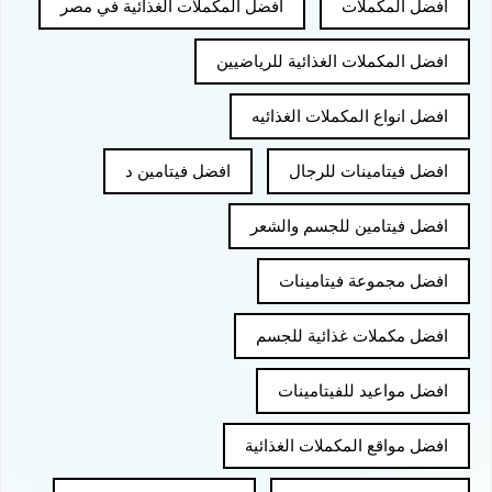
افضل المكملات
افضل المكملات الغذائية في مصر
افضل المكملات الغذائية للرياضيين
افضل انواع المكملات الغذائيه
افضل فيتامينات للرجال
افضل فيتامين د
افضل فيتامين للجسم والشعر
افضل مجموعة فيتامينات
افضل مكملات غذائية للجسم
افضل مواعيد للفيتامينات
افضل مواقع المكملات الغذائية