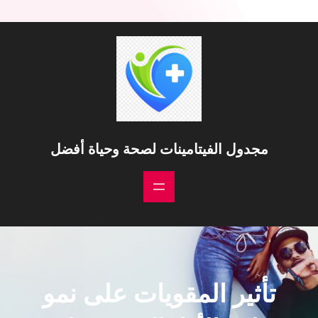
مجدول الفيتامينات لصحة وحياة أفضل
تأثير المقويات على نمو