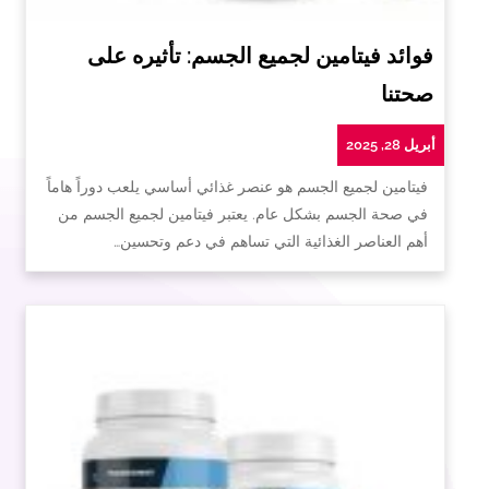
فوائد فيتامين لجميع الجسم: تأثيره على
صحتنا
أبريل 28, 2025
فيتامين لجميع الجسم هو عنصر غذائي أساسي يلعب دوراً هاماً
في صحة الجسم بشكل عام. يعتبر فيتامين لجميع الجسم من
أهم العناصر الغذائية التي تساهم في دعم وتحسين…