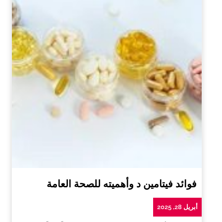
فوائد فيتامين د وأهميته للصحة العامة
أبريل 28, 2025