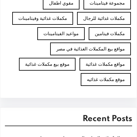
مجموعة فيتامينات
مقوي اطفال
مكملات غذائية للرجال
مكملات غذائية وفيتامينات
مكملات فيتامين
مواعيد الفيتامينات
مواقع بيع المكملات الغذائية في مصر
مواقع مكملات غذائية
موقع بيع مكملات غذائية
موقع مكملات غذائيه
Recent Posts