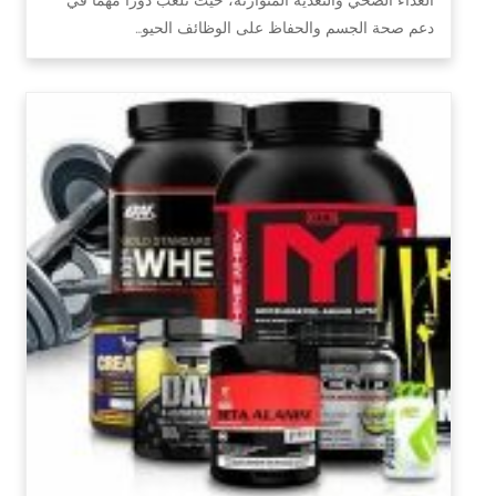
دعم صحة الجسم والحفاظ على الوظائف الحيو…