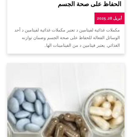
الحفاظ على صحة الجسم
أبريل 28, 2025
مكملات غذائية لفيتامين د تعتبر مكملات غذائية لفيتامين د أحد
الوسائل الفعالة للحفاظ على صحة الجسم وضمان توازنه
الغذائي. يعتبر فيتامين د من الفيتامينات الها…