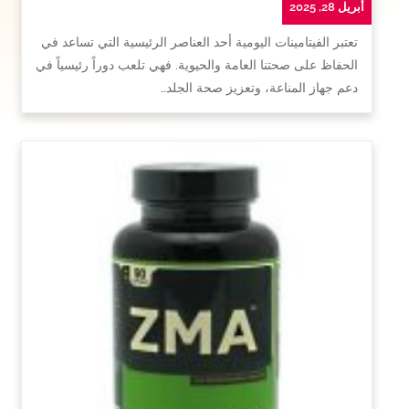
أبريل 28, 2025
تعتبر الفيتامينات اليومية أحد العناصر الرئيسية التي تساعد في
الحفاظ على صحتنا العامة والحيوية. فهي تلعب دوراً رئيسياً في
دعم جهاز المناعة، وتعزيز صحة الجلد…