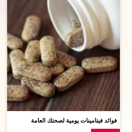
فوائد فيتامينات يومية لصحتك العامة