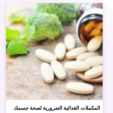
المكملات الغذائية الضرورية لصحة جسمك