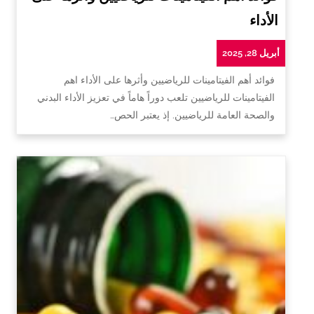
الأداء
أبريل 28, 2025
فوائد أهم الفيتامينات للرياضيين وأثرها على الأداء اهم
الفيتامينات للرياضيين تلعب دوراً هاماً في تعزيز الأداء البدني
والصحة العامة للرياضيين. إذ يعتبر الحص…