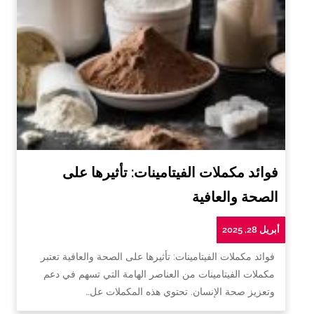
فوائد مكملات الفيتامينات: تأثيرها على
الصحة والعافية
أبريل 28, 2025
فوائد مكملات الفيتامينات: تأثيرها على الصحة والعافية تعتبر
مكملات الفيتامينات من العناصر الهامة التي تسهم في دعم
وتعزيز صحة الإنسان. تحتوي هذه المكملات عل…