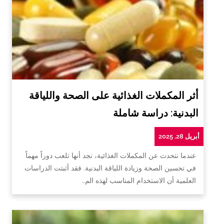
أثر المكملات الغذائية على الصحة واللياقة
البدنية: دراسة شاملة
أبريل 28, 2025
عندما نتحدث عن المكملات الغذائية، نجد أنها تلعب دوراً مهماً
في تحسين الصحة وزيادة اللياقة البدنية. فقد أثبتت الدراسات
العلمية أن الاستخدام المناسب لهذه الم…