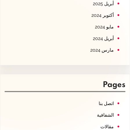
أبريل 2025
أكتوبر 2024
مايو 2024
أبريل 2024
مارس 2024
Pages
اتصل بنا
الشفافية
مقالات