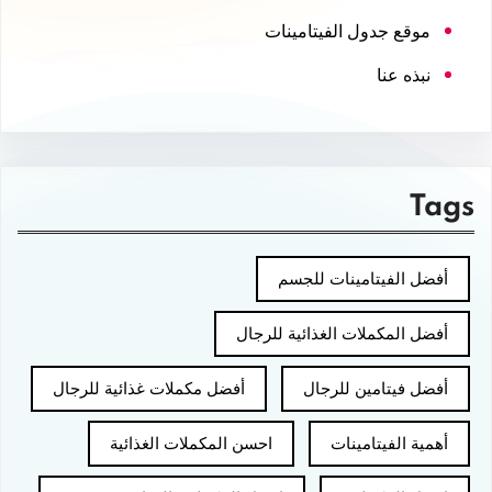
موقع جدول الفيتامينات
نبذه عنا
Tags
أفضل الفيتامينات للجسم
أفضل المكملات الغذائية للرجال
أفضل فيتامين للرجال
أفضل مكملات غذائية للرجال
أهمية الفيتامينات
احسن المكملات الغذائية