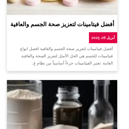
أفضل فيتامينات لتعزيز صحة الجسم والعافية
أبريل 28, 2025
أفضل فيتامينات لتعزيز صحة الجسم والعافية افضل انواع
فيتامينات للجسم هي الحل الأمثل لتعزيز الصحة والعافية
العامة. تعتبر الفيتامينات جزءاً أساسياً من نظام غ…