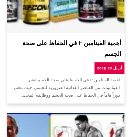
أهمية الفيتامين E في الحفاظ على صحة
الجسم
أبريل 28, 2025
اهمية الفيتامين e في الحفاظ على صحة الجسم تعتبر
الفيتامينات من العناصر الغذائية الضرورية للجسم، حيث تلعب
دوراً هاماً في الحفاظ على صحة الجسم ووظائفه المخت…