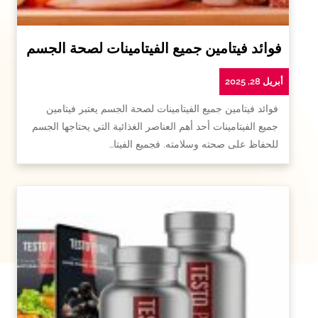
فوائد فيتامين جميع الفيتامينات لصحة الجسم
أبريل 28, 2025
فوائد فيتامين جميع الفيتامينات لصحة الجسم يعتبر فيتامين
جميع الفيتامينات أحد أهم العناصر الغذائية التي يحتاجها الجسم
للحفاظ على صحته وسلامته. فجميع الفيتا…