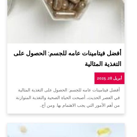
أفضل فيتامينات عامه للجسم: الحصول على
التغذية المثالية
أبريل 28, 2025
أفضل فيتامينات عامه للجسم: الحصول على التغذية المثالية
في العصر الحديث، أصبحت الحياة الصحية والتغذية المتوازنة
من أهم الأمور التي يجب الاهتمام بها. ومن أج…