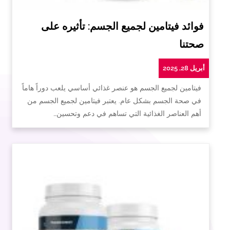
فوائد فيتامين لجميع الجسم: تأثيره على
صحتنا
أبريل 28, 2025
فيتامين لجميع الجسم هو عنصر غذائي أساسي يلعب دوراً هاماً
في صحة الجسم بشكل عام. يعتبر فيتامين لجميع الجسم من
أهم العناصر الغذائية التي تساهم في دعم وتحسين…