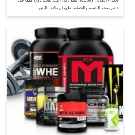
دعم صحة الجسم والحفاظ على الوظائف الحيو…