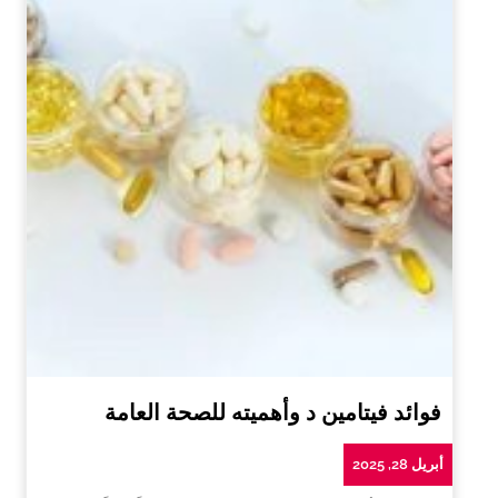
فوائد فيتامين د وأهميته للصحة العامة
أبريل 28, 2025