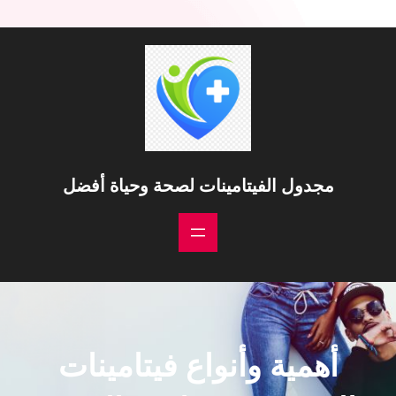
مجدول الفيتامينات لصحة وحياة أفضل
أهمية وأنواع فيتامينات