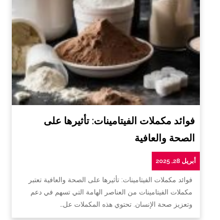
فوائد مكملات الفيتامينات: تأثيرها على
الصحة والعافية
أبريل 28, 2025
فوائد مكملات الفيتامينات: تأثيرها على الصحة والعافية تعتبر
مكملات الفيتامينات من العناصر الهامة التي تسهم في دعم
وتعزيز صحة الإنسان. تحتوي هذه المكملات عل…