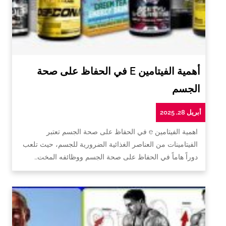
أهمية الفيتامين E في الحفاظ على صحة
الجسم
أبريل 28, 2025
اهمية الفيتامين e في الحفاظ على صحة الجسم تعتبر
الفيتامينات من العناصر الغذائية الضرورية للجسم، حيث تلعب
دوراً هاماً في الحفاظ على صحة الجسم ووظائفه المخت…