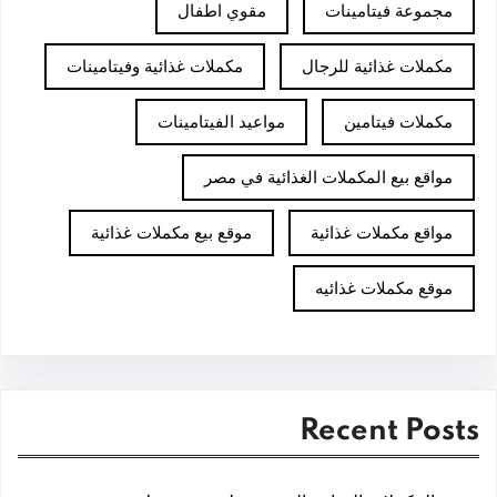
مجموعة فيتامينات
مقوي اطفال
مكملات غذائية للرجال
مكملات غذائية وفيتامينات
مكملات فيتامين
مواعيد الفيتامينات
مواقع بيع المكملات الغذائية في مصر
مواقع مكملات غذائية
موقع بيع مكملات غذائية
موقع مكملات غذائيه
Recent Posts