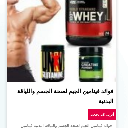
فوائد فيتامين الجيم لصحة الجسم واللياقة
البدنية
أبريل 28, 2025
فوائد فيتامين الجيم لصحة الجسم واللياقة البدنية فيتامين