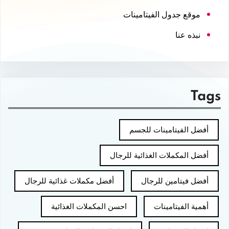
موقع جدول الفيتامينات
نبذه عنا
Tags
أفضل الفيتامينات للجسم
أفضل المكملات الغذائية للرجال
أفضل فيتامين للرجال
أفضل مكملات غذائية للرجال
أهمية الفيتامينات
احسن المكملات الغذائية