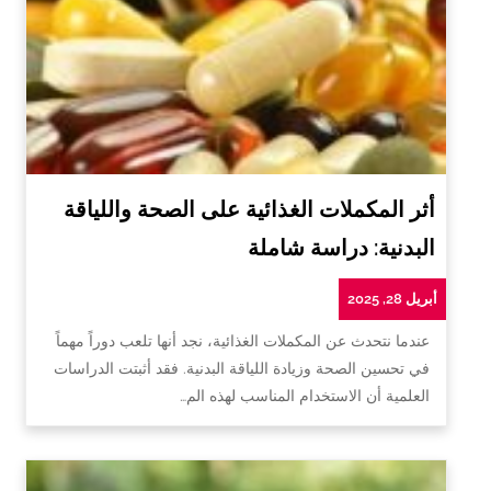
أثر المكملات الغذائية على الصحة واللياقة
البدنية: دراسة شاملة
أبريل 28, 2025
عندما نتحدث عن المكملات الغذائية، نجد أنها تلعب دوراً مهماً
في تحسين الصحة وزيادة اللياقة البدنية. فقد أثبتت الدراسات
العلمية أن الاستخدام المناسب لهذه الم…