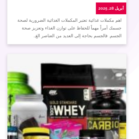
أبريل 28, 2025
اهم مكملات غذائية تعتبر المكملات الغذائية الضرورية لصحة
جسمك أمراً مهماً للحفاظ على توازن الغذاء وتعزيز صحة
الجسم. فالجسم بحاجة إلى العديد من العناصر الغ…