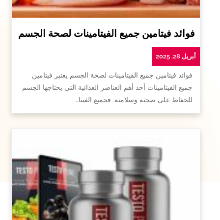
فوائد فيتامين جميع الفيتامينات لصحة الجسم
أبريل 28, 2025
فوائد فيتامين جميع الفيتامينات لصحة الجسم يعتبر فيتامين
جميع الفيتامينات أحد أهم العناصر الغذائية التي يحتاجها الجسم
للحفاظ على صحته وسلامته. فجميع الفيتا…