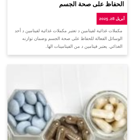
الحفاظ على صحة الجسم
أبريل 28, 2025
مكملات غذائية لفيتامين د تعتبر مكملات غذائية لفيتامين د أحد
الوسائل الفعالة للحفاظ على صحة الجسم وضمان توازنه
الغذائي. يعتبر فيتامين د من الفيتامينات الها…