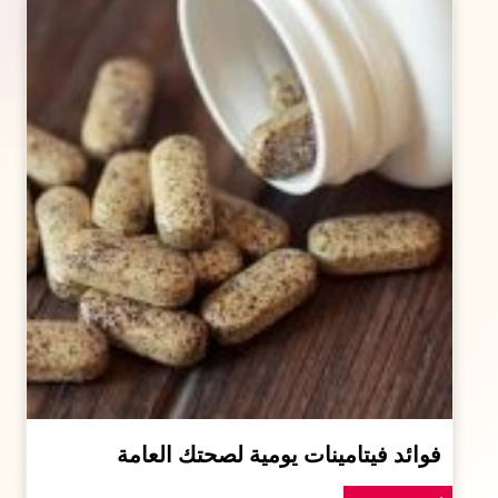
فوائد فيتامينات يومية لصحتك العامة