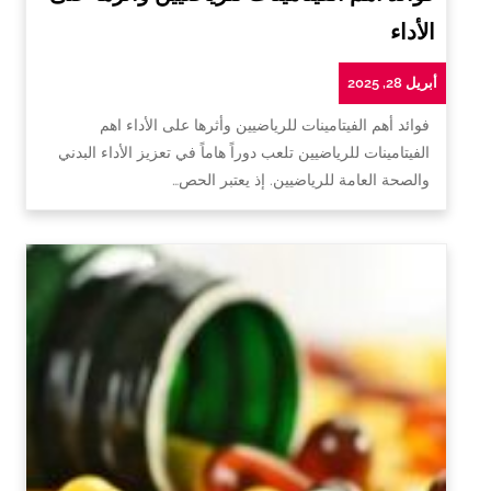
الأداء
أبريل 28, 2025
فوائد أهم الفيتامينات للرياضيين وأثرها على الأداء اهم
الفيتامينات للرياضيين تلعب دوراً هاماً في تعزيز الأداء البدني
والصحة العامة للرياضيين. إذ يعتبر الحص…