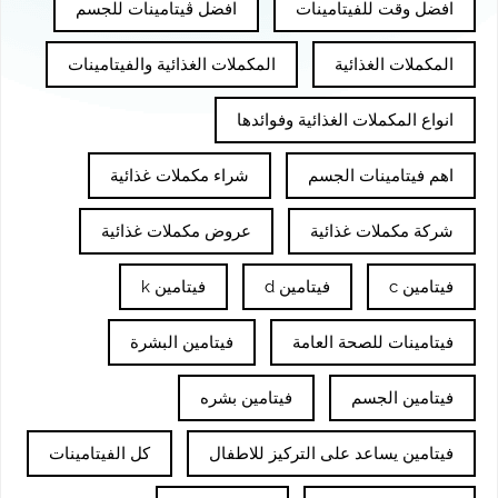
افضل وقت للفيتامينات
افضل ڤيتامينات للجسم
المكملات الغذائية
المكملات الغذائية والفيتامينات
انواع المكملات الغذائية وفوائدها
اهم فيتامينات الجسم
شراء مكملات غذائية
شركة مكملات غذائية
عروض مكملات غذائية
فيتامين c
فيتامين d
فيتامين k
فيتامينات للصحة العامة
فيتامين البشرة
فيتامين الجسم
فيتامين بشره
فيتامين يساعد على التركيز للاطفال
كل الفيتامينات