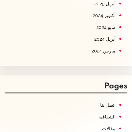
أبريل 2025
أكتوبر 2024
مايو 2024
أبريل 2024
مارس 2024
Pages
اتصل بنا
الشفافية
مقالات