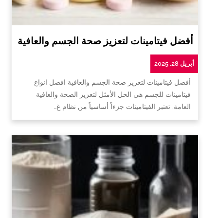
أفضل فيتامينات لتعزيز صحة الجسم والعافية
أبريل 28, 2025
أفضل فيتامينات لتعزيز صحة الجسم والعافية افضل انواع
فيتامينات للجسم هي الحل الأمثل لتعزيز الصحة والعافية
العامة. تعتبر الفيتامينات جزءاً أساسياً من نظام غ…