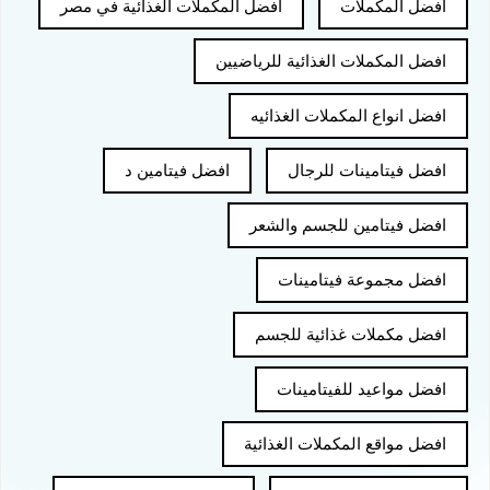
افضل المكملات
افضل المكملات الغذائية في مصر
افضل المكملات الغذائية للرياضيين
افضل انواع المكملات الغذائيه
افضل فيتامينات للرجال
افضل فيتامين د
افضل فيتامين للجسم والشعر
افضل مجموعة فيتامينات
افضل مكملات غذائية للجسم
افضل مواعيد للفيتامينات
افضل مواقع المكملات الغذائية