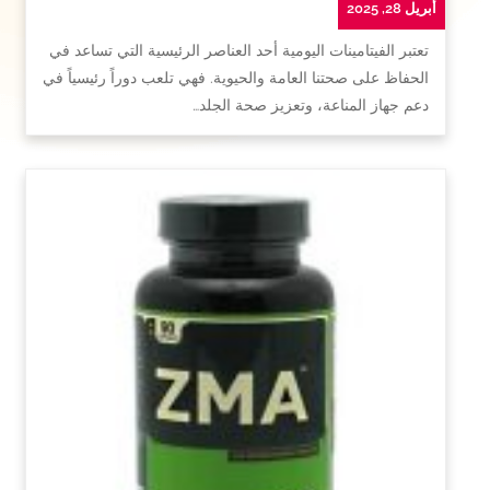
أبريل 28, 2025
تعتبر الفيتامينات اليومية أحد العناصر الرئيسية التي تساعد في
الحفاظ على صحتنا العامة والحيوية. فهي تلعب دوراً رئيسياً في
دعم جهاز المناعة، وتعزيز صحة الجلد…