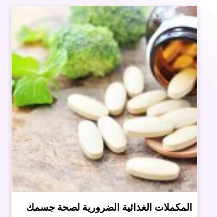
المكملات الغذائية الضرورية لصحة جسمك