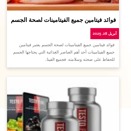
فوائد فيتامين جميع الفيتامينات لصحة الجسم
أبريل 28, 2025
فوائد فيتامين جميع الفيتامينات لصحة الجسم يعتبر فيتامين
جميع الفيتامينات أحد أهم العناصر الغذائية التي يحتاجها الجسم
للحفاظ على صحته وسلامته. فجميع الفيتا…