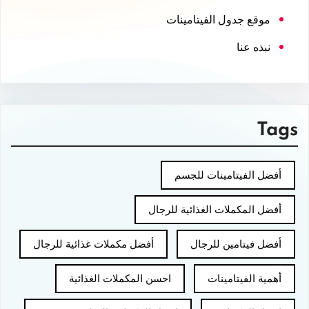
موقع جدول الفيتامينات
نبذه عنا
Tags
أفضل الفيتامينات للجسم
أفضل المكملات الغذائية للرجال
أفضل فيتامين للرجال
أفضل مكملات غذائية للرجال
أهمية الفيتامينات
احسن المكملات الغذائية