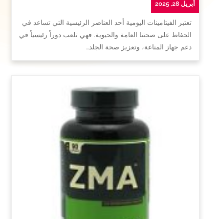
أبريل 28, 2025
تعتبر الفيتامينات اليومية أحد العناصر الرئيسية التي تساعد في
الحفاظ على صحتنا العامة والحيوية. فهي تلعب دوراً رئيسياً في
دعم جهاز المناعة، وتعزيز صحة الجلد…