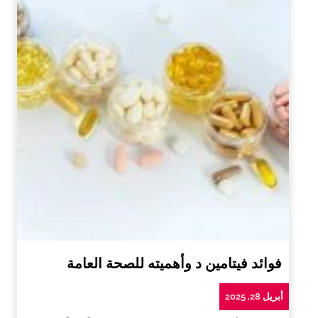
فوائد فيتامين د وأهميته للصحة العامة
أبريل 28, 2025