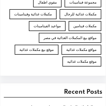
مجموعة فيتامينات
مقوي اطفال
مكملات غذائية للرجال
مكملات غذائية وفيتامينات
مكملات فيتامين
مواعيد الفيتامينات
مواقع بيع المكملات الغذائية في مصر
مواقع مكملات غذائية
موقع بيع مكملات غذائية
موقع مكملات غذائيه
Recent Posts