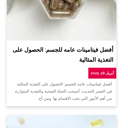
أفضل فيتامينات عامه للجسم: الحصول على
التغذية المثالية
أبريل 28, 2025
أفضل فيتامينات عامه للجسم: الحصول على التغذية المثالية
في العصر الحديث، أصبحت الحياة الصحية والتغذية المتوازنة
من أهم الأمور التي يجب الاهتمام بها. ومن أج…