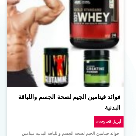
فوائد فيتامين الجيم لصحة الجسم واللياقة
البدنية
أبريل 28, 2025
فوائد فيتامين الجيم لصحة الجسم واللياقة البدنية فيتامين