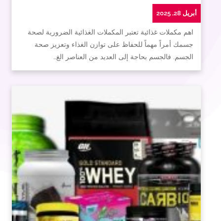
أبريل 28, 2025
اهم مكملات غذائية تعتبر المكملات الغذائية الضرورية لصحة
جسمك أمراً مهماً للحفاظ على توازن الغذاء وتعزيز صحة
الجسم. فالجسم بحاجة إلى العديد من العناصر الغ…