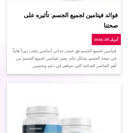
فوائد فيتامين لجميع الجسم: تأثيره على
صحتنا
أبريل 28, 2025
فيتامين لجميع الجسم هو عنصر غذائي أساسي يلعب دوراً هاماً
في صحة الجسم بشكل عام. يعتبر فيتامين لجميع الجسم من
أهم العناصر الغذائية التي تساهم في دعم وتحسين…