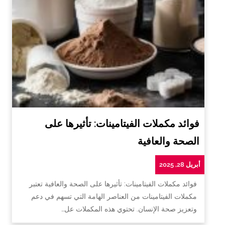
فوائد مكملات الفيتامينات: تأثيرها على
الصحة والعافية
أبريل 28, 2025
فوائد مكملات الفيتامينات: تأثيرها على الصحة والعافية تعتبر
مكملات الفيتامينات من العناصر الهامة التي تسهم في دعم
وتعزيز صحة الإنسان. تحتوي هذه المكملات عل…