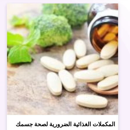
المكملات الغذائية الضرورية لصحة جسمك