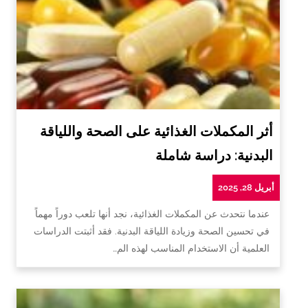
أثر المكملات الغذائية على الصحة واللياقة
البدنية: دراسة شاملة
أبريل 28, 2025
عندما نتحدث عن المكملات الغذائية، نجد أنها تلعب دوراً مهماً
في تحسين الصحة وزيادة اللياقة البدنية. فقد أثبتت الدراسات
العلمية أن الاستخدام المناسب لهذه الم…