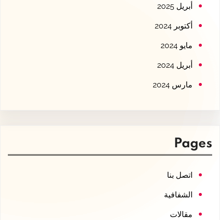
أبريل 2025
أكتوبر 2024
مايو 2024
أبريل 2024
مارس 2024
Pages
اتصل بنا
الشفافية
مقالات