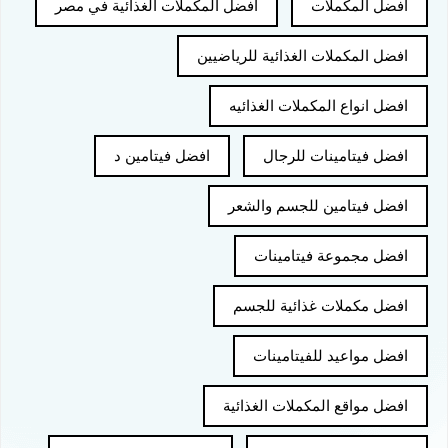
افضل المكملات
افضل المكملات الغذائية في مصر
افضل المكملات الغذائية للرياضيين
افضل انواع المكملات الغذائيه
افضل فيتامينات للرجال
افضل فيتامين د
افضل فيتامين للجسم والشعر
افضل مجموعة فيتامينات
افضل مكملات غذائية للجسم
افضل مواعيد للفيتامينات
افضل مواقع المكملات الغذائية