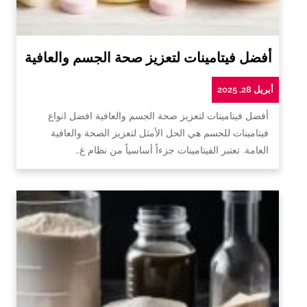
أفضل فيتامينات لتعزيز صحة الجسم والعافية
أبريل 28, 2025
أفضل فيتامينات لتعزيز صحة الجسم والعافية افضل انواع
فيتامينات للجسم هي الحل الأمثل لتعزيز الصحة والعافية
العامة. تعتبر الفيتامينات جزءاً أساسياً من نظام غ…