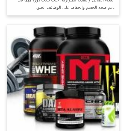
دعم صحة الجسم والحفاظ على الوظائف الحيو…