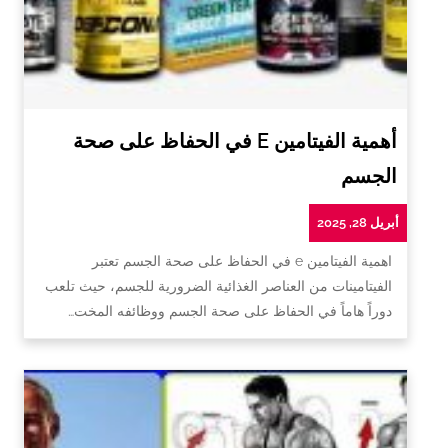
أهمية الفيتامين E في الحفاظ على صحة
الجسم
أبريل 28, 2025
اهمية الفيتامين e في الحفاظ على صحة الجسم تعتبر
الفيتامينات من العناصر الغذائية الضرورية للجسم، حيث تلعب
دوراً هاماً في الحفاظ على صحة الجسم ووظائفه المخت…