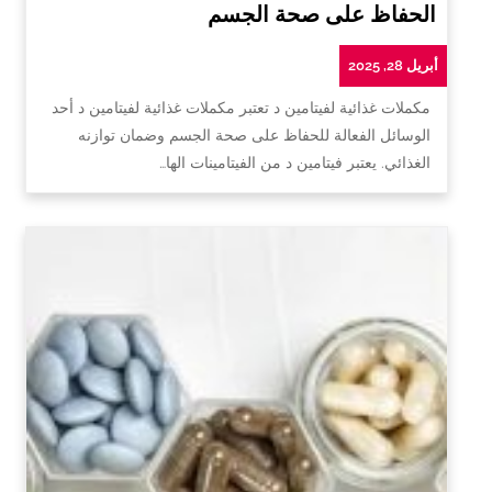
الحفاظ على صحة الجسم
أبريل 28, 2025
مكملات غذائية لفيتامين د تعتبر مكملات غذائية لفيتامين د أحد
الوسائل الفعالة للحفاظ على صحة الجسم وضمان توازنه
الغذائي. يعتبر فيتامين د من الفيتامينات الها…