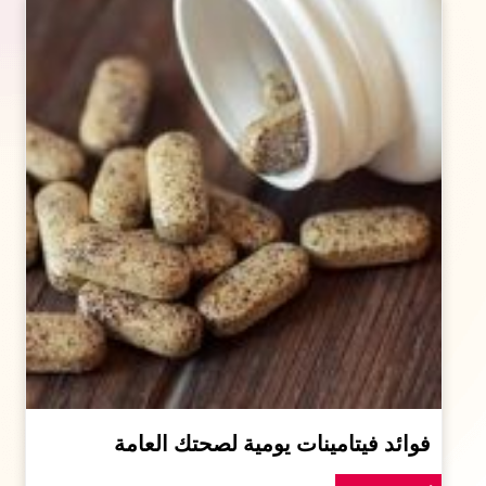
فوائد فيتامينات يومية لصحتك العامة