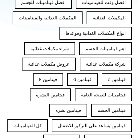
افضل وقت للفيتامينات
افضل ڤيتامينات للجسم
المكملات الغذائية
المكملات الغذائية والفيتامينات
انواع المكملات الغذائية وفوائدها
اهم فيتامينات الجسم
شراء مكملات غذائية
شركة مكملات غذائية
عروض مكملات غذائية
فيتامين c
فيتامين d
فيتامين k
فيتامينات للصحة العامة
فيتامين البشرة
فيتامين الجسم
فيتامين بشره
فيتامين يساعد على التركيز للاطفال
كل الفيتامينات