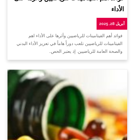
الأداء
أبريل 28, 2025
فوائد أهم الفيتامينات للرياضيين وأثرها على الأداء اهم
الفيتامينات للرياضيين تلعب دوراً هاماً في تعزيز الأداء البدني
والصحة العامة للرياضيين. إذ يعتبر الحص…