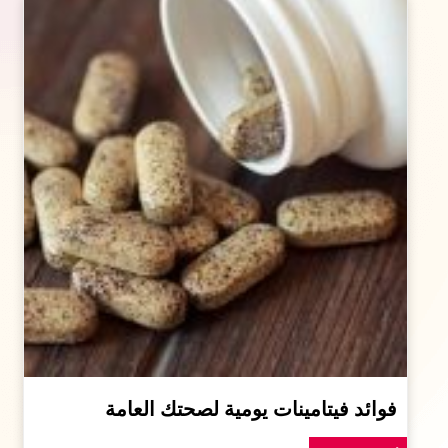
فوائد فيتامينات يومية لصحتك العامة