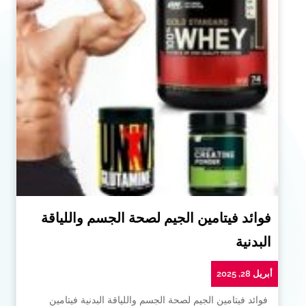
فوائد فيتامين الجيم لصحة الجسم واللياقة
البدنية
أبريل 28, 2025
فوائد فيتامين الجيم لصحة الجسم واللياقة البدنية فيتامين