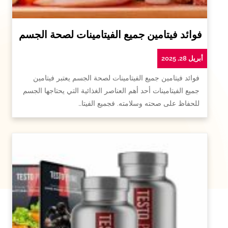
فوائد فيتامين جميع الفيتامينات لصحة الجسم
أبريل 28, 2025
فوائد فيتامين جميع الفيتامينات لصحة الجسم يعتبر فيتامين
جميع الفيتامينات أحد أهم العناصر الغذائية التي يحتاجها الجسم
للحفاظ على صحته وسلامته. فجميع الفيتا…