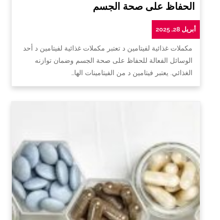
الحفاظ على صحة الجسم
أبريل 28, 2025
مكملات غذائية لفيتامين د تعتبر مكملات غذائية لفيتامين د أحد
الوسائل الفعالة للحفاظ على صحة الجسم وضمان توازنه
الغذائي. يعتبر فيتامين د من الفيتامينات الها…