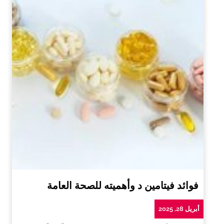
فوائد فيتامين د وأهميته للصحة العامة
أبريل 28, 2025