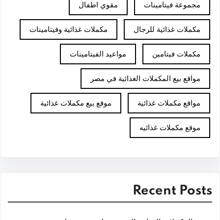
مجموعة فيتامينات
مقوي اطفال
مكملات غذائية للرجال
مكملات غذائية وفيتامينات
مكملات فيتامين
مواعيد الفيتامينات
مواقع بيع المكملات الغذائية في مصر
مواقع مكملات غذائية
موقع بيع مكملات غذائية
موقع مكملات غذائيه
Recent Posts