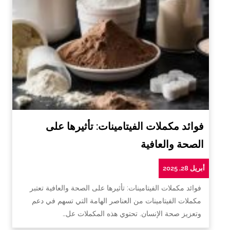
فوائد مكملات الفيتامينات: تأثيرها على
الصحة والعافية
أبريل 28, 2025
فوائد مكملات الفيتامينات: تأثيرها على الصحة والعافية تعتبر
مكملات الفيتامينات من العناصر الهامة التي تسهم في دعم
وتعزيز صحة الإنسان. تحتوي هذه المكملات عل…