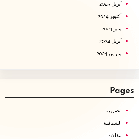
أبريل 2025
أكتوبر 2024
مايو 2024
أبريل 2024
مارس 2024
Pages
اتصل بنا
الشفافية
مقالات