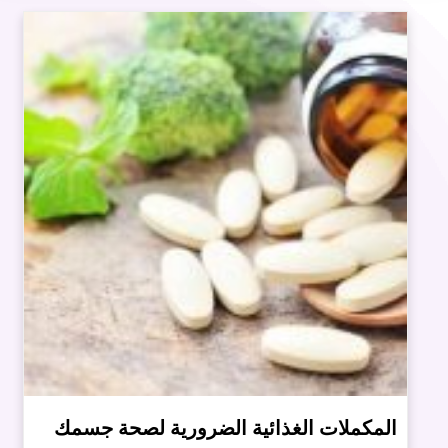
المكملات الغذائية الضرورية لصحة جسمك