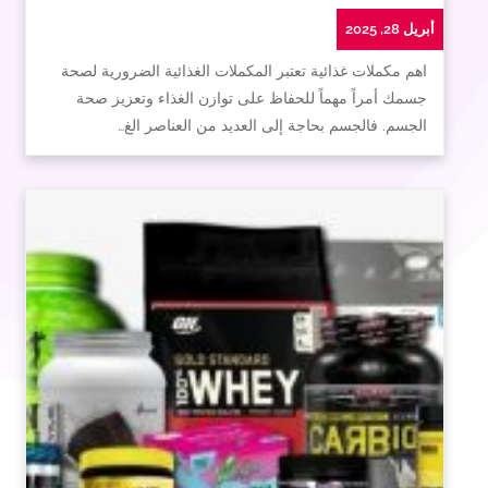
أبريل 28, 2025
اهم مكملات غذائية تعتبر المكملات الغذائية الضرورية لصحة
جسمك أمراً مهماً للحفاظ على توازن الغذاء وتعزيز صحة
الجسم. فالجسم بحاجة إلى العديد من العناصر الغ…