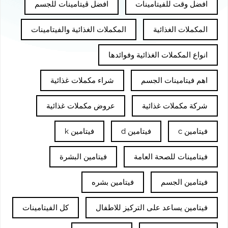
افضل وقت للفيتامينات
افضل ڤيتامينات للجسم
المكملات الغذائية
المكملات الغذائية والفيتامينات
انواع المكملات الغذائية وفوائدها
اهم فيتامينات الجسم
شراء مكملات غذائية
شركة مكملات غذائية
عروض مكملات غذائية
فيتامين c
فيتامين d
فيتامين k
فيتامينات للصحة العامة
فيتامين البشرة
فيتامين الجسم
فيتامين بشره
فيتامين يساعد على التركيز للاطفال
كل الفيتامينات