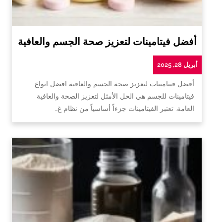
أفضل فيتامينات لتعزيز صحة الجسم والعافية
أبريل 28, 2025
أفضل فيتامينات لتعزيز صحة الجسم والعافية افضل انواع
فيتامينات للجسم هي الحل الأمثل لتعزيز الصحة والعافية
العامة. تعتبر الفيتامينات جزءاً أساسياً من نظام غ…