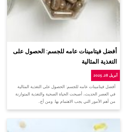
أفضل فيتامينات عامه للجسم: الحصول على
التغذية المثالية
أبريل 28, 2025
أفضل فيتامينات عامه للجسم: الحصول على التغذية المثالية
في العصر الحديث، أصبحت الحياة الصحية والتغذية المتوازنة
من أهم الأمور التي يجب الاهتمام بها. ومن أج…