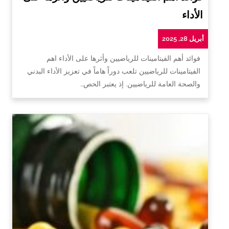
الأداء
أبريل 28, 2025
فوائد أهم الفيتامينات للرياضيين وأثرها على الأداء اهم
الفيتامينات للرياضيين تلعب دوراً هاماً في تعزيز الأداء البدني
والصحة العامة للرياضيين. إذ يعتبر الحص…