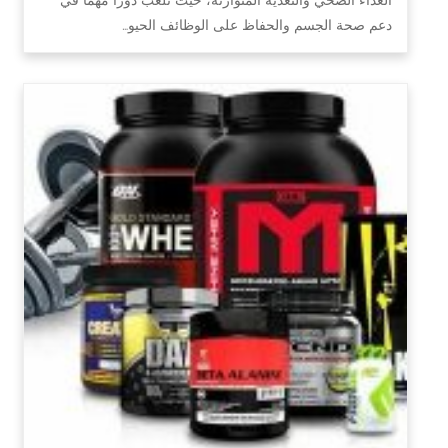
دعم صحة الجسم والحفاظ على الوظائف الحيو…