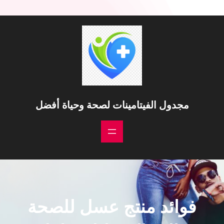
مجدول الفيتامينات لصحة وحياة أفضل
فوائد منتج عسل للصحة