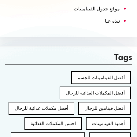
موقع جدول الفيتامينات
نبذه عنا
Tags
أفضل الفيتامينات للجسم
أفضل المكملات الغذائية للرجال
أفضل فيتامين للرجال
أفضل مكملات غذائية للرجال
أهمية الفيتامينات
احسن المكملات الغذائية