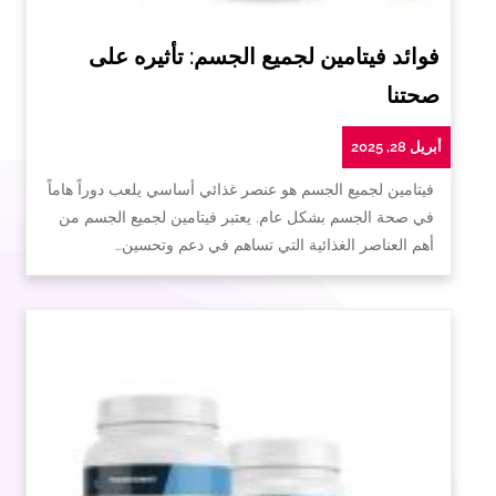
فوائد فيتامين لجميع الجسم: تأثيره على
صحتنا
أبريل 28, 2025
فيتامين لجميع الجسم هو عنصر غذائي أساسي يلعب دوراً هاماً
في صحة الجسم بشكل عام. يعتبر فيتامين لجميع الجسم من
أهم العناصر الغذائية التي تساهم في دعم وتحسين…