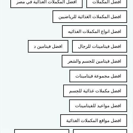
افضل المكملات
افضل المكملات الغذائية في مصر
افضل المكملات الغذائية للرياضيين
افضل انواع المكملات الغذائيه
افضل فيتامينات للرجال
افضل فيتامين د
افضل فيتامين للجسم والشعر
افضل مجموعة فيتامينات
افضل مكملات غذائية للجسم
افضل مواعيد للفيتامينات
افضل مواقع المكملات الغذائية