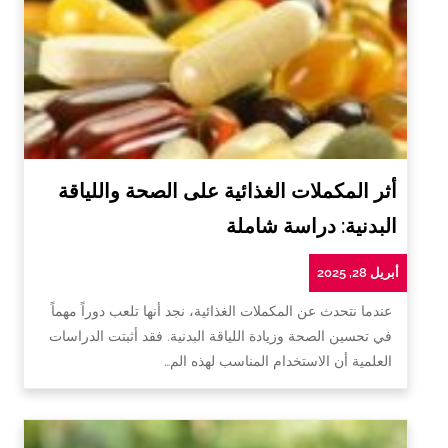
أثر المكملات الغذائية على الصحة واللياقة
البدنية: دراسة شاملة
أبريل 28, 2025
عندما نتحدث عن المكملات الغذائية، نجد أنها تلعب دوراً مهماً
في تحسين الصحة وزيادة اللياقة البدنية. فقد أثبتت الدراسات
العلمية أن الاستخدام المناسب لهذه الم…