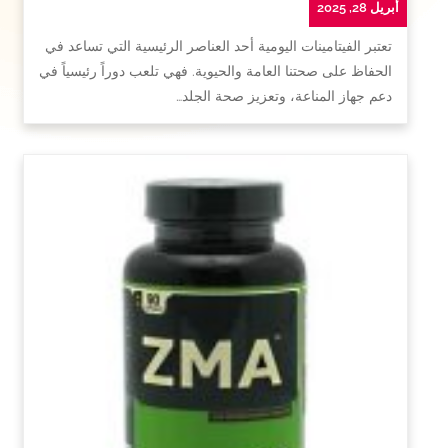
أبريل 28, 2025
تعتبر الفيتامينات اليومية أحد العناصر الرئيسية التي تساعد في
الحفاظ على صحتنا العامة والحيوية. فهي تلعب دوراً رئيسياً في
دعم جهاز المناعة، وتعزيز صحة الجلد…