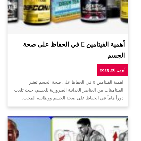
أهمية الفيتامين E في الحفاظ على صحة
الجسم
أبريل 28, 2025
اهمية الفيتامين e في الحفاظ على صحة الجسم تعتبر
الفيتامينات من العناصر الغذائية الضرورية للجسم، حيث تلعب
دوراً هاماً في الحفاظ على صحة الجسم ووظائفه المخت…