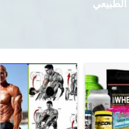
الطبيعي