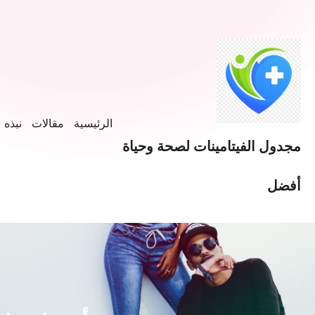
الرئيسية
مقالات
نبذه ع
مجدول الفيتامينات لصحة وحياة
أفضل