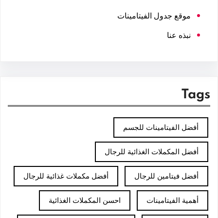
موقع جدول الفيتامينات
نبذه عنا
Tags
أفضل الفيتامينات للجسم
أفضل المكملات الغذائية للرجال
أفضل فيتامين للرجال
أفضل مكملات غذائية للرجال
أهمية الفيتامينات
احسن المكملات الغذائية