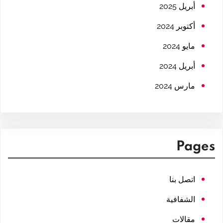
h
أبريل 2025
أكتوبر 2024
مايو 2024
أبريل 2024
مارس 2024
Pages
اتصل بنا
الشفافية
مقالات