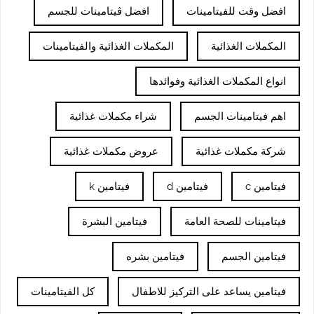
افضل وقت للفيتامينات
افضل ڤيتامينات للجسم
المكملات الغذائية
المكملات الغذائية والفيتامينات
انواع المكملات الغذائية وفوائدها
اهم فيتامينات الجسم
شراء مكملات غذائية
شركة مكملات غذائية
عروض مكملات غذائية
فيتامين c
فيتامين d
فيتامين k
فيتامينات للصحة العامة
فيتامين البشرة
فيتامين الجسم
فيتامين بشره
فيتامين يساعد على التركيز للاطفال
كل الفيتامينات