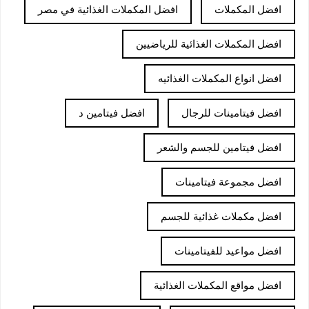
افضل المكملات
افضل المكملات الغذائية في مصر
افضل المكملات الغذائية للرياضيين
افضل انواع المكملات الغذائيه
افضل فيتامينات للرجال
افضل فيتامين د
افضل فيتامين للجسم والشعر
افضل مجموعة فيتامينات
افضل مكملات غذائية للجسم
افضل مواعيد للفيتامينات
افضل مواقع المكملات الغذائية