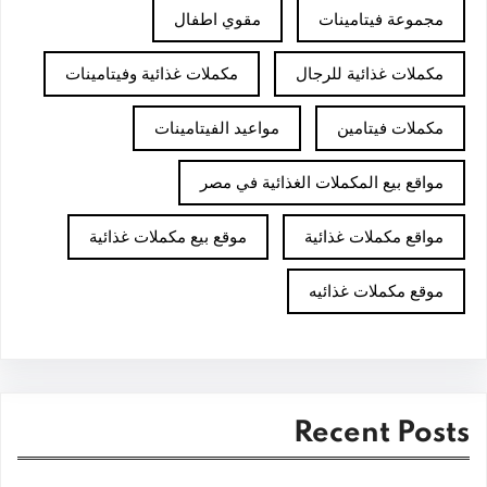
مجموعة فيتامينات
مقوي اطفال
مكملات غذائية للرجال
مكملات غذائية وفيتامينات
مكملات فيتامين
مواعيد الفيتامينات
مواقع بيع المكملات الغذائية في مصر
مواقع مكملات غذائية
موقع بيع مكملات غذائية
موقع مكملات غذائيه
Recent Posts