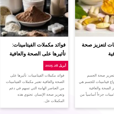
ات لتعزيز صحة
فوائد مكملات الفيتامينات:
ية
تأثيرها على الصحة والعافية
أبريل 28, 2025
لتعزيز صحة الجسم
فوائد مكملات الفيتامينات: تأثيرها على
واع فيتامينات للجسم هي
الصحة والعافية تعتبر مكملات الفيتامينات
ز الصحة والعافية
من العناصر الهامة التي تسهم في دعم
تامينات جزءاً أساسياً من
وتعزيز صحة الإنسان. تحتوي هذه
المكملات عل…