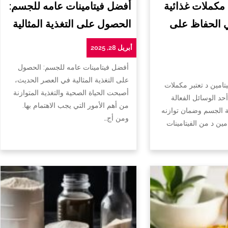
 مكملات غذائية
أفضل فيتامينات عامه للجسم:
ي الحفاظ على
الحصول على التغذية المثالية
أبريل 28, 2025
أفضل فيتامينات عامه للجسم: الحصول
على التغذية المثالية في العصر الحديث،
تامين د تعتبر مكملات
أصبحت الحياة الصحية والتغذية المتوازنة
أحد الوسائل الفعالة
من أهم الأمور التي يجب الاهتمام بها.
الجسم وضمان توازنه
ومن أج…
امين د من الفيتامينات