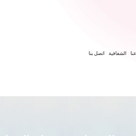
نا
الشفافية
اتصل بنا