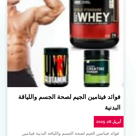
فوائد فيتامين الجيم لصحة الجسم واللياقة
البدنية
أبريل 28, 2025
فوائد فيتامين الجيم لصحة الجسم واللياقة البدنية فيتامين