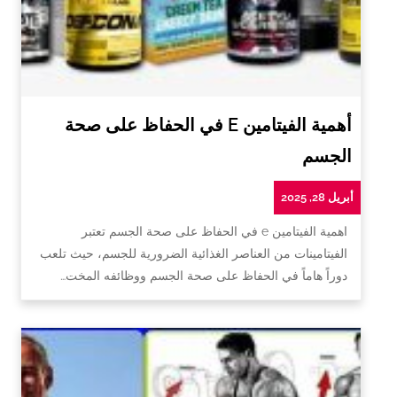
أهمية الفيتامين E في الحفاظ على صحة
الجسم
أبريل 28, 2025
اهمية الفيتامين e في الحفاظ على صحة الجسم تعتبر
الفيتامينات من العناصر الغذائية الضرورية للجسم، حيث تلعب
دوراً هاماً في الحفاظ على صحة الجسم ووظائفه المخت…