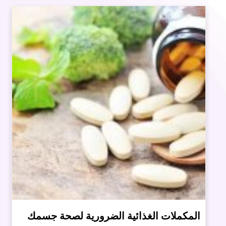
المكملات الغذائية الضرورية لصحة جسمك