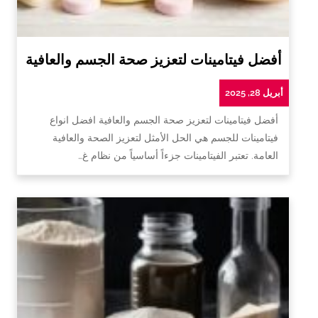
أفضل فيتامينات لتعزيز صحة الجسم والعافية
أبريل 28, 2025
أفضل فيتامينات لتعزيز صحة الجسم والعافية افضل انواع
فيتامينات للجسم هي الحل الأمثل لتعزيز الصحة والعافية
العامة. تعتبر الفيتامينات جزءاً أساسياً من نظام غ…