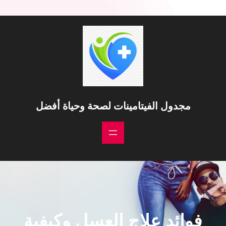
مجدول الفيتامينات لصحة وحياة أفضل
فوائد علاج العسل وكيفية