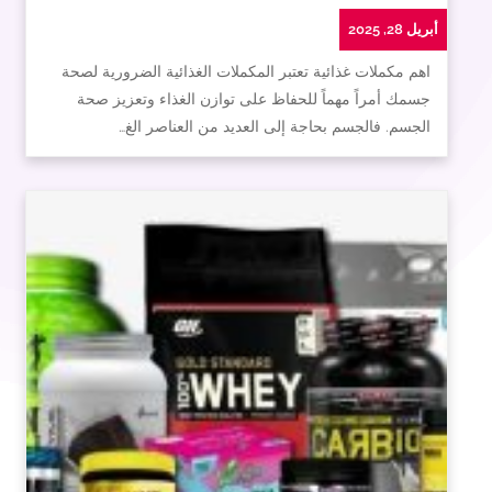
أبريل 28, 2025
اهم مكملات غذائية تعتبر المكملات الغذائية الضرورية لصحة
جسمك أمراً مهماً للحفاظ على توازن الغذاء وتعزيز صحة
الجسم. فالجسم بحاجة إلى العديد من العناصر الغ…