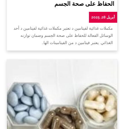
الحفاظ على صحة الجسم
أبريل 28, 2025
مكملات غذائية لفيتامين د تعتبر مكملات غذائية لفيتامين د أحد
الوسائل الفعالة للحفاظ على صحة الجسم وضمان توازنه
الغذائي. يعتبر فيتامين د من الفيتامينات الها…