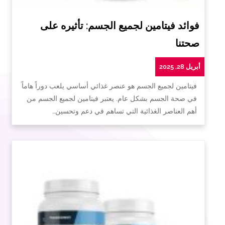
فوائد فيتامين لجميع الجسم: تأثيره على
صحتنا
أبريل 28, 2025
فيتامين لجميع الجسم هو عنصر غذائي أساسي يلعب دوراً هاماً
في صحة الجسم بشكل عام. يعتبر فيتامين لجميع الجسم من
أهم العناصر الغذائية التي تساهم في دعم وتحسين…