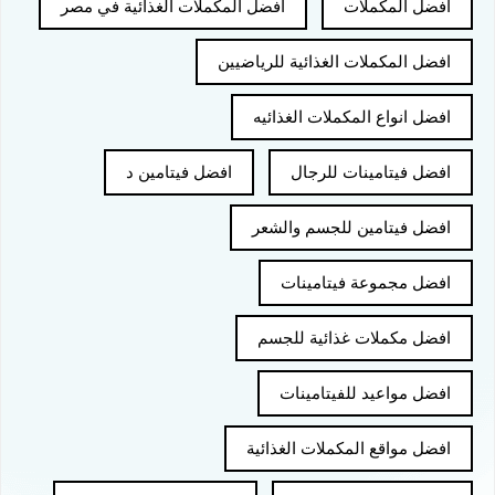
افضل المكملات
افضل المكملات الغذائية في مصر
افضل المكملات الغذائية للرياضيين
افضل انواع المكملات الغذائيه
افضل فيتامينات للرجال
افضل فيتامين د
افضل فيتامين للجسم والشعر
افضل مجموعة فيتامينات
افضل مكملات غذائية للجسم
افضل مواعيد للفيتامينات
افضل مواقع المكملات الغذائية