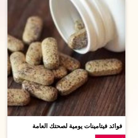
فوائد فيتامينات يومية لصحتك العامة