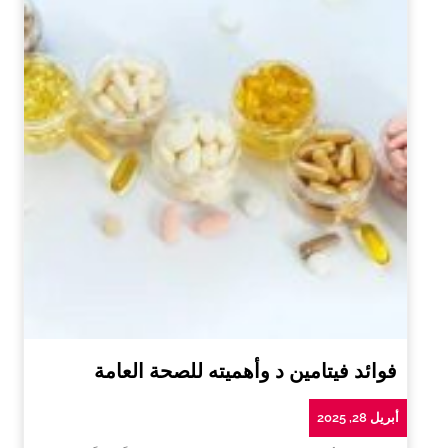
فوائد فيتامين د وأهميته للصحة العامة
أبريل 28, 2025