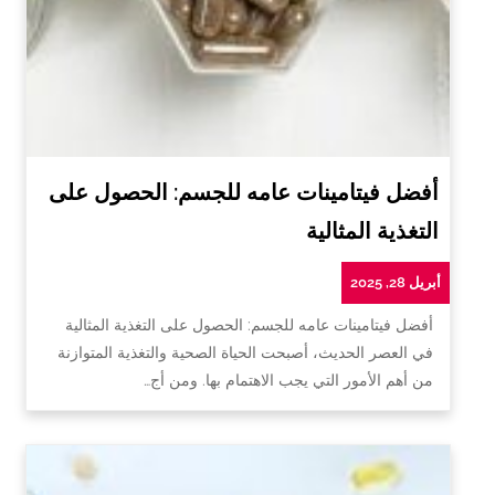
أفضل فيتامينات عامه للجسم: الحصول على
التغذية المثالية
أبريل 28, 2025
أفضل فيتامينات عامه للجسم: الحصول على التغذية المثالية
في العصر الحديث، أصبحت الحياة الصحية والتغذية المتوازنة
من أهم الأمور التي يجب الاهتمام بها. ومن أج…