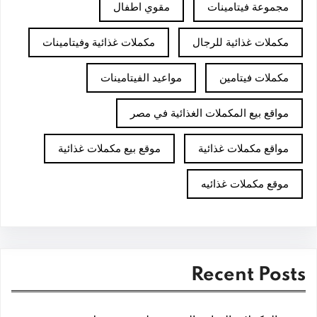
مجموعة فيتامينات
مقوي اطفال
مكملات غذائية للرجال
مكملات غذائية وفيتامينات
مكملات فيتامين
مواعيد الفيتامينات
مواقع بيع المكملات الغذائية في مصر
مواقع مكملات غذائية
موقع بيع مكملات غذائية
موقع مكملات غذائيه
Recent Posts