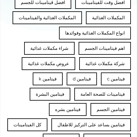
افضل وقت للفيتامينات
افضل ڤيتامينات للجسم
المكملات الغذائية
المكملات الغذائية والفيتامينات
انواع المكملات الغذائية وفوائدها
اهم فيتامينات الجسم
شراء مكملات غذائية
شركة مكملات غذائية
عروض مكملات غذائية
فيتامين c
فيتامين d
فيتامين k
فيتامينات للصحة العامة
فيتامين البشرة
فيتامين الجسم
فيتامين بشره
فيتامين يساعد على التركيز للاطفال
كل الفيتامينات