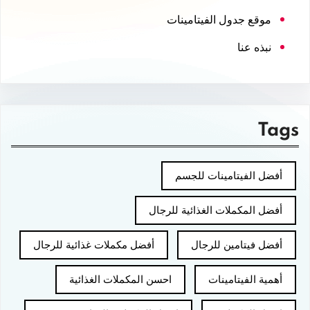
موقع جدول الفيتامينات
نبذه عنا
Tags
أفضل الفيتامينات للجسم
أفضل المكملات الغذائية للرجال
أفضل فيتامين للرجال
أفضل مكملات غذائية للرجال
أهمية الفيتامينات
احسن المكملات الغذائية