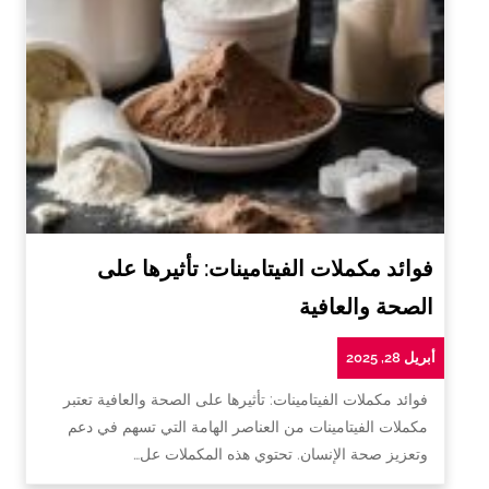
فوائد مكملات الفيتامينات: تأثيرها على
الصحة والعافية
أبريل 28, 2025
فوائد مكملات الفيتامينات: تأثيرها على الصحة والعافية تعتبر
مكملات الفيتامينات من العناصر الهامة التي تسهم في دعم
وتعزيز صحة الإنسان. تحتوي هذه المكملات عل…