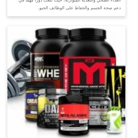
دعم صحة الجسم والحفاظ على الوظائف الحيو…