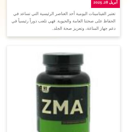
أبريل 28, 2025
تعتبر الفيتامينات اليومية أحد العناصر الرئيسية التي تساعد في
الحفاظ على صحتنا العامة والحيوية. فهي تلعب دوراً رئيسياً في
دعم جهاز المناعة، وتعزيز صحة الجلد…