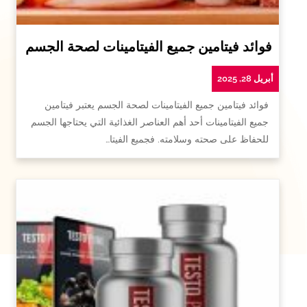
فوائد فيتامين جميع الفيتامينات لصحة الجسم
أبريل 28, 2025
فوائد فيتامين جميع الفيتامينات لصحة الجسم يعتبر فيتامين
جميع الفيتامينات أحد أهم العناصر الغذائية التي يحتاجها الجسم
للحفاظ على صحته وسلامته. فجميع الفيتا…