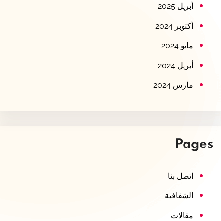
أبريل 2025
أكتوبر 2024
مايو 2024
أبريل 2024
مارس 2024
Pages
اتصل بنا
الشفافية
مقالات