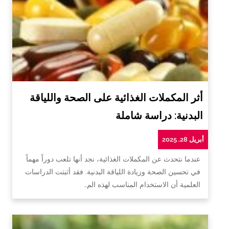
أثر المكملات الغذائية على الصحة واللياقة
البدنية: دراسة شاملة
أبريل 28, 2025
عندما نتحدث عن المكملات الغذائية، نجد أنها تلعب دوراً مهماً
في تحسين الصحة وزيادة اللياقة البدنية. فقد أثبتت الدراسات
العلمية أن الاستخدام المناسب لهذه الم…