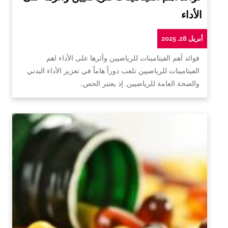
الأداء
أبريل 28, 2025
فوائد أهم الفيتامينات للرياضيين وأثرها على الأداء اهم
الفيتامينات للرياضيين تلعب دوراً هاماً في تعزيز الأداء البدني
والصحة العامة للرياضيين. إذ يعتبر الحص…