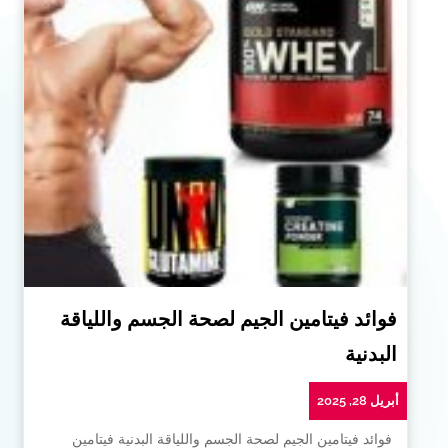
فوائد فيتامين الجيم لصحة الجسم واللياقة
البدنية
أبريل 28, 2025
فوائد فيتامين الجيم لصحة الجسم واللياقة البدنية فيتامين