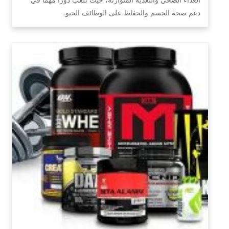
دعم صحة الجسم والحفاظ على الوظائف الحيو…