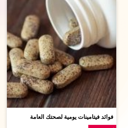
فوائد فيتامينات يومية لصحتك العامة