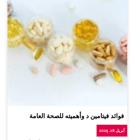
فوائد فيتامين د وأهميته للصحة العامة
أبريل 28, 2025