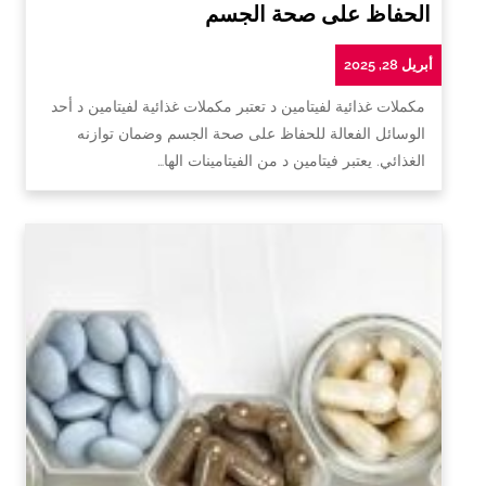
الحفاظ على صحة الجسم
أبريل 28, 2025
مكملات غذائية لفيتامين د تعتبر مكملات غذائية لفيتامين د أحد
الوسائل الفعالة للحفاظ على صحة الجسم وضمان توازنه
الغذائي. يعتبر فيتامين د من الفيتامينات الها…