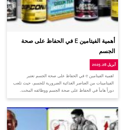
أهمية الفيتامين E في الحفاظ على صحة
الجسم
أبريل 28, 2025
اهمية الفيتامين e في الحفاظ على صحة الجسم تعتبر
الفيتامينات من العناصر الغذائية الضرورية للجسم، حيث تلعب
دوراً هاماً في الحفاظ على صحة الجسم ووظائفه المخت…