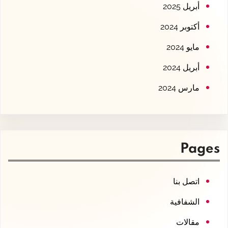
أبريل 2025
أكتوبر 2024
مايو 2024
أبريل 2024
مارس 2024
Pages
اتصل بنا
الشفافية
مقالات