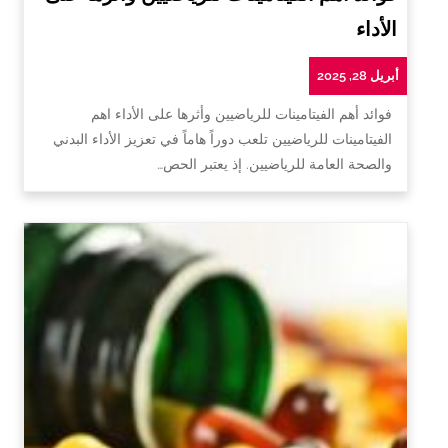
الأداء
أبريل 28, 2025
فوائد أهم الفيتامينات للرياضيين وأثرها على الأداء اهم
الفيتامينات للرياضيين تلعب دوراً هاماً في تعزيز الأداء البدني
والصحة العامة للرياضيين. إذ يعتبر الحص…