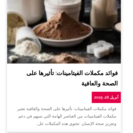
فوائد مكملات الفيتامينات: تأثيرها على
الصحة والعافية
أبريل 28, 2025
فوائد مكملات الفيتامينات: تأثيرها على الصحة والعافية تعتبر
مكملات الفيتامينات من العناصر الهامة التي تسهم في دعم
وتعزيز صحة الإنسان. تحتوي هذه المكملات عل…