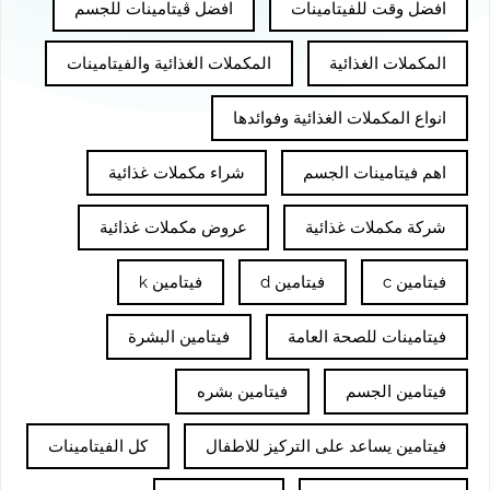
افضل وقت للفيتامينات
افضل ڤيتامينات للجسم
المكملات الغذائية
المكملات الغذائية والفيتامينات
انواع المكملات الغذائية وفوائدها
اهم فيتامينات الجسم
شراء مكملات غذائية
شركة مكملات غذائية
عروض مكملات غذائية
فيتامين c
فيتامين d
فيتامين k
فيتامينات للصحة العامة
فيتامين البشرة
فيتامين الجسم
فيتامين بشره
فيتامين يساعد على التركيز للاطفال
كل الفيتامينات