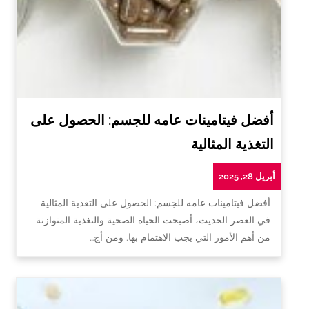
أفضل فيتامينات عامه للجسم: الحصول على
التغذية المثالية
أبريل 28, 2025
أفضل فيتامينات عامه للجسم: الحصول على التغذية المثالية
في العصر الحديث، أصبحت الحياة الصحية والتغذية المتوازنة
من أهم الأمور التي يجب الاهتمام بها. ومن أج…