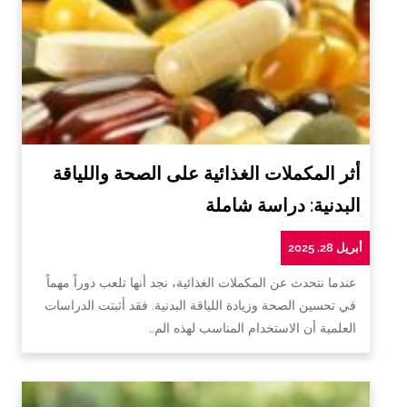
أثر المكملات الغذائية على الصحة واللياقة
البدنية: دراسة شاملة
أبريل 28, 2025
عندما نتحدث عن المكملات الغذائية، نجد أنها تلعب دوراً مهماً
في تحسين الصحة وزيادة اللياقة البدنية. فقد أثبتت الدراسات
العلمية أن الاستخدام المناسب لهذه الم…