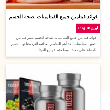
فوائد فيتامين جميع الفيتامينات لصحة الجسم
أبريل 28, 2025
فوائد فيتامين جميع الفيتامينات لصحة الجسم يعتبر فيتامين
جميع الفيتامينات أحد أهم العناصر الغذائية التي يحتاجها الجسم
للحفاظ على صحته وسلامته. فجميع الفيتا…