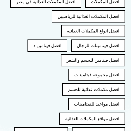
افضل المكملات
افضل المكملات الغذائية في مصر
افضل المكملات الغذائية للرياضيين
افضل انواع المكملات الغذائيه
افضل فيتامينات للرجال
افضل فيتامين د
افضل فيتامين للجسم والشعر
افضل مجموعة فيتامينات
افضل مكملات غذائية للجسم
افضل مواعيد للفيتامينات
افضل مواقع المكملات الغذائية