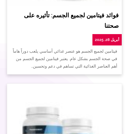
فوائد فيتامين لجميع الجسم: تأثيره على
صحتنا
أبريل 28, 2025
فيتامين لجميع الجسم هو عنصر غذائي أساسي يلعب دوراً هاماً
في صحة الجسم بشكل عام. يعتبر فيتامين لجميع الجسم من
أهم العناصر الغذائية التي تساهم في دعم وتحسين…