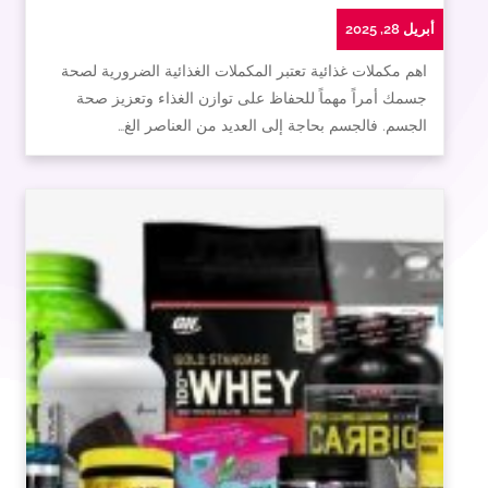
أبريل 28, 2025
اهم مكملات غذائية تعتبر المكملات الغذائية الضرورية لصحة
جسمك أمراً مهماً للحفاظ على توازن الغذاء وتعزيز صحة
الجسم. فالجسم بحاجة إلى العديد من العناصر الغ…