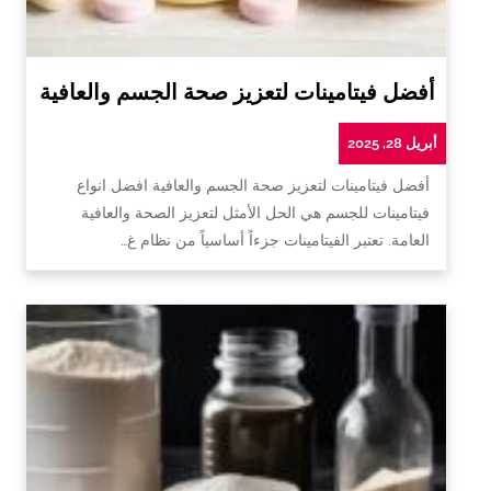
أفضل فيتامينات لتعزيز صحة الجسم والعافية
أبريل 28, 2025
أفضل فيتامينات لتعزيز صحة الجسم والعافية افضل انواع
فيتامينات للجسم هي الحل الأمثل لتعزيز الصحة والعافية
العامة. تعتبر الفيتامينات جزءاً أساسياً من نظام غ…