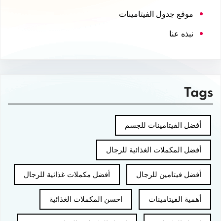
موقع جدول الفيتامينات
نبذه عنا
Tags
أفضل الفيتامينات للجسم
أفضل المكملات الغذائية للرجال
أفضل فيتامين للرجال
أفضل مكملات غذائية للرجال
أهمية الفيتامينات
احسن المكملات الغذائية