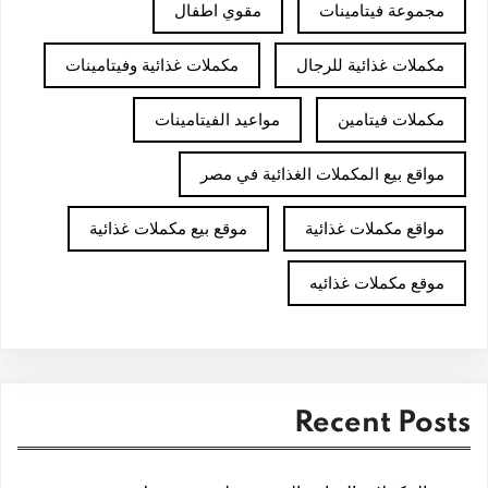
مجموعة فيتامينات
مقوي اطفال
مكملات غذائية للرجال
مكملات غذائية وفيتامينات
مكملات فيتامين
مواعيد الفيتامينات
مواقع بيع المكملات الغذائية في مصر
مواقع مكملات غذائية
موقع بيع مكملات غذائية
موقع مكملات غذائيه
Recent Posts