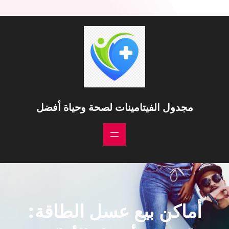
مجدول الفيتامينات لصحة وحياة أفضل
أماكن بيع عسل الطاقة: