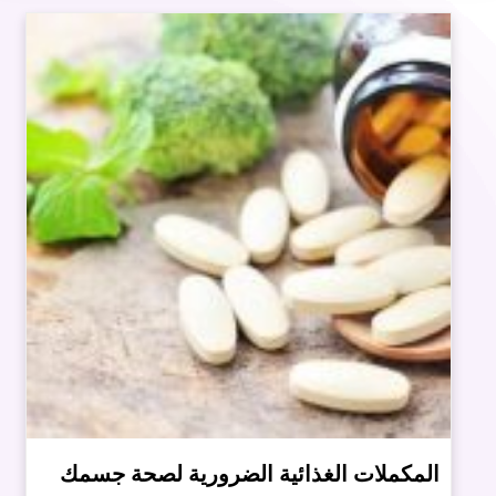
المكملات الغذائية الضرورية لصحة جسمك