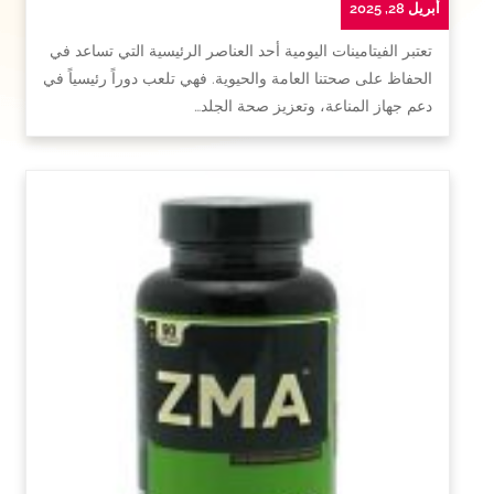
أبريل 28, 2025
تعتبر الفيتامينات اليومية أحد العناصر الرئيسية التي تساعد في
الحفاظ على صحتنا العامة والحيوية. فهي تلعب دوراً رئيسياً في
دعم جهاز المناعة، وتعزيز صحة الجلد…