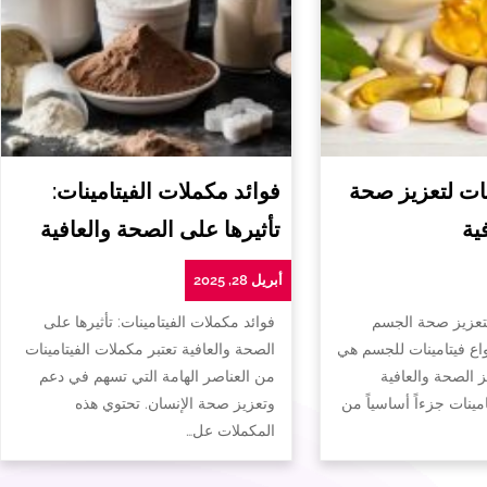
ات لتعزيز صحة
فوائد مكملات الفيتامينات:
ية
تأثيرها على الصحة والعافية
أبريل 28, 2025
لتعزيز صحة الجسم
فوائد مكملات الفيتامينات: تأثيرها على
واع فيتامينات للجسم هي
الصحة والعافية تعتبر مكملات الفيتامينات
ز الصحة والعافية
من العناصر الهامة التي تسهم في دعم
تامينات جزءاً أساسياً من
وتعزيز صحة الإنسان. تحتوي هذه
المكملات عل…