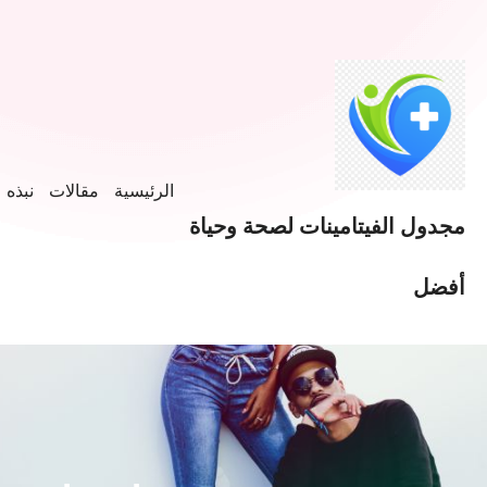
الرئيسية
مقالات
نبذه ع
مجدول الفيتامينات لصحة وحياة
أفضل