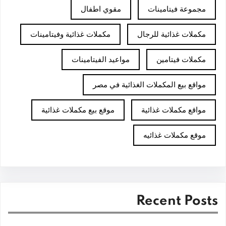
مجموعة فيتامينات
مقوي اطفال
مكملات غذائية للرجال
مكملات غذائية وفيتامينات
مكملات فيتامين
مواعيد الفيتامينات
مواقع بيع المكملات الغذائية في مصر
مواقع مكملات غذائية
موقع بيع مكملات غذائية
موقع مكملات غذائيه
Recent Posts