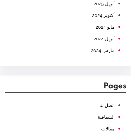
h
أبريل 2025
أكتوبر 2024
مايو 2024
أبريل 2024
مارس 2024
Pages
اتصل بنا
الشفافية
مقالات