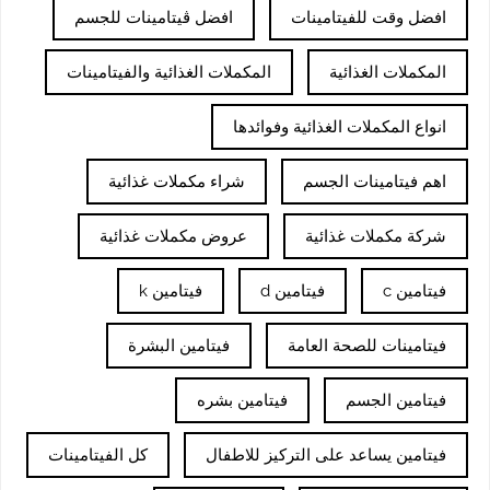
افضل وقت للفيتامينات
افضل ڤيتامينات للجسم
المكملات الغذائية
المكملات الغذائية والفيتامينات
انواع المكملات الغذائية وفوائدها
اهم فيتامينات الجسم
شراء مكملات غذائية
شركة مكملات غذائية
عروض مكملات غذائية
فيتامين c
فيتامين d
فيتامين k
فيتامينات للصحة العامة
فيتامين البشرة
فيتامين الجسم
فيتامين بشره
فيتامين يساعد على التركيز للاطفال
كل الفيتامينات