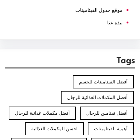
موقع جدول الفيتامينات
نبذه عنا
Tags
أفضل الفيتامينات للجسم
أفضل المكملات الغذائية للرجال
أفضل فيتامين للرجال
أفضل مكملات غذائية للرجال
أهمية الفيتامينات
احسن المكملات الغذائية