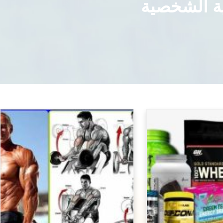
ية الشخصية