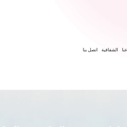
نا
الشفافية
اتصل بنا