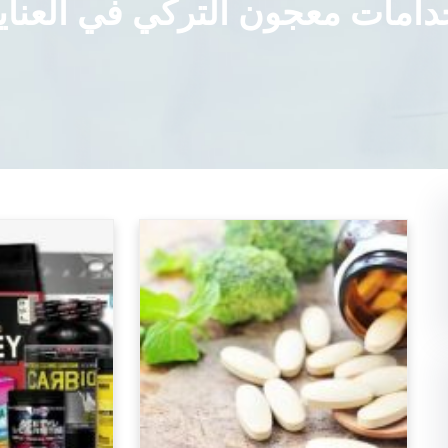
دامات معجون التركي في العنا