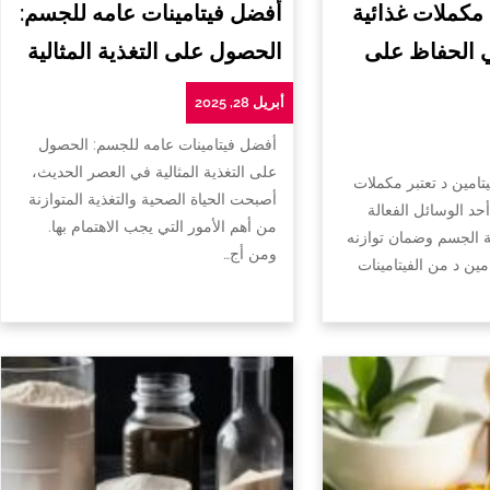
 مكملات غذائية
أفضل فيتامينات عامه للجسم:
ي الحفاظ على
الحصول على التغذية المثالية
أبريل 28, 2025
أفضل فيتامينات عامه للجسم: الحصول
على التغذية المثالية في العصر الحديث،
تامين د تعتبر مكملات
أصبحت الحياة الصحية والتغذية المتوازنة
أحد الوسائل الفعالة
من أهم الأمور التي يجب الاهتمام بها.
الجسم وضمان توازنه
ومن أج…
امين د من الفيتامينات