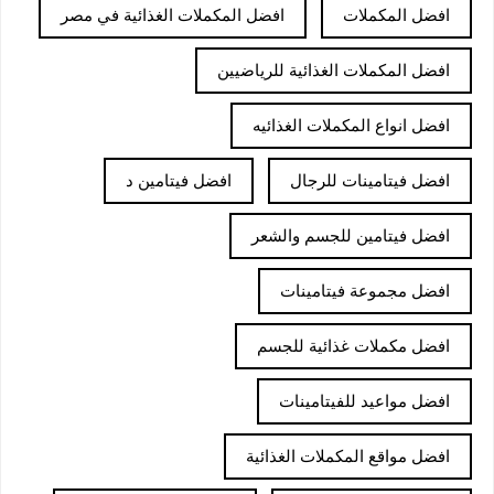
افضل المكملات
افضل المكملات الغذائية في مصر
افضل المكملات الغذائية للرياضيين
افضل انواع المكملات الغذائيه
افضل فيتامينات للرجال
افضل فيتامين د
افضل فيتامين للجسم والشعر
افضل مجموعة فيتامينات
افضل مكملات غذائية للجسم
افضل مواعيد للفيتامينات
افضل مواقع المكملات الغذائية