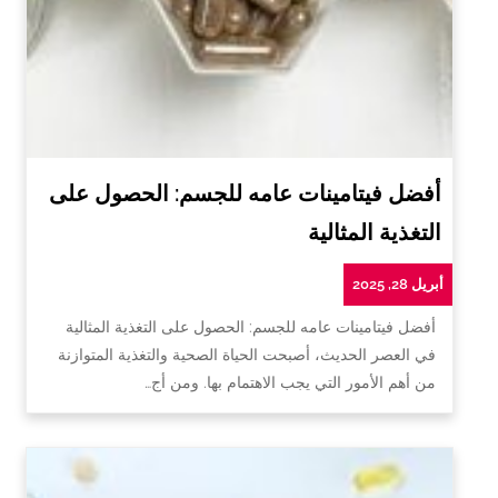
أفضل فيتامينات عامه للجسم: الحصول على
التغذية المثالية
أبريل 28, 2025
أفضل فيتامينات عامه للجسم: الحصول على التغذية المثالية
في العصر الحديث، أصبحت الحياة الصحية والتغذية المتوازنة
من أهم الأمور التي يجب الاهتمام بها. ومن أج…