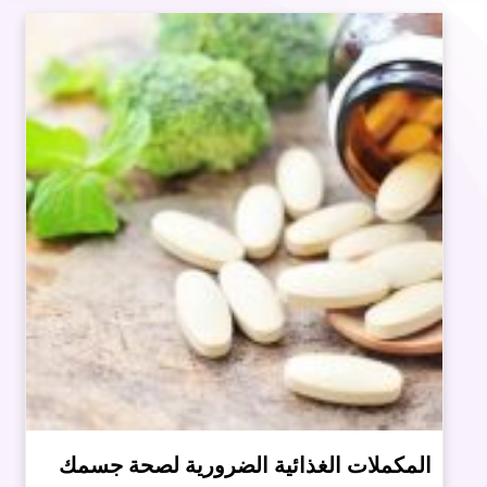
المكملات الغذائية الضرورية لصحة جسمك