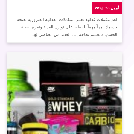
أبريل 28, 2025
اهم مكملات غذائية تعتبر المكملات الغذائية الضرورية لصحة
جسمك أمراً مهماً للحفاظ على توازن الغذاء وتعزيز صحة
الجسم. فالجسم بحاجة إلى العديد من العناصر الغ…