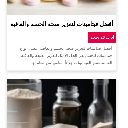
أفضل فيتامينات لتعزيز صحة الجسم والعافية
أبريل 28, 2025
أفضل فيتامينات لتعزيز صحة الجسم والعافية افضل انواع
فيتامينات للجسم هي الحل الأمثل لتعزيز الصحة والعافية
العامة. تعتبر الفيتامينات جزءاً أساسياً من نظام غ…