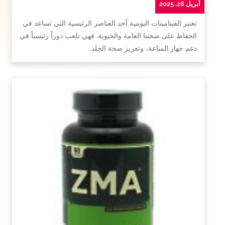
أبريل 28, 2025
تعتبر الفيتامينات اليومية أحد العناصر الرئيسية التي تساعد في
الحفاظ على صحتنا العامة والحيوية. فهي تلعب دوراً رئيسياً في
دعم جهاز المناعة، وتعزيز صحة الجلد…