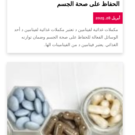
الحفاظ على صحة الجسم
أبريل 28, 2025
مكملات غذائية لفيتامين د تعتبر مكملات غذائية لفيتامين د أحد
الوسائل الفعالة للحفاظ على صحة الجسم وضمان توازنه
الغذائي. يعتبر فيتامين د من الفيتامينات الها…