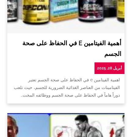
أهمية الفيتامين E في الحفاظ على صحة
الجسم
أبريل 28, 2025
اهمية الفيتامين e في الحفاظ على صحة الجسم تعتبر
الفيتامينات من العناصر الغذائية الضرورية للجسم، حيث تلعب
دوراً هاماً في الحفاظ على صحة الجسم ووظائفه المخت…