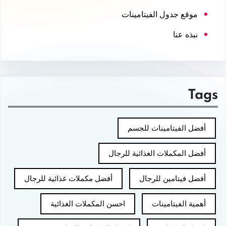
موقع جدول الفيتامينات
نبذه عنا
Tags
أفضل الفيتامينات للجسم
أفضل المكملات الغذائية للرجال
أفضل فيتامين للرجال
أفضل مكملات غذائية للرجال
أهمية الفيتامينات
احسن المكملات الغذائية