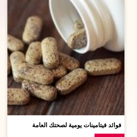
فوائد فيتامينات يومية لصحتك العامة