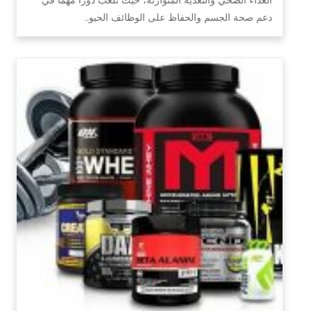
دعم صحة الجسم والحفاظ على الوظائف الحيو…