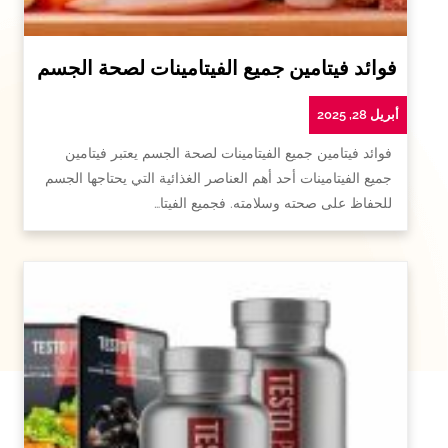
فوائد فيتامين جميع الفيتامينات لصحة الجسم
أبريل 28, 2025
فوائد فيتامين جميع الفيتامينات لصحة الجسم يعتبر فيتامين
جميع الفيتامينات أحد أهم العناصر الغذائية التي يحتاجها الجسم
للحفاظ على صحته وسلامته. فجميع الفيتا…