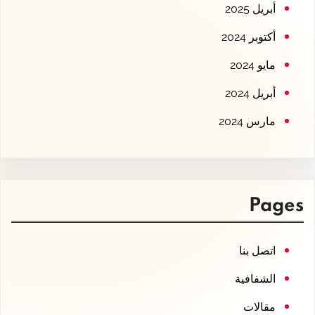
أبريل 2025
أكتوبر 2024
مايو 2024
أبريل 2024
مارس 2024
Pages
اتصل بنا
الشفافية
مقالات