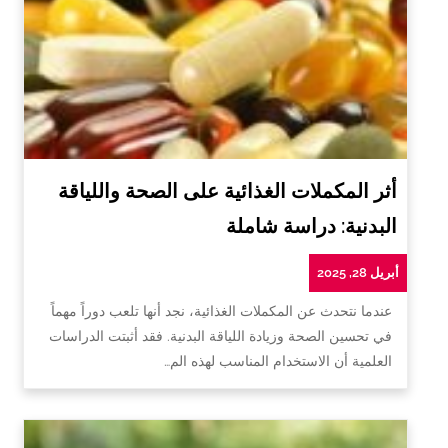
أثر المكملات الغذائية على الصحة واللياقة
البدنية: دراسة شاملة
أبريل 28, 2025
عندما نتحدث عن المكملات الغذائية، نجد أنها تلعب دوراً مهماً
في تحسين الصحة وزيادة اللياقة البدنية. فقد أثبتت الدراسات
العلمية أن الاستخدام المناسب لهذه الم…