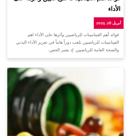
الأداء
أبريل 28, 2025
فوائد أهم الفيتامينات للرياضيين وأثرها على الأداء اهم
الفيتامينات للرياضيين تلعب دوراً هاماً في تعزيز الأداء البدني
والصحة العامة للرياضيين. إذ يعتبر الحص…