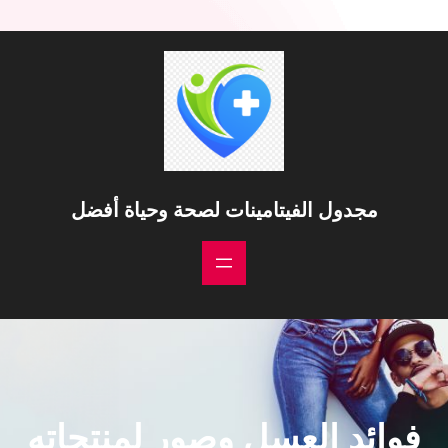
مجدول الفيتامينات لصحة وحياة أفضل
فوائد العسل وصور لمنتجاته