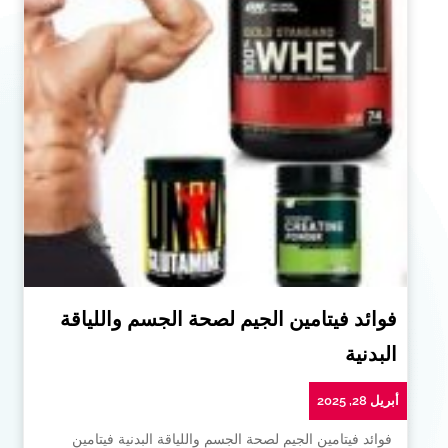
فوائد فيتامين الجيم لصحة الجسم واللياقة
البدنية
أبريل 28, 2025
فوائد فيتامين الجيم لصحة الجسم واللياقة البدنية فيتامين