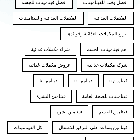
افضل وقت للفيتامينات
افضل ڤيتامينات للجسم
المكملات الغذائية
المكملات الغذائية والفيتامينات
انواع المكملات الغذائية وفوائدها
اهم فيتامينات الجسم
شراء مكملات غذائية
شركة مكملات غذائية
عروض مكملات غذائية
فيتامين c
فيتامين d
فيتامين k
فيتامينات للصحة العامة
فيتامين البشرة
فيتامين الجسم
فيتامين بشره
فيتامين يساعد على التركيز للاطفال
كل الفيتامينات