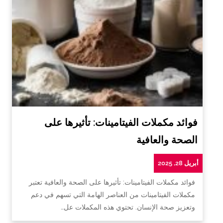
فوائد مكملات الفيتامينات: تأثيرها على
الصحة والعافية
أبريل 28, 2025
فوائد مكملات الفيتامينات: تأثيرها على الصحة والعافية تعتبر
مكملات الفيتامينات من العناصر الهامة التي تسهم في دعم
وتعزيز صحة الإنسان. تحتوي هذه المكملات عل…