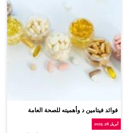
فوائد فيتامين د وأهميته للصحة العامة
أبريل 28, 2025