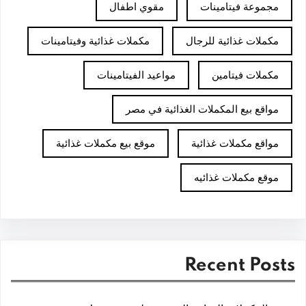
مجموعة فيتامينات
مقوي اطفال
مكملات غذائية للرجال
مكملات غذائية وفيتامينات
مكملات فيتامين
مواعيد الفيتامينات
مواقع بيع المكملات الغذائية في مصر
مواقع مكملات غذائية
موقع بيع مكملات غذائية
موقع مكملات غذائيه
Recent Posts