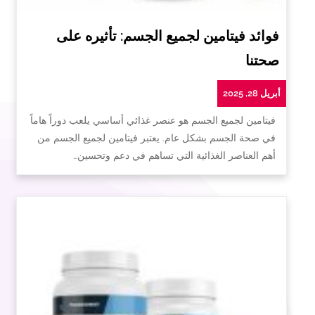
فوائد فيتامين لجميع الجسم: تأثيره على
صحتنا
أبريل 28, 2025
فيتامين لجميع الجسم هو عنصر غذائي أساسي يلعب دوراً هاماً
في صحة الجسم بشكل عام. يعتبر فيتامين لجميع الجسم من
أهم العناصر الغذائية التي تساهم في دعم وتحسين…