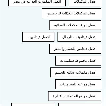
افضل المكملات
افضل المكملات الغذائية في مصر
افضل المكملات الغذائية للرياضيين
افضل انواع المكملات الغذائيه
افضل فيتامينات للرجال
افضل فيتامين د
افضل فيتامين للجسم والشعر
افضل مجموعة فيتامينات
افضل مكملات غذائية للجسم
افضل مواعيد للفيتامينات
افضل مواقع المكملات الغذائية