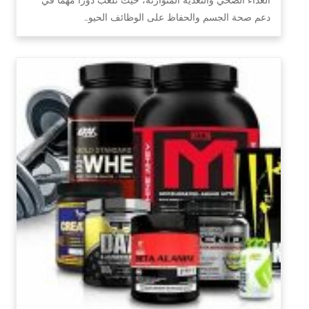
دعم صحة الجسم والحفاظ على الوظائف الحيو…