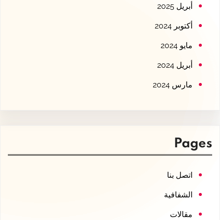
أبريل 2025
أكتوبر 2024
مايو 2024
أبريل 2024
مارس 2024
Pages
اتصل بنا
الشفافية
مقالات