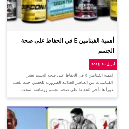
أهمية الفيتامين E في الحفاظ على صحة
الجسم
أبريل 28, 2025
اهمية الفيتامين e في الحفاظ على صحة الجسم تعتبر
الفيتامينات من العناصر الغذائية الضرورية للجسم، حيث تلعب
دوراً هاماً في الحفاظ على صحة الجسم ووظائفه المخت…