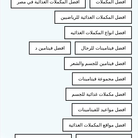
افضل المكملات
افضل المكملات الغذائية في مصر
افضل المكملات الغذائية للرياضيين
افضل انواع المكملات الغذائيه
افضل فيتامينات للرجال
افضل فيتامين د
افضل فيتامين للجسم والشعر
افضل مجموعة فيتامينات
افضل مكملات غذائية للجسم
افضل مواعيد للفيتامينات
افضل مواقع المكملات الغذائية