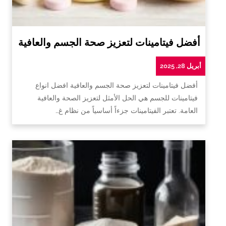
أفضل فيتامينات لتعزيز صحة الجسم والعافية
أبريل 28, 2025
أفضل فيتامينات لتعزيز صحة الجسم والعافية افضل انواع
فيتامينات للجسم هي الحل الأمثل لتعزيز الصحة والعافية
العامة. تعتبر الفيتامينات جزءاً أساسياً من نظام غ…