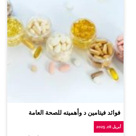
فوائد فيتامين د وأهميته للصحة العامة
أبريل 28, 2025