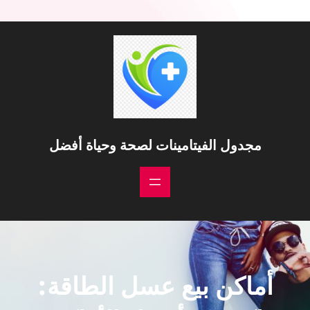
مجدول الفيتامينات لصحة وحياة أفضل
أماكن بيع عسل الطاقة: