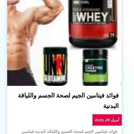
فوائد فيتامين الجيم لصحة الجسم واللياقة
البدنية
أبريل 28, 2025
فوائد فيتامين الجيم لصحة الجسم واللياقة البدنية فيتامين