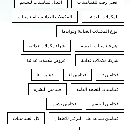
افضل وقت للفيتامينات
افضل ڤيتامينات للجسم
المكملات الغذائية
المكملات الغذائية والفيتامينات
انواع المكملات الغذائية وفوائدها
اهم فيتامينات الجسم
شراء مكملات غذائية
شركة مكملات غذائية
عروض مكملات غذائية
فيتامين c
فيتامين d
فيتامين k
فيتامينات للصحة العامة
فيتامين البشرة
فيتامين الجسم
فيتامين بشره
فيتامين يساعد على التركيز للاطفال
كل الفيتامينات