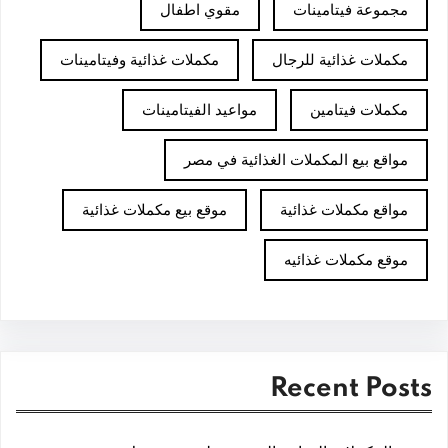
مجموعة فيتامينات
مقوي اطفال
مكملات غذائية للرجال
مكملات غذائية وفيتامينات
مكملات فيتامين
مواعيد الفيتامينات
مواقع بيع المكملات الغذائية في مصر
مواقع مكملات غذائية
موقع بيع مكملات غذائية
موقع مكملات غذائيه
Recent Posts