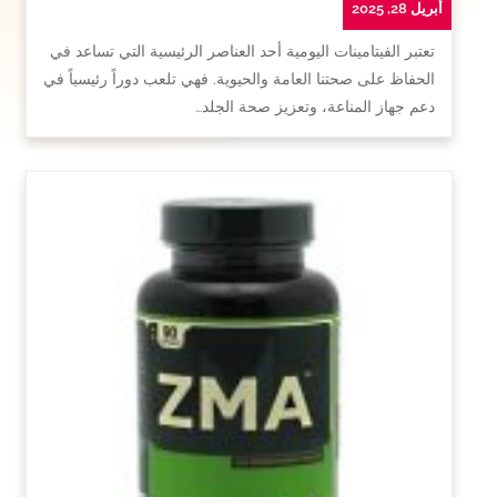
أبريل 28, 2025
تعتبر الفيتامينات اليومية أحد العناصر الرئيسية التي تساعد في
الحفاظ على صحتنا العامة والحيوية. فهي تلعب دوراً رئيسياً في
دعم جهاز المناعة، وتعزيز صحة الجلد…