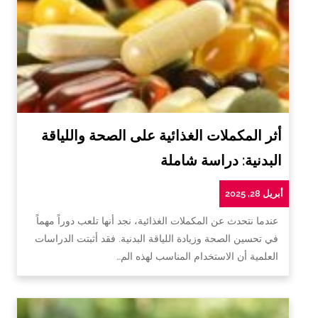
أثر المكملات الغذائية على الصحة واللياقة
البدنية: دراسة شاملة
أبريل 28, 2025
عندما نتحدث عن المكملات الغذائية، نجد أنها تلعب دوراً مهماً
في تحسين الصحة وزيادة اللياقة البدنية. فقد أثبتت الدراسات
العلمية أن الاستخدام المناسب لهذه الم…