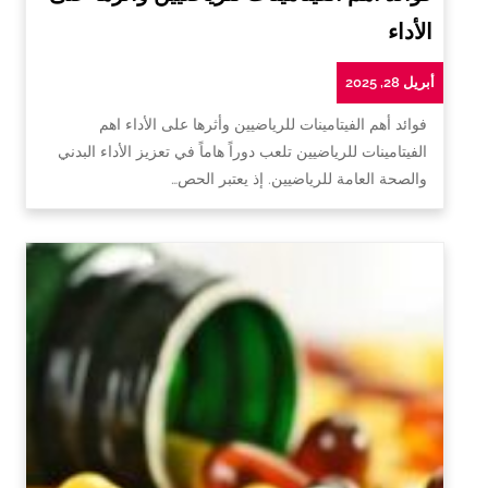
الأداء
أبريل 28, 2025
فوائد أهم الفيتامينات للرياضيين وأثرها على الأداء اهم
الفيتامينات للرياضيين تلعب دوراً هاماً في تعزيز الأداء البدني
والصحة العامة للرياضيين. إذ يعتبر الحص…