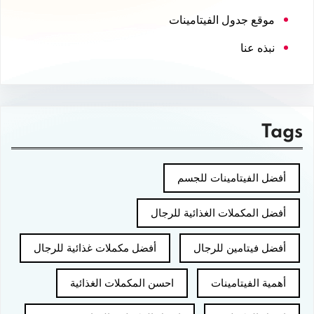
موقع جدول الفيتامينات
نبذه عنا
Tags
أفضل الفيتامينات للجسم
أفضل المكملات الغذائية للرجال
أفضل فيتامين للرجال
أفضل مكملات غذائية للرجال
أهمية الفيتامينات
احسن المكملات الغذائية