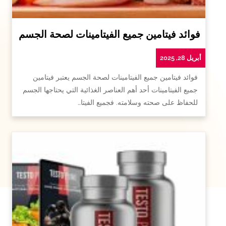
فوائد فيتامين جميع الفيتامينات لصحة الجسم
أبريل 28, 2025
فوائد فيتامين جميع الفيتامينات لصحة الجسم يعتبر فيتامين
جميع الفيتامينات أحد أهم العناصر الغذائية التي يحتاجها الجسم
للحفاظ على صحته وسلامته. فجميع الفيتا…