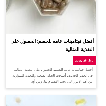
أفضل فيتامينات عامه للجسم: الحصول على
التغذية المثالية
أبريل 28, 2025
أفضل فيتامينات عامه للجسم: الحصول على التغذية المثالية
في العصر الحديث، أصبحت الحياة الصحية والتغذية المتوازنة
من أهم الأمور التي يجب الاهتمام بها. ومن أج…