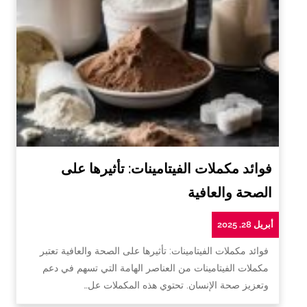
فوائد مكملات الفيتامينات: تأثيرها على
الصحة والعافية
أبريل 28, 2025
فوائد مكملات الفيتامينات: تأثيرها على الصحة والعافية تعتبر
مكملات الفيتامينات من العناصر الهامة التي تسهم في دعم
وتعزيز صحة الإنسان. تحتوي هذه المكملات عل…