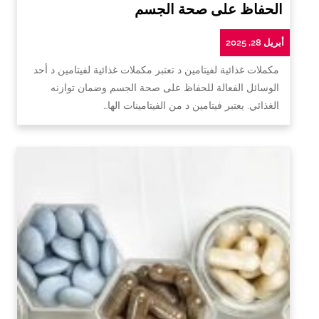
الحفاظ على صحة الجسم
أبريل 28, 2025
مكملات غذائية لفيتامين د تعتبر مكملات غذائية لفيتامين د أحد
الوسائل الفعالة للحفاظ على صحة الجسم وضمان توازنه
الغذائي. يعتبر فيتامين د من الفيتامينات الها…