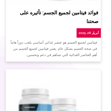
فوائد فيتامين لجميع الجسم: تأثيره على
صحتنا
أبريل 28, 2025
فيتامين لجميع الجسم هو عنصر غذائي أساسي يلعب دوراً هاماً
في صحة الجسم بشكل عام. يعتبر فيتامين لجميع الجسم من
أهم العناصر الغذائية التي تساهم في دعم وتحسين…