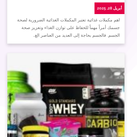
أبريل 28, 2025
اهم مكملات غذائية تعتبر المكملات الغذائية الضرورية لصحة
جسمك أمراً مهماً للحفاظ على توازن الغذاء وتعزيز صحة
الجسم. فالجسم بحاجة إلى العديد من العناصر الغ…