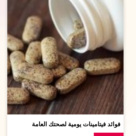
فوائد فيتامينات يومية لصحتك العامة