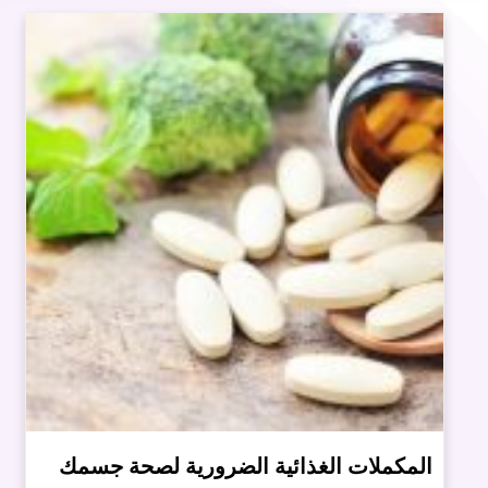
المكملات الغذائية الضرورية لصحة جسمك