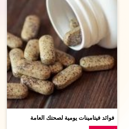
فوائد فيتامينات يومية لصحتك العامة