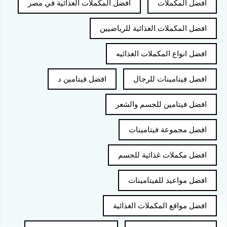
افضل المكملات
افضل المكملات الغذائية في مصر
افضل المكملات الغذائية للرياضيين
افضل انواع المكملات الغذائيه
افضل فيتامينات للرجال
افضل فيتامين د
افضل فيتامين للجسم والشعر
افضل مجموعة فيتامينات
افضل مكملات غذائية للجسم
افضل مواعيد للفيتامينات
افضل مواقع المكملات الغذائية