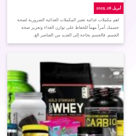
أبريل 28, 2025
اهم مكملات غذائية تعتبر المكملات الغذائية الضرورية لصحة
جسمك أمراً مهماً للحفاظ على توازن الغذاء وتعزيز صحة
الجسم. فالجسم بحاجة إلى العديد من العناصر الغ…