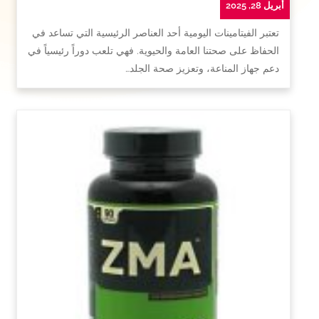
أبريل 28, 2025
تعتبر الفيتامينات اليومية أحد العناصر الرئيسية التي تساعد في
الحفاظ على صحتنا العامة والحيوية. فهي تلعب دوراً رئيسياً في
دعم جهاز المناعة، وتعزيز صحة الجلد…