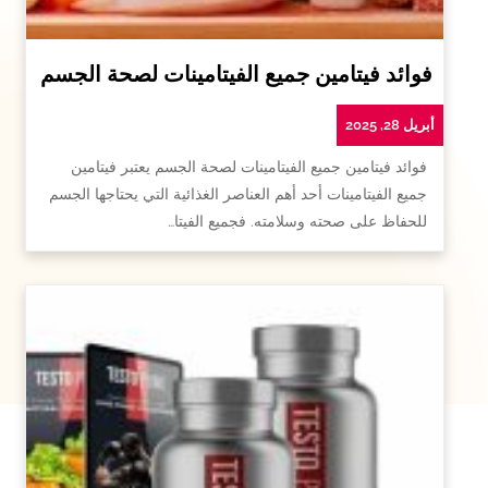
فوائد فيتامين جميع الفيتامينات لصحة الجسم
أبريل 28, 2025
فوائد فيتامين جميع الفيتامينات لصحة الجسم يعتبر فيتامين
جميع الفيتامينات أحد أهم العناصر الغذائية التي يحتاجها الجسم
للحفاظ على صحته وسلامته. فجميع الفيتا…