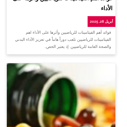
الأداء
أبريل 28, 2025
فوائد أهم الفيتامينات للرياضيين وأثرها على الأداء اهم
الفيتامينات للرياضيين تلعب دوراً هاماً في تعزيز الأداء البدني
والصحة العامة للرياضيين. إذ يعتبر الحص…