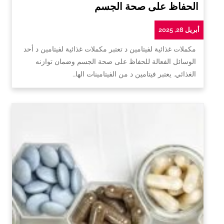
الحفاظ على صحة الجسم
أبريل 28, 2025
مكملات غذائية لفيتامين د تعتبر مكملات غذائية لفيتامين د أحد
الوسائل الفعالة للحفاظ على صحة الجسم وضمان توازنه
الغذائي. يعتبر فيتامين د من الفيتامينات الها…