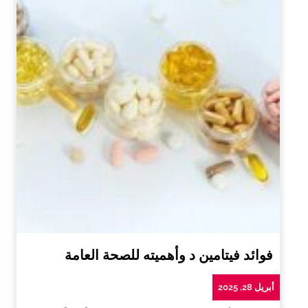
فوائد فيتامين د وأهميته للصحة العامة
أبريل 28, 2025