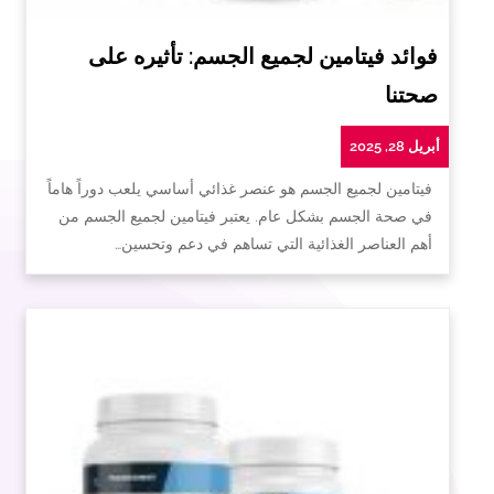
فوائد فيتامين لجميع الجسم: تأثيره على
صحتنا
أبريل 28, 2025
فيتامين لجميع الجسم هو عنصر غذائي أساسي يلعب دوراً هاماً
في صحة الجسم بشكل عام. يعتبر فيتامين لجميع الجسم من
أهم العناصر الغذائية التي تساهم في دعم وتحسين…