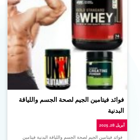
فوائد فيتامين الجيم لصحة الجسم واللياقة
البدنية
أبريل 28, 2025
فوائد فيتامين الجيم لصحة الجسم واللياقة البدنية فيتامين