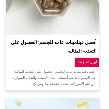
أفضل فيتامينات عامه للجسم: الحصول على
التغذية المثالية
أبريل 28, 2025
أفضل فيتامينات عامه للجسم: الحصول على التغذية المثالية
في العصر الحديث، أصبحت الحياة الصحية والتغذية المتوازنة
من أهم الأمور التي يجب الاهتمام بها. ومن أج…