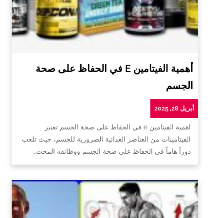
أهمية الفيتامين E في الحفاظ على صحة
الجسم
أبريل 28, 2025
اهمية الفيتامين e في الحفاظ على صحة الجسم تعتبر
الفيتامينات من العناصر الغذائية الضرورية للجسم، حيث تلعب
دوراً هاماً في الحفاظ على صحة الجسم ووظائفه المخت…