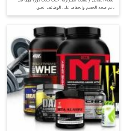
دعم صحة الجسم والحفاظ على الوظائف الحيو…