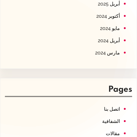
أبريل 2025
أكتوبر 2024
مايو 2024
أبريل 2024
مارس 2024
Pages
اتصل بنا
الشفافية
مقالات