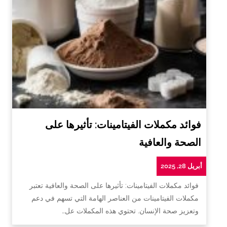
فوائد مكملات الفيتامينات: تأثيرها على
الصحة والعافية
أبريل 28, 2025
فوائد مكملات الفيتامينات: تأثيرها على الصحة والعافية تعتبر
مكملات الفيتامينات من العناصر الهامة التي تسهم في دعم
وتعزيز صحة الإنسان. تحتوي هذه المكملات عل…