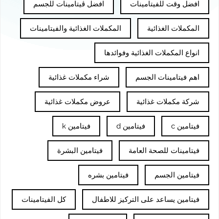
افضل وقت للفيتامينات
افضل ڤيتامينات للجسم
المكملات الغذائية
المكملات الغذائية والفيتامينات
انواع المكملات الغذائية وفوائدها
اهم فيتامينات الجسم
شراء مكملات غذائية
شركة مكملات غذائية
عروض مكملات غذائية
فيتامين c
فيتامين d
فيتامين k
فيتامينات للصحة العامة
فيتامين البشرة
فيتامين الجسم
فيتامين بشره
فيتامين يساعد على التركيز للاطفال
كل الفيتامينات