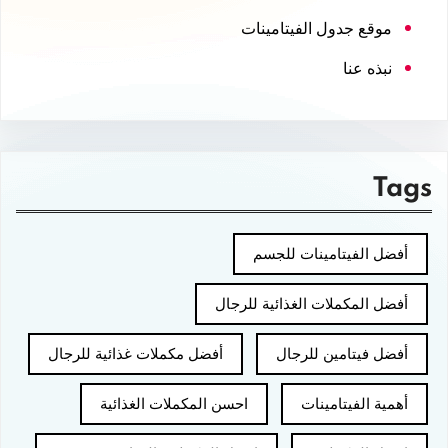
موقع جدول الفيتامينات
نبذه عنا
Tags
أفضل الفيتامينات للجسم
أفضل المكملات الغذائية للرجال
أفضل فيتامين للرجال
أفضل مكملات غذائية للرجال
أهمية الفيتامينات
احسن المكملات الغذائية