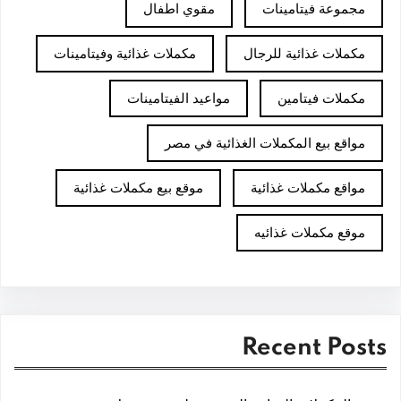
مجموعة فيتامينات
مقوي اطفال
مكملات غذائية للرجال
مكملات غذائية وفيتامينات
مكملات فيتامين
مواعيد الفيتامينات
مواقع بيع المكملات الغذائية في مصر
مواقع مكملات غذائية
موقع بيع مكملات غذائية
موقع مكملات غذائيه
Recent Posts