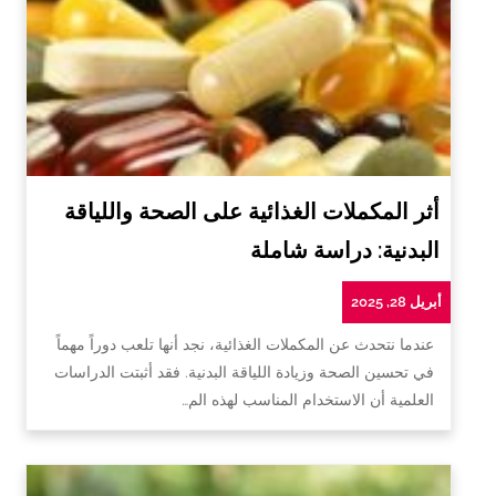
أثر المكملات الغذائية على الصحة واللياقة
البدنية: دراسة شاملة
أبريل 28, 2025
عندما نتحدث عن المكملات الغذائية، نجد أنها تلعب دوراً مهماً
في تحسين الصحة وزيادة اللياقة البدنية. فقد أثبتت الدراسات
العلمية أن الاستخدام المناسب لهذه الم…