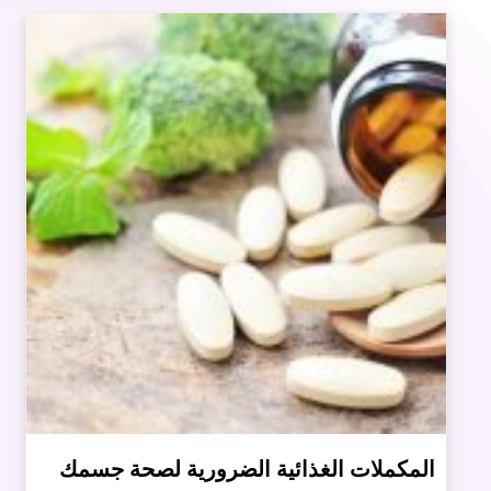
المكملات الغذائية الضرورية لصحة جسمك