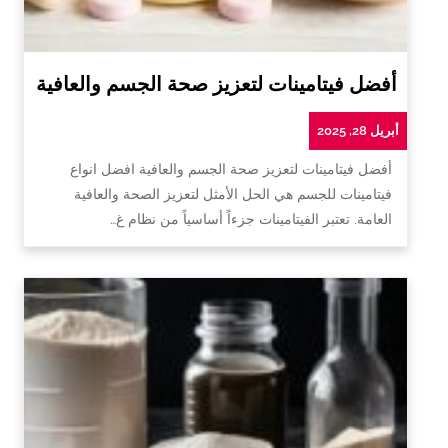
أفضل فيتامينات لتعزيز صحة الجسم والعافية
أبريل 28, 2025
أفضل فيتامينات لتعزيز صحة الجسم والعافية افضل انواع
فيتامينات للجسم هي الحل الأمثل لتعزيز الصحة والعافية
العامة. تعتبر الفيتامينات جزءاً أساسياً من نظام غ…