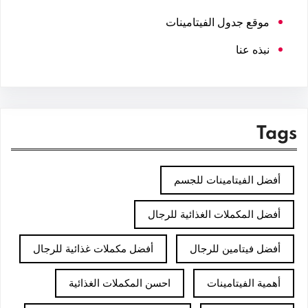
موقع جدول الفيتامينات
نبذه عنا
Tags
أفضل الفيتامينات للجسم
أفضل المكملات الغذائية للرجال
أفضل فيتامين للرجال
أفضل مكملات غذائية للرجال
أهمية الفيتامينات
احسن المكملات الغذائية