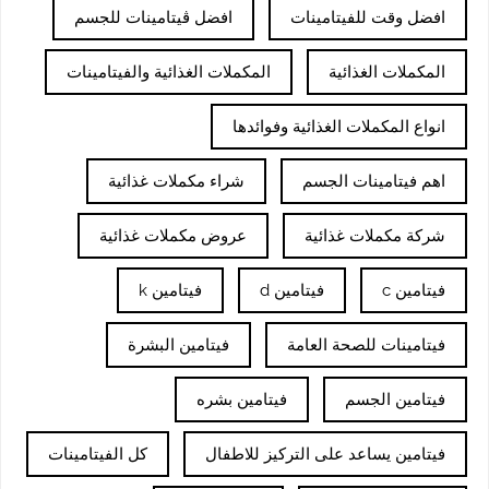
افضل وقت للفيتامينات
افضل ڤيتامينات للجسم
المكملات الغذائية
المكملات الغذائية والفيتامينات
انواع المكملات الغذائية وفوائدها
اهم فيتامينات الجسم
شراء مكملات غذائية
شركة مكملات غذائية
عروض مكملات غذائية
فيتامين c
فيتامين d
فيتامين k
فيتامينات للصحة العامة
فيتامين البشرة
فيتامين الجسم
فيتامين بشره
فيتامين يساعد على التركيز للاطفال
كل الفيتامينات