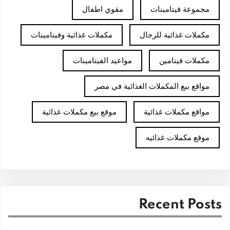
مجموعة فيتامينات
مقوي اطفال
مكملات غذائية للرجال
مكملات غذائية وفيتامينات
مكملات فيتامين
مواعيد الفيتامينات
مواقع بيع المكملات الغذائية في مصر
مواقع مكملات غذائية
موقع بيع مكملات غذائية
موقع مكملات غذائيه
Recent Posts