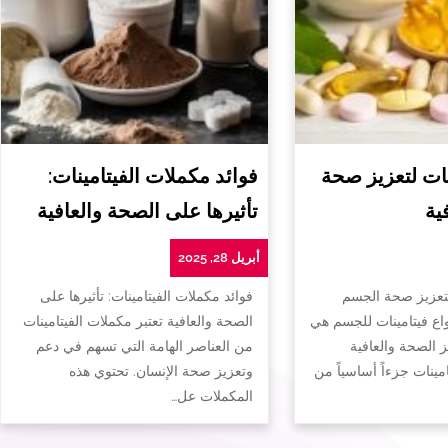
ات لتعزيز صحة
فوائد مكملات الفيتامينات:
ية
تأثيرها على الصحة والعافية
أبريل 28, 2025
لتعزيز صحة الجسم
فوائد مكملات الفيتامينات: تأثيرها على
واع فيتامينات للجسم هي
الصحة والعافية تعتبر مكملات الفيتامينات
ز الصحة والعافية
من العناصر الهامة التي تسهم في دعم
تامينات جزءاً أساسياً من
وتعزيز صحة الإنسان. تحتوي هذه
المكملات عل…