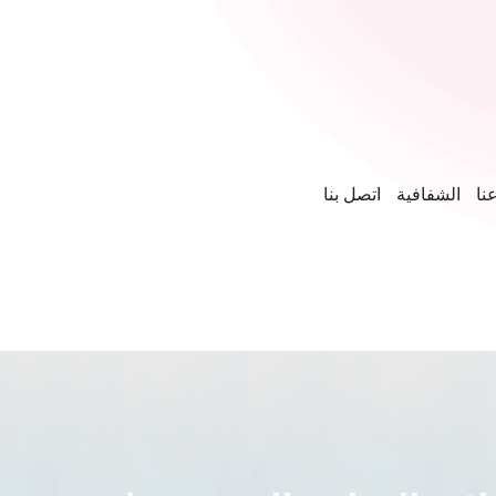
نا
الشفافية
اتصل بنا