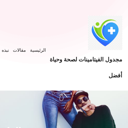
الرئيسية
مقالات
نبذه ع
مجدول الفيتامينات لصحة وحياة
أفضل