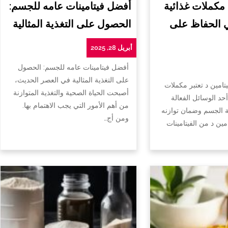
 مكملات غذائية
أفضل فيتامينات عامه للجسم:
ي الحفاظ على
الحصول على التغذية المثالية
أبريل 28, 2025
أفضل فيتامينات عامه للجسم: الحصول
على التغذية المثالية في العصر الحديث،
تامين د تعتبر مكملات
أصبحت الحياة الصحية والتغذية المتوازنة
أحد الوسائل الفعالة
من أهم الأمور التي يجب الاهتمام بها.
الجسم وضمان توازنه
ومن أج…
امين د من الفيتامينات