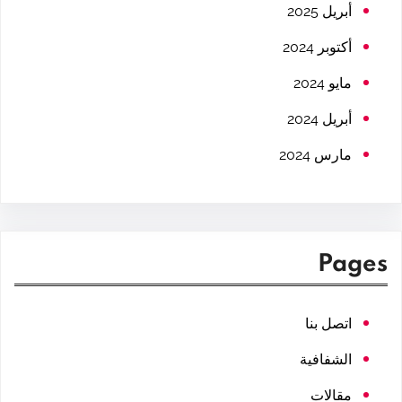
h
أبريل 2025
أكتوبر 2024
مايو 2024
أبريل 2024
مارس 2024
Pages
اتصل بنا
الشفافية
مقالات