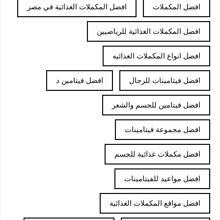
افضل المكملات
افضل المكملات الغذائية في مصر
افضل المكملات الغذائية للرياضيين
افضل انواع المكملات الغذائيه
افضل فيتامينات للرجال
افضل فيتامين د
افضل فيتامين للجسم والشعر
افضل مجموعة فيتامينات
افضل مكملات غذائية للجسم
افضل مواعيد للفيتامينات
افضل مواقع المكملات الغذائية