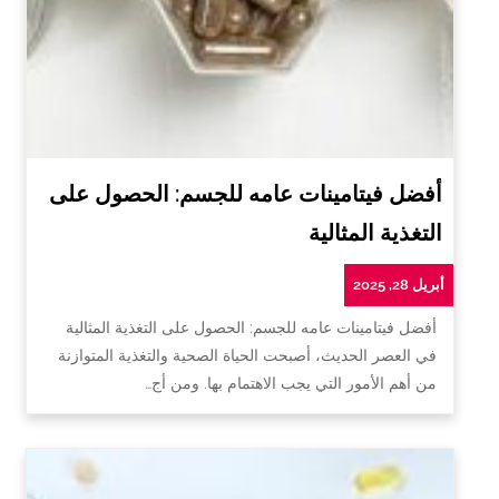
أفضل فيتامينات عامه للجسم: الحصول على
التغذية المثالية
أبريل 28, 2025
أفضل فيتامينات عامه للجسم: الحصول على التغذية المثالية
في العصر الحديث، أصبحت الحياة الصحية والتغذية المتوازنة
من أهم الأمور التي يجب الاهتمام بها. ومن أج…