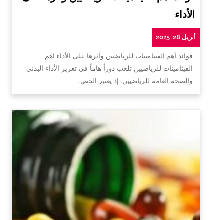
الأداء
أبريل 28, 2025
فوائد أهم الفيتامينات للرياضيين وأثرها على الأداء اهم
الفيتامينات للرياضيين تلعب دوراً هاماً في تعزيز الأداء البدني
والصحة العامة للرياضيين. إذ يعتبر الحص…