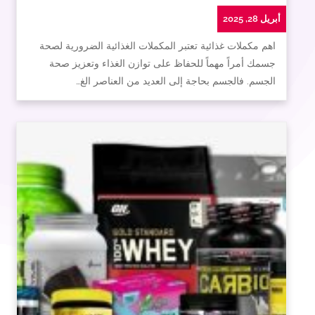
أبريل 28, 2025
اهم مكملات غذائية تعتبر المكملات الغذائية الضرورية لصحة
جسمك أمراً مهماً للحفاظ على توازن الغذاء وتعزيز صحة
الجسم. فالجسم بحاجة إلى العديد من العناصر الغ…