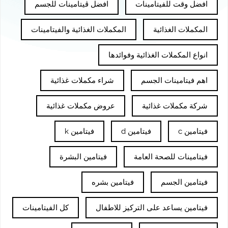
افضل وقت للفيتامينات
افضل ڤيتامينات للجسم
المكملات الغذائية
المكملات الغذائية والفيتامينات
انواع المكملات الغذائية وفوائدها
اهم فيتامينات الجسم
شراء مكملات غذائية
شركة مكملات غذائية
عروض مكملات غذائية
فيتامين c
فيتامين d
فيتامين k
فيتامينات للصحة العامة
فيتامين البشرة
فيتامين الجسم
فيتامين بشره
فيتامين يساعد على التركيز للاطفال
كل الفيتامينات