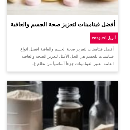
أفضل فيتامينات لتعزيز صحة الجسم والعافية
أبريل 28, 2025
أفضل فيتامينات لتعزيز صحة الجسم والعافية افضل انواع
فيتامينات للجسم هي الحل الأمثل لتعزيز الصحة والعافية
العامة. تعتبر الفيتامينات جزءاً أساسياً من نظام غ…