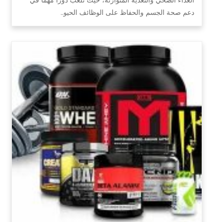
دعم صحة الجسم والحفاظ على الوظائف الحيو…