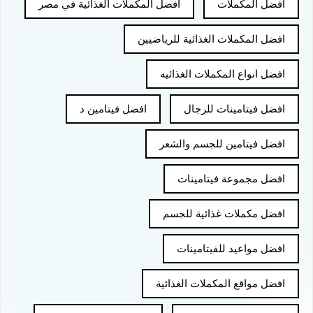
افضل المكملات
افضل المكملات الغذائية في مصر
افضل المكملات الغذائية للرياضيين
افضل انواع المكملات الغذائيه
افضل فيتامينات للرجال
افضل فيتامين د
افضل فيتامين للجسم والشعر
افضل مجموعة فيتامينات
افضل مكملات غذائية للجسم
افضل مواعيد للفيتامينات
افضل مواقع المكملات الغذائية