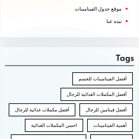
موقع جدول الفيتامينات
نبذه عنا
Tags
أفضل الفيتامينات للجسم
أفضل المكملات الغذائية للرجال
أفضل فيتامين للرجال
أفضل مكملات غذائية للرجال
أهمية الفيتامينات
احسن المكملات الغذائية