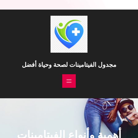
مجدول الفيتامينات لصحة وحياة أفضل
أهمية وأنواع الفيتامينات