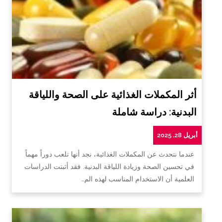
أثر المكملات الغذائية على الصحة واللياقة
البدنية: دراسة شاملة
أبريل 28, 2025
عندما نتحدث عن المكملات الغذائية، نجد أنها تلعب دوراً مهماً
في تحسين الصحة وزيادة اللياقة البدنية. فقد أثبتت الدراسات
العلمية أن الاستخدام المناسب لهذه الم…