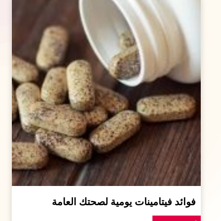
فوائد فيتامينات يومية لصحتك العامة