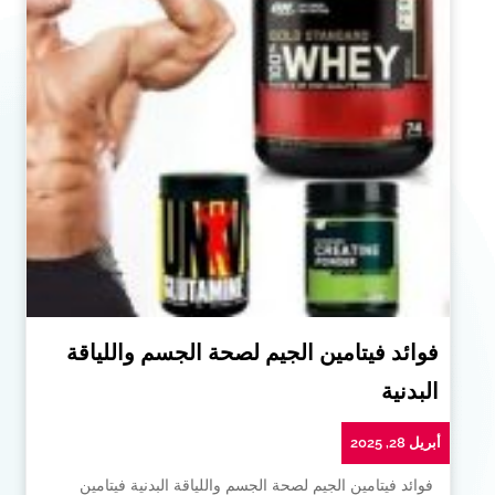
فوائد فيتامين الجيم لصحة الجسم واللياقة
البدنية
أبريل 28, 2025
فوائد فيتامين الجيم لصحة الجسم واللياقة البدنية فيتامين