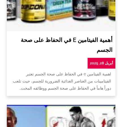
أهمية الفيتامين E في الحفاظ على صحة
الجسم
أبريل 28, 2025
اهمية الفيتامين e في الحفاظ على صحة الجسم تعتبر
الفيتامينات من العناصر الغذائية الضرورية للجسم، حيث تلعب
دوراً هاماً في الحفاظ على صحة الجسم ووظائفه المخت…