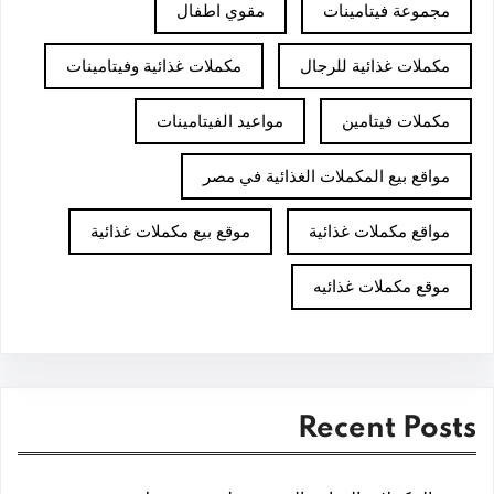
مجموعة فيتامينات
مقوي اطفال
مكملات غذائية للرجال
مكملات غذائية وفيتامينات
مكملات فيتامين
مواعيد الفيتامينات
مواقع بيع المكملات الغذائية في مصر
مواقع مكملات غذائية
موقع بيع مكملات غذائية
موقع مكملات غذائيه
Recent Posts