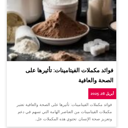
فوائد مكملات الفيتامينات: تأثيرها على
الصحة والعافية
أبريل 28, 2025
فوائد مكملات الفيتامينات: تأثيرها على الصحة والعافية تعتبر
مكملات الفيتامينات من العناصر الهامة التي تسهم في دعم
وتعزيز صحة الإنسان. تحتوي هذه المكملات عل…