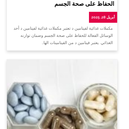
الحفاظ على صحة الجسم
أبريل 28, 2025
مكملات غذائية لفيتامين د تعتبر مكملات غذائية لفيتامين د أحد
الوسائل الفعالة للحفاظ على صحة الجسم وضمان توازنه
الغذائي. يعتبر فيتامين د من الفيتامينات الها…