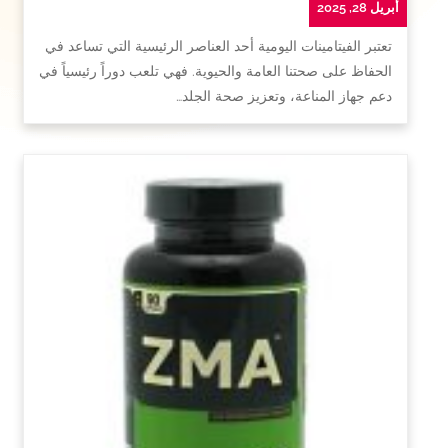
أبريل 28, 2025
تعتبر الفيتامينات اليومية أحد العناصر الرئيسية التي تساعد في
الحفاظ على صحتنا العامة والحيوية. فهي تلعب دوراً رئيسياً في
دعم جهاز المناعة، وتعزيز صحة الجلد…