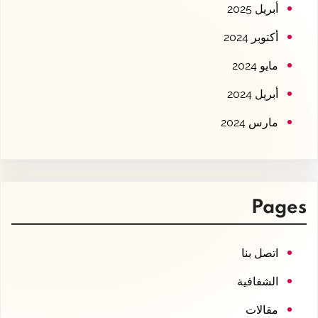
أبريل 2025
أكتوبر 2024
مايو 2024
أبريل 2024
مارس 2024
Pages
اتصل بنا
الشفافية
مقالات