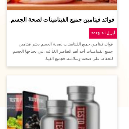
فوائد فيتامين جميع الفيتامينات لصحة الجسم
أبريل 28, 2025
فوائد فيتامين جميع الفيتامينات لصحة الجسم يعتبر فيتامين
جميع الفيتامينات أحد أهم العناصر الغذائية التي يحتاجها الجسم
للحفاظ على صحته وسلامته. فجميع الفيتا…