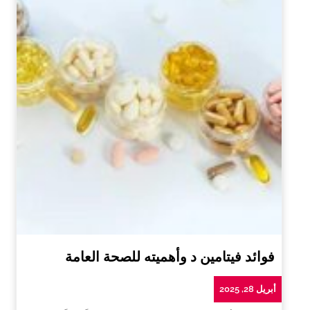
فوائد فيتامين د وأهميته للصحة العامة
أبريل 28, 2025