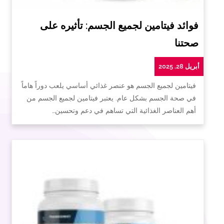
فوائد فيتامين لجميع الجسم: تأثيره على
صحتنا
أبريل 28, 2025
فيتامين لجميع الجسم هو عنصر غذائي أساسي يلعب دوراً هاماً
في صحة الجسم بشكل عام. يعتبر فيتامين لجميع الجسم من
أهم العناصر الغذائية التي تساهم في دعم وتحسين…