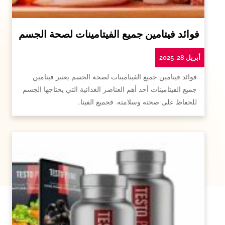
فوائد فيتامين جميع الفيتامينات لصحة الجسم
أبريل 28, 2025
فوائد فيتامين جميع الفيتامينات لصحة الجسم يعتبر فيتامين
جميع الفيتامينات أحد أهم العناصر الغذائية التي يحتاجها الجسم
للحفاظ على صحته وسلامته. فجميع الفيتا…