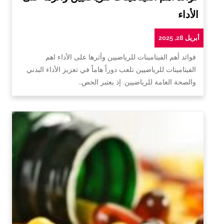
الأداء
أبريل 28, 2025
فوائد أهم الفيتامينات للرياضيين وأثرها على الأداء اهم
الفيتامينات للرياضيين تلعب دوراً هاماً في تعزيز الأداء البدني
والصحة العامة للرياضيين. إذ يعتبر الحص…