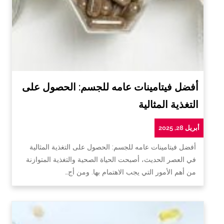
أفضل فيتامينات عامه للجسم: الحصول على
التغذية المثالية
أبريل 28, 2025
أفضل فيتامينات عامه للجسم: الحصول على التغذية المثالية
في العصر الحديث، أصبحت الحياة الصحية والتغذية المتوازنة
من أهم الأمور التي يجب الاهتمام بها. ومن أج…