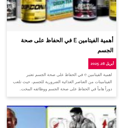
أهمية الفيتامين E في الحفاظ على صحة
الجسم
أبريل 28, 2025
اهمية الفيتامين e في الحفاظ على صحة الجسم تعتبر
الفيتامينات من العناصر الغذائية الضرورية للجسم، حيث تلعب
دوراً هاماً في الحفاظ على صحة الجسم ووظائفه المخت…