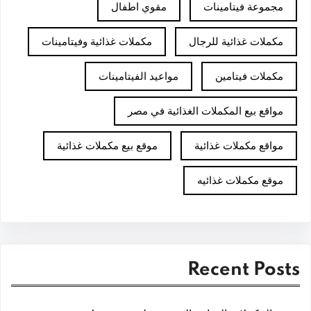
مجموعة فيتامينات
مقوي اطفال
مكملات غذائية للرجال
مكملات غذائية وفيتامينات
مكملات فيتامين
مواعيد الفيتامينات
مواقع بيع المكملات الغذائية في مصر
مواقع مكملات غذائية
موقع بيع مكملات غذائية
موقع مكملات غذائيه
Recent Posts