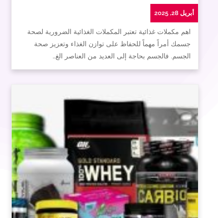
أبريل 28, 2025
اهم مكملات غذائية تعتبر المكملات الغذائية الضرورية لصحة
جسمك أمراً مهماً للحفاظ على توازن الغذاء وتعزيز صحة
الجسم. فالجسم بحاجة إلى العديد من العناصر الغ…