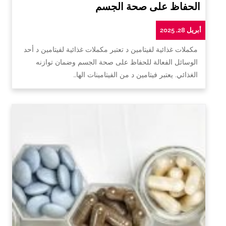
الحفاظ على صحة الجسم
أبريل 28, 2025
مكملات غذائية لفيتامين د تعتبر مكملات غذائية لفيتامين د أحد
الوسائل الفعالة للحفاظ على صحة الجسم وضمان توازنه
الغذائي. يعتبر فيتامين د من الفيتامينات الها…