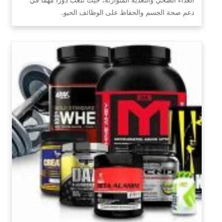
دعم صحة الجسم والحفاظ على الوظائف الحيو…