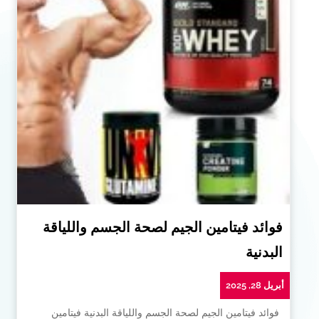
فوائد فيتامين الجيم لصحة الجسم واللياقة
البدنية
أبريل 28, 2025
فوائد فيتامين الجيم لصحة الجسم واللياقة البدنية فيتامين