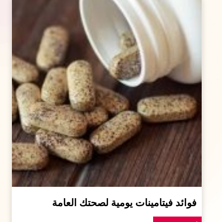
فوائد فيتامينات يومية لصحتك العامة