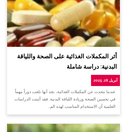
أثر المكملات الغذائية على الصحة واللياقة
البدنية: دراسة شاملة
أبريل 28, 2025
عندما نتحدث عن المكملات الغذائية، نجد أنها تلعب دوراً مهماً
في تحسين الصحة وزيادة اللياقة البدنية. فقد أثبتت الدراسات
العلمية أن الاستخدام المناسب لهذه الم…