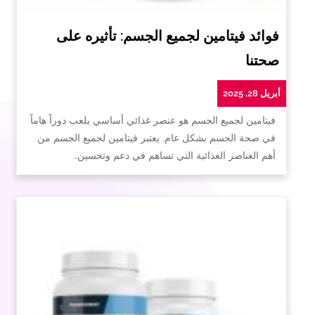
فوائد فيتامين لجميع الجسم: تأثيره على
صحتنا
أبريل 28, 2025
فيتامين لجميع الجسم هو عنصر غذائي أساسي يلعب دوراً هاماً
في صحة الجسم بشكل عام. يعتبر فيتامين لجميع الجسم من
أهم العناصر الغذائية التي تساهم في دعم وتحسين…