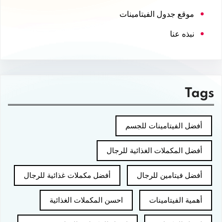
موقع جدول الفيتامينات
نبذه عنا
Tags
أفضل الفيتامينات للجسم
أفضل المكملات الغذائية للرجال
أفضل فيتامين للرجال
أفضل مكملات غذائية للرجال
أهمية الفيتامينات
احسن المكملات الغذائية