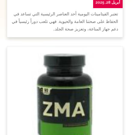
أبريل 28, 2025
تعتبر الفيتامينات اليومية أحد العناصر الرئيسية التي تساعد في
الحفاظ على صحتنا العامة والحيوية. فهي تلعب دوراً رئيسياً في
دعم جهاز المناعة، وتعزيز صحة الجلد…