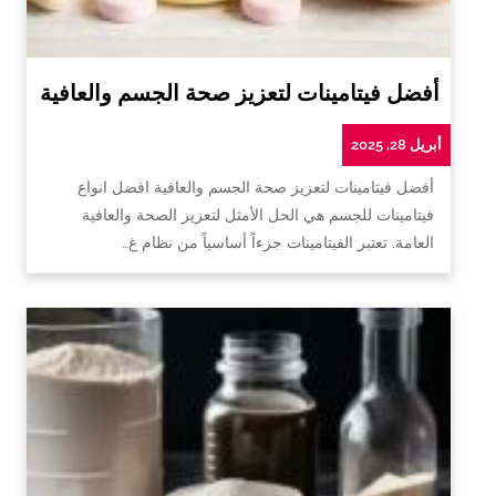
أفضل فيتامينات لتعزيز صحة الجسم والعافية
أبريل 28, 2025
أفضل فيتامينات لتعزيز صحة الجسم والعافية افضل انواع
فيتامينات للجسم هي الحل الأمثل لتعزيز الصحة والعافية
العامة. تعتبر الفيتامينات جزءاً أساسياً من نظام غ…