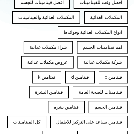
افضل وقت للفيتامينات
افضل ڤيتامينات للجسم
المكملات الغذائية
المكملات الغذائية والفيتامينات
انواع المكملات الغذائية وفوائدها
اهم فيتامينات الجسم
شراء مكملات غذائية
شركة مكملات غذائية
عروض مكملات غذائية
فيتامين c
فيتامين d
فيتامين k
فيتامينات للصحة العامة
فيتامين البشرة
فيتامين الجسم
فيتامين بشره
فيتامين يساعد على التركيز للاطفال
كل الفيتامينات