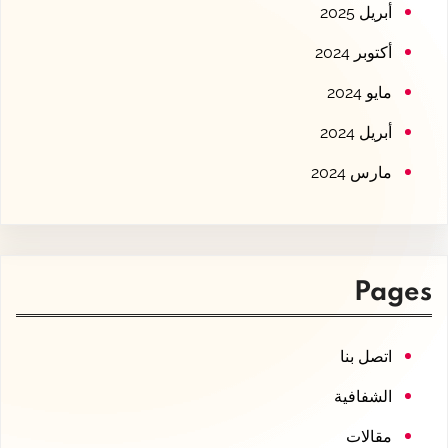
أبريل 2025
أكتوبر 2024
مايو 2024
أبريل 2024
مارس 2024
Pages
اتصل بنا
الشفافية
مقالات