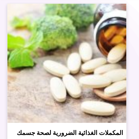
المكملات الغذائية الضرورية لصحة جسمك