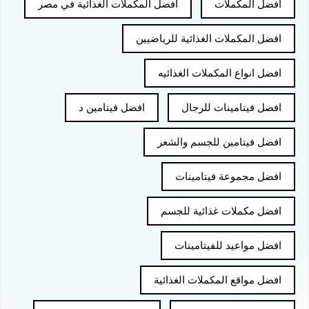
افضل المكملات
افضل المكملات الغذائية في مصر
افضل المكملات الغذائية للرياضيين
افضل انواع المكملات الغذائيه
افضل فيتامينات للرجال
افضل فيتامين د
افضل فيتامين للجسم والشعر
افضل مجموعة فيتامينات
افضل مكملات غذائية للجسم
افضل مواعيد للفيتامينات
افضل مواقع المكملات الغذائية