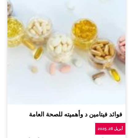
فوائد فيتامين د وأهميته للصحة العامة
أبريل 28, 2025