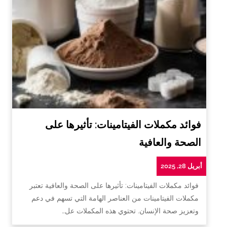
فوائد مكملات الفيتامينات: تأثيرها على
الصحة والعافية
أبريل 28, 2025
فوائد مكملات الفيتامينات: تأثيرها على الصحة والعافية تعتبر
مكملات الفيتامينات من العناصر الهامة التي تسهم في دعم
وتعزيز صحة الإنسان. تحتوي هذه المكملات عل…