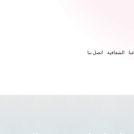
نا
الشفافية
اتصل بنا