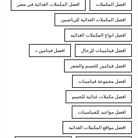
افضل المكملات
افضل المكملات الغذائية في مصر
افضل المكملات الغذائية للرياضيين
افضل انواع المكملات الغذائيه
افضل فيتامينات للرجال
افضل فيتامين د
افضل فيتامين للجسم والشعر
افضل مجموعة فيتامينات
افضل مكملات غذائية للجسم
افضل مواعيد للفيتامينات
افضل مواقع المكملات الغذائية