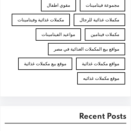
مجموعة فيتامينات
مقوي اطفال
مكملات غذائية للرجال
مكملات غذائية وفيتامينات
مكملات فيتامين
مواعيد الفيتامينات
مواقع بيع المكملات الغذائية في مصر
مواقع مكملات غذائية
موقع بيع مكملات غذائية
موقع مكملات غذائيه
Recent Posts