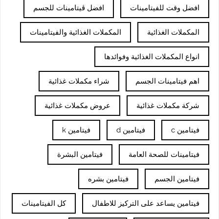
افضل وقت للفيتامينات
افضل ڤيتامينات للجسم
المكملات الغذائية
المكملات الغذائية والفيتامينات
انواع المكملات الغذائية وفوائدها
اهم فيتامينات الجسم
شراء مكملات غذائية
شركة مكملات غذائية
عروض مكملات غذائية
فيتامين c
فيتامين d
فيتامين k
فيتامينات للصحة العامة
فيتامين البشرة
فيتامين الجسم
فيتامين بشره
فيتامين يساعد على التركيز للاطفال
كل الفيتامينات