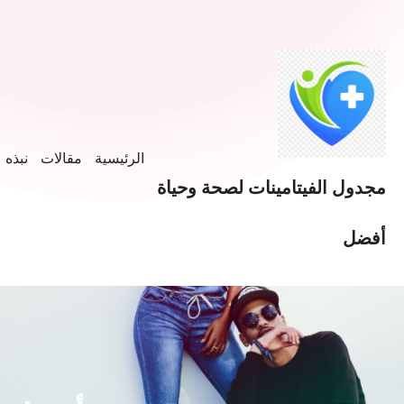
الرئيسية
مقالات
نبذه ع
مجدول الفيتامينات لصحة وحياة
أفضل