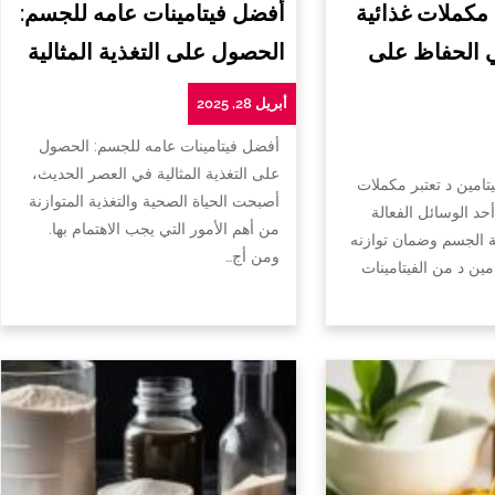
 مكملات غذائية
أفضل فيتامينات عامه للجسم:
ي الحفاظ على
الحصول على التغذية المثالية
أبريل 28, 2025
أفضل فيتامينات عامه للجسم: الحصول
على التغذية المثالية في العصر الحديث،
تامين د تعتبر مكملات
أصبحت الحياة الصحية والتغذية المتوازنة
أحد الوسائل الفعالة
من أهم الأمور التي يجب الاهتمام بها.
الجسم وضمان توازنه
ومن أج…
امين د من الفيتامينات