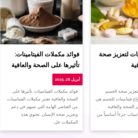
ات لتعزيز صحة
فوائد مكملات الفيتامينات:
ية
تأثيرها على الصحة والعافية
أبريل 28, 2025
لتعزيز صحة الجسم
فوائد مكملات الفيتامينات: تأثيرها على
واع فيتامينات للجسم هي
الصحة والعافية تعتبر مكملات الفيتامينات
ز الصحة والعافية
من العناصر الهامة التي تسهم في دعم
تامينات جزءاً أساسياً من
وتعزيز صحة الإنسان. تحتوي هذه
المكملات عل…