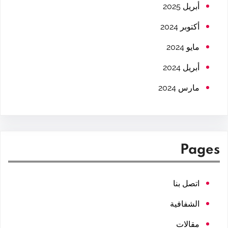
h
أبريل 2025
أكتوبر 2024
مايو 2024
أبريل 2024
مارس 2024
Pages
اتصل بنا
الشفافية
مقالات