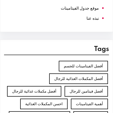
موقع جدول الفيتامينات
نبذه عنا
Tags
أفضل الفيتامينات للجسم
أفضل المكملات الغذائية للرجال
أفضل فيتامين للرجال
أفضل مكملات غذائية للرجال
أهمية الفيتامينات
احسن المكملات الغذائية