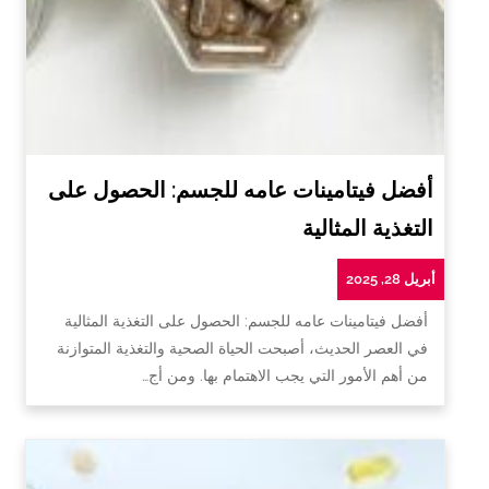
أفضل فيتامينات عامه للجسم: الحصول على
التغذية المثالية
أبريل 28, 2025
أفضل فيتامينات عامه للجسم: الحصول على التغذية المثالية
في العصر الحديث، أصبحت الحياة الصحية والتغذية المتوازنة
من أهم الأمور التي يجب الاهتمام بها. ومن أج…