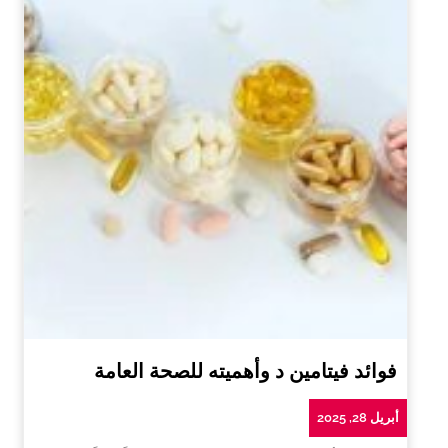
فوائد فيتامين د وأهميته للصحة العامة
أبريل 28, 2025