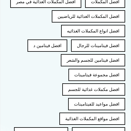
افضل المكملات
افضل المكملات الغذائية في مصر
افضل المكملات الغذائية للرياضيين
افضل انواع المكملات الغذائيه
افضل فيتامينات للرجال
افضل فيتامين د
افضل فيتامين للجسم والشعر
افضل مجموعة فيتامينات
افضل مكملات غذائية للجسم
افضل مواعيد للفيتامينات
افضل مواقع المكملات الغذائية