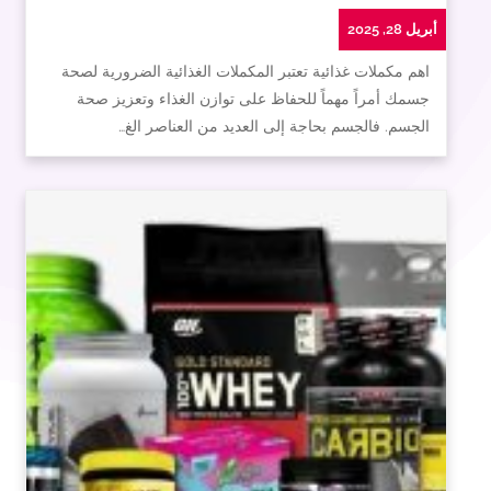
أبريل 28, 2025
اهم مكملات غذائية تعتبر المكملات الغذائية الضرورية لصحة
جسمك أمراً مهماً للحفاظ على توازن الغذاء وتعزيز صحة
الجسم. فالجسم بحاجة إلى العديد من العناصر الغ…