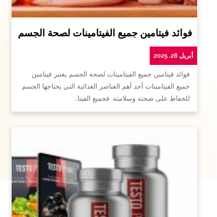
فوائد فيتامين جميع الفيتامينات لصحة الجسم
أبريل 28, 2025
فوائد فيتامين جميع الفيتامينات لصحة الجسم يعتبر فيتامين
جميع الفيتامينات أحد أهم العناصر الغذائية التي يحتاجها الجسم
للحفاظ على صحته وسلامته. فجميع الفيتا…