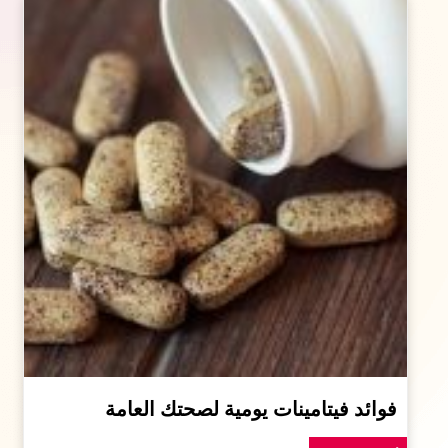
فوائد فيتامينات يومية لصحتك العامة