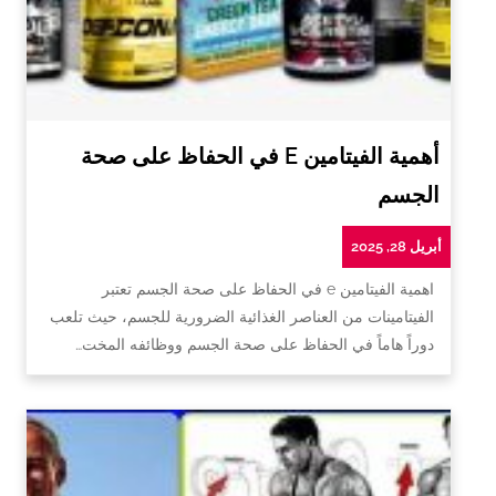
أهمية الفيتامين E في الحفاظ على صحة
الجسم
أبريل 28, 2025
اهمية الفيتامين e في الحفاظ على صحة الجسم تعتبر
الفيتامينات من العناصر الغذائية الضرورية للجسم، حيث تلعب
دوراً هاماً في الحفاظ على صحة الجسم ووظائفه المخت…