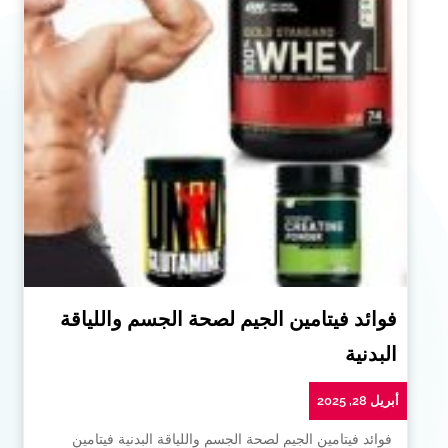
فوائد فيتامين الجيم لصحة الجسم واللياقة
البدنية
أبريل 28, 2025
فوائد فيتامين الجيم لصحة الجسم واللياقة البدنية فيتامين