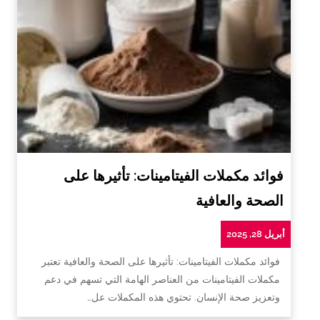
فوائد مكملات الفيتامينات: تأثيرها على
الصحة والعافية
أبريل 28, 2025
فوائد مكملات الفيتامينات: تأثيرها على الصحة والعافية تعتبر
مكملات الفيتامينات من العناصر الهامة التي تسهم في دعم
وتعزيز صحة الإنسان. تحتوي هذه المكملات عل…