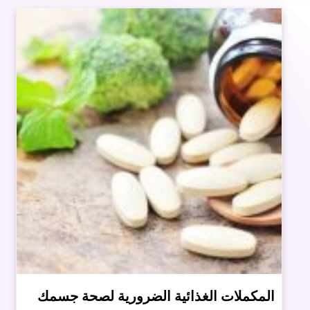
المكملات الغذائية الضرورية لصحة جسمك