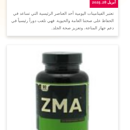
أبريل 28, 2025
تعتبر الفيتامينات اليومية أحد العناصر الرئيسية التي تساعد في
الحفاظ على صحتنا العامة والحيوية. فهي تلعب دوراً رئيسياً في
دعم جهاز المناعة، وتعزيز صحة الجلد…