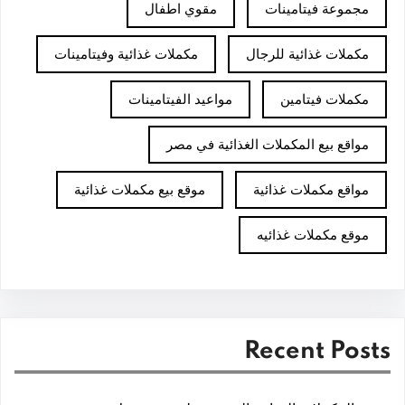
مجموعة فيتامينات
مقوي اطفال
مكملات غذائية للرجال
مكملات غذائية وفيتامينات
مكملات فيتامين
مواعيد الفيتامينات
مواقع بيع المكملات الغذائية في مصر
مواقع مكملات غذائية
موقع بيع مكملات غذائية
موقع مكملات غذائيه
Recent Posts