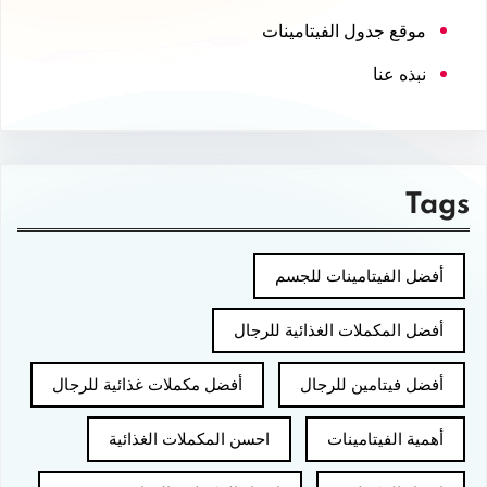
موقع جدول الفيتامينات
نبذه عنا
Tags
أفضل الفيتامينات للجسم
أفضل المكملات الغذائية للرجال
أفضل فيتامين للرجال
أفضل مكملات غذائية للرجال
أهمية الفيتامينات
احسن المكملات الغذائية