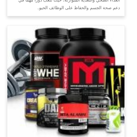
دعم صحة الجسم والحفاظ على الوظائف الحيو…