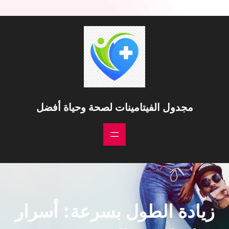
مجدول الفيتامينات لصحة وحياة أفضل
زيادة الطول بسرعة: أسرار