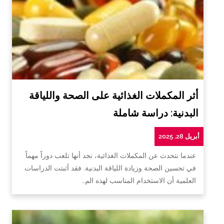
أثر المكملات الغذائية على الصحة واللياقة
البدنية: دراسة شاملة
أبريل 28, 2025
عندما نتحدث عن المكملات الغذائية، نجد أنها تلعب دوراً مهماً
في تحسين الصحة وزيادة اللياقة البدنية. فقد أثبتت الدراسات
العلمية أن الاستخدام المناسب لهذه الم…