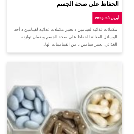
الحفاظ على صحة الجسم
أبريل 28, 2025
مكملات غذائية لفيتامين د تعتبر مكملات غذائية لفيتامين د أحد
الوسائل الفعالة للحفاظ على صحة الجسم وضمان توازنه
الغذائي. يعتبر فيتامين د من الفيتامينات الها…