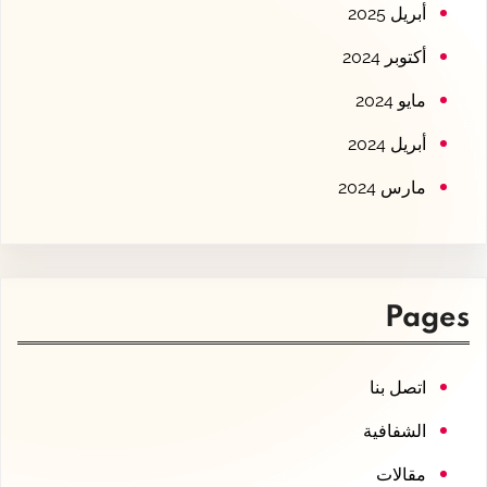
أبريل 2025
أكتوبر 2024
مايو 2024
أبريل 2024
مارس 2024
Pages
اتصل بنا
الشفافية
مقالات