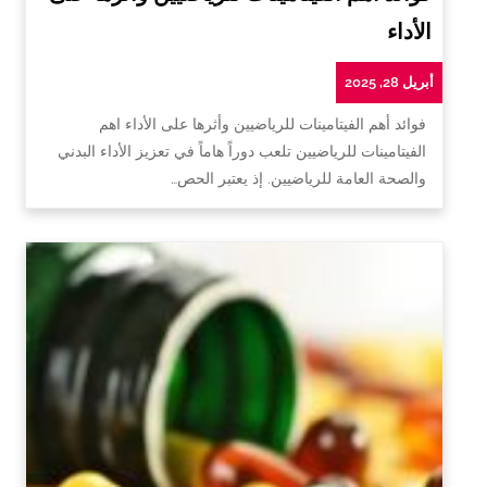
الأداء
أبريل 28, 2025
فوائد أهم الفيتامينات للرياضيين وأثرها على الأداء اهم
الفيتامينات للرياضيين تلعب دوراً هاماً في تعزيز الأداء البدني
والصحة العامة للرياضيين. إذ يعتبر الحص…