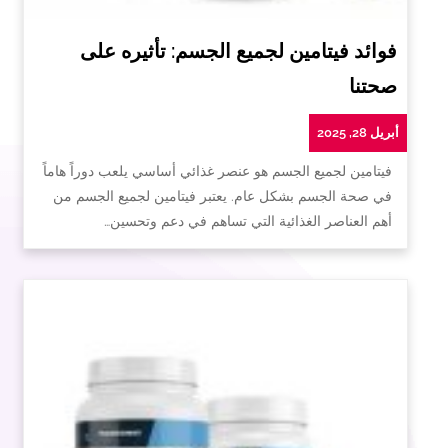
فوائد فيتامين لجميع الجسم: تأثيره على
صحتنا
أبريل 28, 2025
فيتامين لجميع الجسم هو عنصر غذائي أساسي يلعب دوراً هاماً
في صحة الجسم بشكل عام. يعتبر فيتامين لجميع الجسم من
أهم العناصر الغذائية التي تساهم في دعم وتحسين…