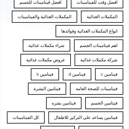
افضل وقت للفيتامينات
افضل ڤيتامينات للجسم
المكملات الغذائية
المكملات الغذائية والفيتامينات
انواع المكملات الغذائية وفوائدها
اهم فيتامينات الجسم
شراء مكملات غذائية
شركة مكملات غذائية
عروض مكملات غذائية
فيتامين c
فيتامين d
فيتامين k
فيتامينات للصحة العامة
فيتامين البشرة
فيتامين الجسم
فيتامين بشره
فيتامين يساعد على التركيز للاطفال
كل الفيتامينات