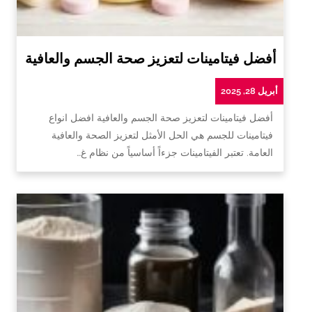
أفضل فيتامينات لتعزيز صحة الجسم والعافية
أبريل 28, 2025
أفضل فيتامينات لتعزيز صحة الجسم والعافية افضل انواع
فيتامينات للجسم هي الحل الأمثل لتعزيز الصحة والعافية
العامة. تعتبر الفيتامينات جزءاً أساسياً من نظام غ…