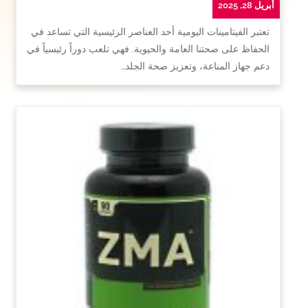
أبريل 28, 2025
تعتبر الفيتامينات اليومية أحد العناصر الرئيسية التي تساعد في
الحفاظ على صحتنا العامة والحيوية. فهي تلعب دوراً رئيسياً في
دعم جهاز المناعة، وتعزيز صحة الجلد…