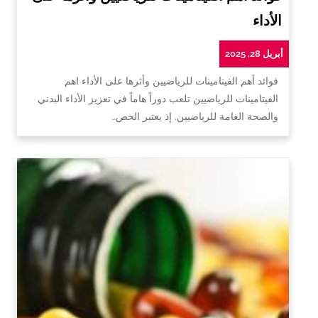
الأداء
أبريل 28, 2025
فوائد أهم الفيتامينات للرياضيين وأثرها على الأداء اهم
الفيتامينات للرياضيين تلعب دوراً هاماً في تعزيز الأداء البدني
والصحة العامة للرياضيين. إذ يعتبر الحص…