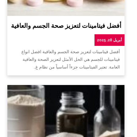
أفضل فيتامينات لتعزيز صحة الجسم والعافية
أبريل 28, 2025
أفضل فيتامينات لتعزيز صحة الجسم والعافية افضل انواع
فيتامينات للجسم هي الحل الأمثل لتعزيز الصحة والعافية
العامة. تعتبر الفيتامينات جزءاً أساسياً من نظام غ…