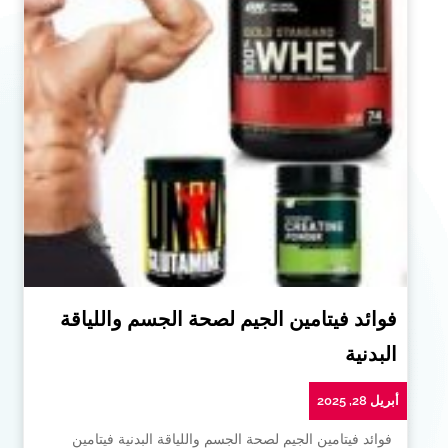
فوائد فيتامين الجيم لصحة الجسم واللياقة
البدنية
أبريل 28, 2025
فوائد فيتامين الجيم لصحة الجسم واللياقة البدنية فيتامين