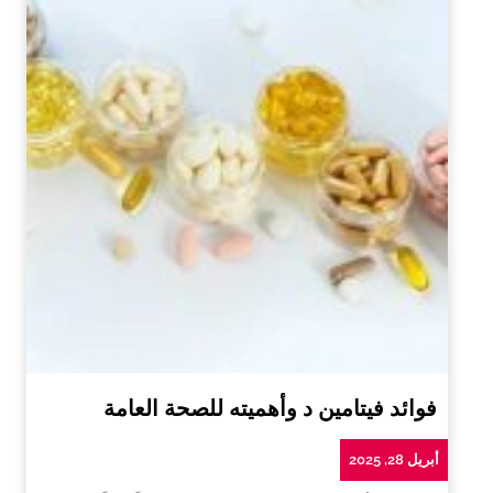
فوائد فيتامين د وأهميته للصحة العامة
أبريل 28, 2025