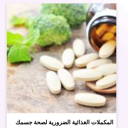
المكملات الغذائية الضرورية لصحة جسمك