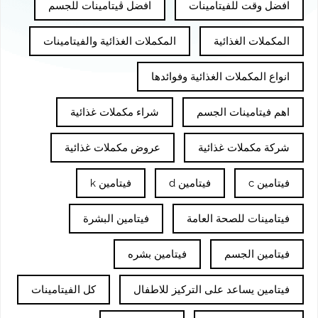
افضل وقت للفيتامينات
افضل ڤيتامينات للجسم
المكملات الغذائية
المكملات الغذائية والفيتامينات
انواع المكملات الغذائية وفوائدها
اهم فيتامينات الجسم
شراء مكملات غذائية
شركة مكملات غذائية
عروض مكملات غذائية
فيتامين c
فيتامين d
فيتامين k
فيتامينات للصحة العامة
فيتامين البشرة
فيتامين الجسم
فيتامين بشره
فيتامين يساعد على التركيز للاطفال
كل الفيتامينات