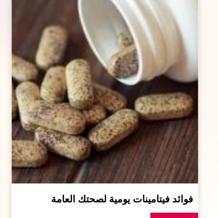
فوائد فيتامينات يومية لصحتك العامة