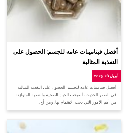
أفضل فيتامينات عامه للجسم: الحصول على
التغذية المثالية
أبريل 28, 2025
أفضل فيتامينات عامه للجسم: الحصول على التغذية المثالية
في العصر الحديث، أصبحت الحياة الصحية والتغذية المتوازنة
من أهم الأمور التي يجب الاهتمام بها. ومن أج…