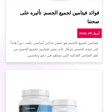
فوائد فيتامين لجميع الجسم: تأثيره على
صحتنا
أبريل 28, 2025
فيتامين لجميع الجسم هو عنصر غذائي أساسي يلعب دوراً هاماً
في صحة الجسم بشكل عام. يعتبر فيتامين لجميع الجسم من
أهم العناصر الغذائية التي تساهم في دعم وتحسين…