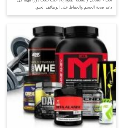
دعم صحة الجسم والحفاظ على الوظائف الحيو…