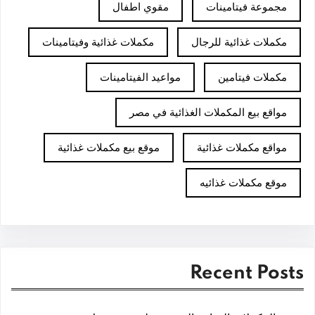
مجموعة فيتامينات
مقوي اطفال
مكملات غذائية للرجال
مكملات غذائية وفيتامينات
مكملات فيتامين
مواعيد الفيتامينات
مواقع بيع المكملات الغذائية في مصر
مواقع مكملات غذائية
موقع بيع مكملات غذائية
موقع مكملات غذائيه
Recent Posts