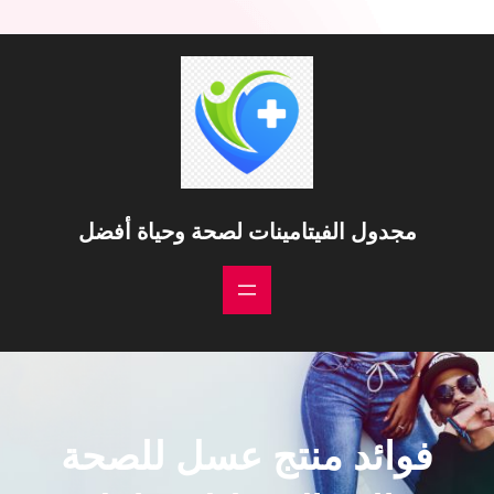
مجدول الفيتامينات لصحة وحياة أفضل
فوائد منتج عسل للصحة