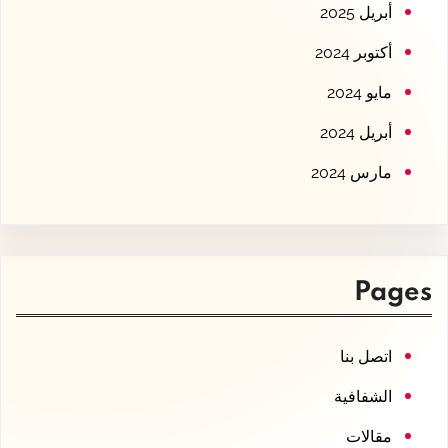
أبريل 2025
أكتوبر 2024
مايو 2024
أبريل 2024
مارس 2024
Pages
اتصل بنا
الشفافية
مقالات