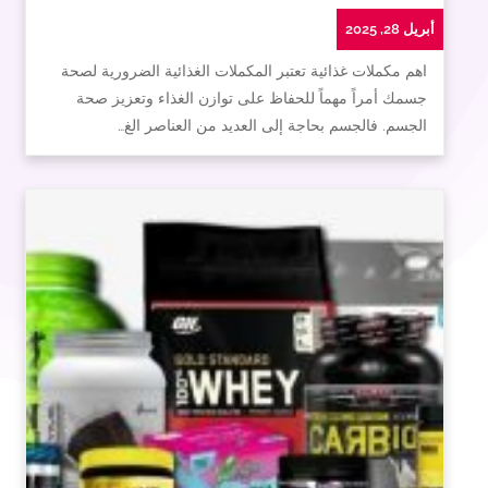
أبريل 28, 2025
اهم مكملات غذائية تعتبر المكملات الغذائية الضرورية لصحة
جسمك أمراً مهماً للحفاظ على توازن الغذاء وتعزيز صحة
الجسم. فالجسم بحاجة إلى العديد من العناصر الغ…