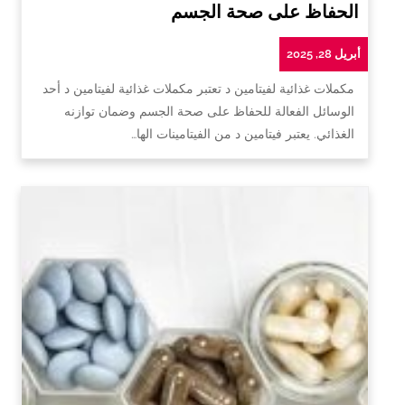
الحفاظ على صحة الجسم
أبريل 28, 2025
مكملات غذائية لفيتامين د تعتبر مكملات غذائية لفيتامين د أحد
الوسائل الفعالة للحفاظ على صحة الجسم وضمان توازنه
الغذائي. يعتبر فيتامين د من الفيتامينات الها…