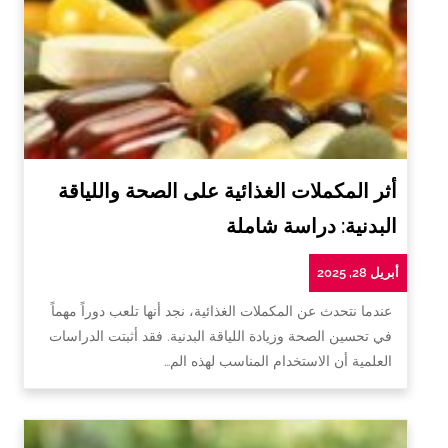
أثر المكملات الغذائية على الصحة واللياقة
البدنية: دراسة شاملة
أبريل 28, 2025
عندما نتحدث عن المكملات الغذائية، نجد أنها تلعب دوراً مهماً
في تحسين الصحة وزيادة اللياقة البدنية. فقد أثبتت الدراسات
العلمية أن الاستخدام المناسب لهذه الم…