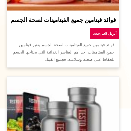
فوائد فيتامين جميع الفيتامينات لصحة الجسم
أبريل 28, 2025
فوائد فيتامين جميع الفيتامينات لصحة الجسم يعتبر فيتامين
جميع الفيتامينات أحد أهم العناصر الغذائية التي يحتاجها الجسم
للحفاظ على صحته وسلامته. فجميع الفيتا…