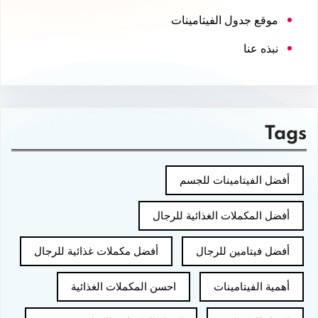
موقع جدول الفيتامينات
نبذه عنا
Tags
أفضل الفيتامينات للجسم
أفضل المكملات الغذائية للرجال
أفضل فيتامين للرجال
أفضل مكملات غذائية للرجال
أهمية الفيتامينات
احسن المكملات الغذائية