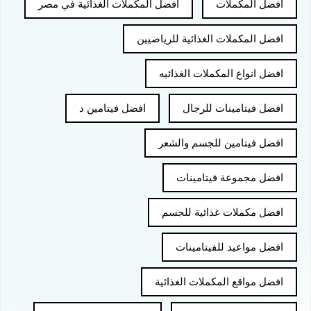
افضل المكملات
افضل المكملات الغذائية في مصر
افضل المكملات الغذائية للرياضيين
افضل انواع المكملات الغذائيه
افضل فيتامينات للرجال
افضل فيتامين د
افضل فيتامين للجسم والشعر
افضل مجموعة فيتامينات
افضل مكملات غذائية للجسم
افضل مواعيد للفيتامينات
افضل مواقع المكملات الغذائية