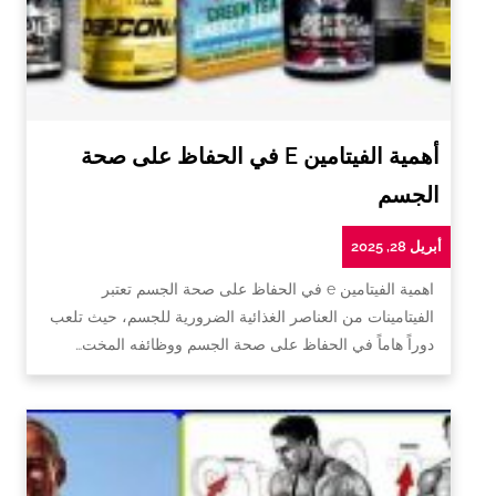
أهمية الفيتامين E في الحفاظ على صحة
الجسم
أبريل 28, 2025
اهمية الفيتامين e في الحفاظ على صحة الجسم تعتبر
الفيتامينات من العناصر الغذائية الضرورية للجسم، حيث تلعب
دوراً هاماً في الحفاظ على صحة الجسم ووظائفه المخت…