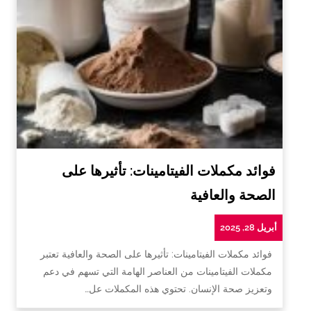
فوائد مكملات الفيتامينات: تأثيرها على
الصحة والعافية
أبريل 28, 2025
فوائد مكملات الفيتامينات: تأثيرها على الصحة والعافية تعتبر
مكملات الفيتامينات من العناصر الهامة التي تسهم في دعم
وتعزيز صحة الإنسان. تحتوي هذه المكملات عل…