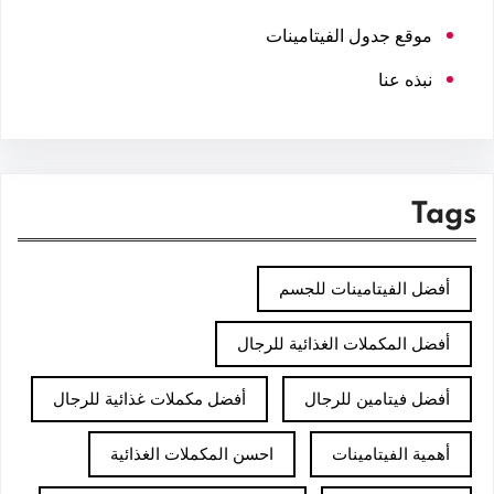
موقع جدول الفيتامينات
نبذه عنا
Tags
أفضل الفيتامينات للجسم
أفضل المكملات الغذائية للرجال
أفضل فيتامين للرجال
أفضل مكملات غذائية للرجال
أهمية الفيتامينات
احسن المكملات الغذائية