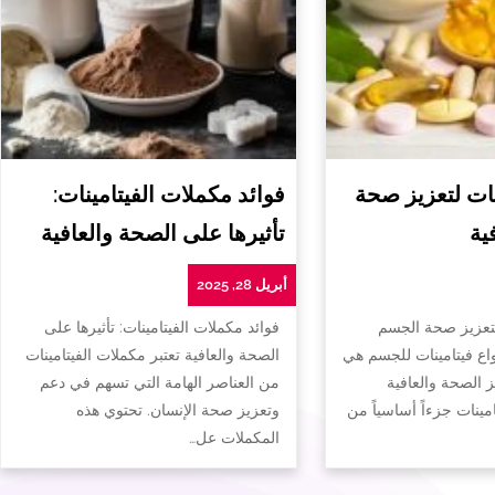
ات لتعزيز صحة
فوائد مكملات الفيتامينات:
ية
تأثيرها على الصحة والعافية
أبريل 28, 2025
لتعزيز صحة الجسم
فوائد مكملات الفيتامينات: تأثيرها على
واع فيتامينات للجسم هي
الصحة والعافية تعتبر مكملات الفيتامينات
ز الصحة والعافية
من العناصر الهامة التي تسهم في دعم
تامينات جزءاً أساسياً من
وتعزيز صحة الإنسان. تحتوي هذه
المكملات عل…