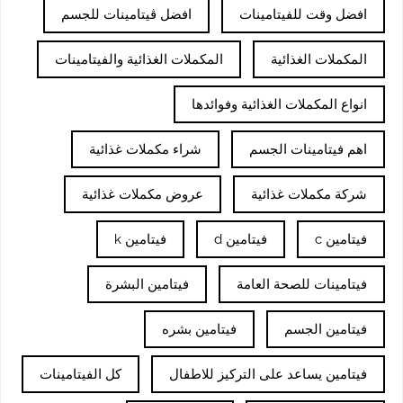
افضل وقت للفيتامينات
افضل ڤيتامينات للجسم
المكملات الغذائية
المكملات الغذائية والفيتامينات
انواع المكملات الغذائية وفوائدها
اهم فيتامينات الجسم
شراء مكملات غذائية
شركة مكملات غذائية
عروض مكملات غذائية
فيتامين c
فيتامين d
فيتامين k
فيتامينات للصحة العامة
فيتامين البشرة
فيتامين الجسم
فيتامين بشره
فيتامين يساعد على التركيز للاطفال
كل الفيتامينات