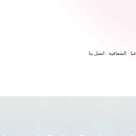
نا
الشفافية
اتصل بنا