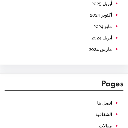
h
أبريل 2025
أكتوبر 2024
مايو 2024
أبريل 2024
مارس 2024
Pages
اتصل بنا
الشفافية
مقالات