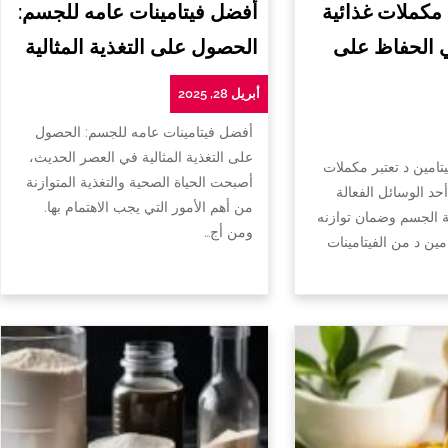
 مكملات غذائية
أفضل فيتامينات عامه للجسم:
ي الحفاظ على
الحصول على التغذية المثالية
أبريل 28, 2025
أفضل فيتامينات عامه للجسم: الحصول
على التغذية المثالية في العصر الحديث،
تامين د تعتبر مكملات
أصبحت الحياة الصحية والتغذية المتوازنة
أحد الوسائل الفعالة
من أهم الأمور التي يجب الاهتمام بها.
الجسم وضمان توازنه
ومن أج…
امين د من الفيتامينات