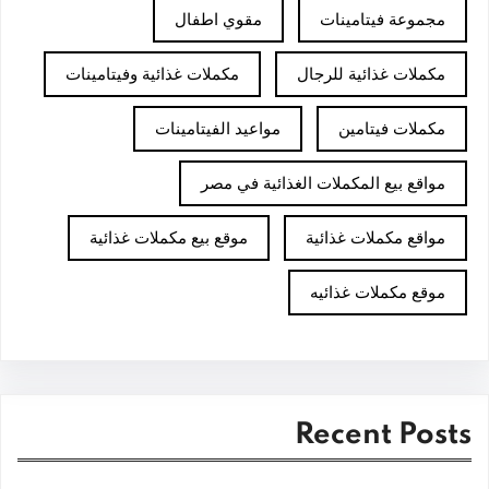
مجموعة فيتامينات
مقوي اطفال
مكملات غذائية للرجال
مكملات غذائية وفيتامينات
مكملات فيتامين
مواعيد الفيتامينات
مواقع بيع المكملات الغذائية في مصر
مواقع مكملات غذائية
موقع بيع مكملات غذائية
موقع مكملات غذائيه
Recent Posts