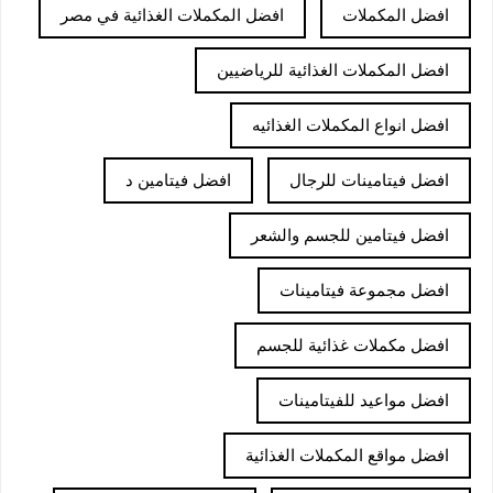
افضل المكملات
افضل المكملات الغذائية في مصر
افضل المكملات الغذائية للرياضيين
افضل انواع المكملات الغذائيه
افضل فيتامينات للرجال
افضل فيتامين د
افضل فيتامين للجسم والشعر
افضل مجموعة فيتامينات
افضل مكملات غذائية للجسم
افضل مواعيد للفيتامينات
افضل مواقع المكملات الغذائية