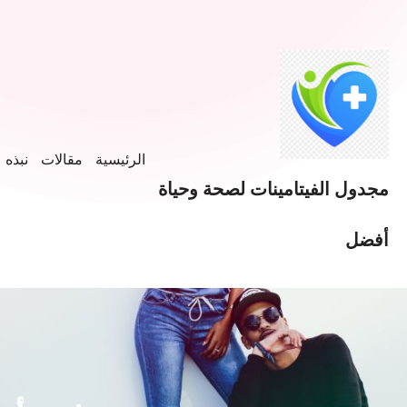
الرئيسية
مقالات
نبذه ع
مجدول الفيتامينات لصحة وحياة
أفضل