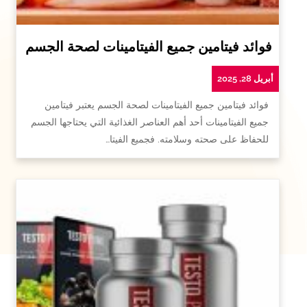
فوائد فيتامين جميع الفيتامينات لصحة الجسم
أبريل 28, 2025
فوائد فيتامين جميع الفيتامينات لصحة الجسم يعتبر فيتامين
جميع الفيتامينات أحد أهم العناصر الغذائية التي يحتاجها الجسم
للحفاظ على صحته وسلامته. فجميع الفيتا…