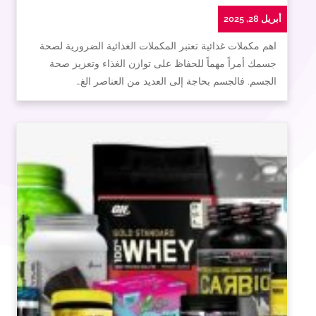
أبريل 28, 2025
اهم مكملات غذائية تعتبر المكملات الغذائية الضرورية لصحة
جسمك أمراً مهماً للحفاظ على توازن الغذاء وتعزيز صحة
الجسم. فالجسم بحاجة إلى العديد من العناصر الغ…