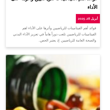
الأداء
أبريل 28, 2025
فوائد أهم الفيتامينات للرياضيين وأثرها على الأداء اهم
الفيتامينات للرياضيين تلعب دوراً هاماً في تعزيز الأداء البدني
والصحة العامة للرياضيين. إذ يعتبر الحص…