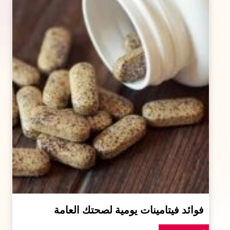
فوائد فيتامينات يومية لصحتك العامة