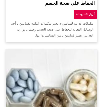
الحفاظ على صحة الجسم
أبريل 28, 2025
مكملات غذائية لفيتامين د تعتبر مكملات غذائية لفيتامين د أحد
الوسائل الفعالة للحفاظ على صحة الجسم وضمان توازنه
الغذائي. يعتبر فيتامين د من الفيتامينات الها…