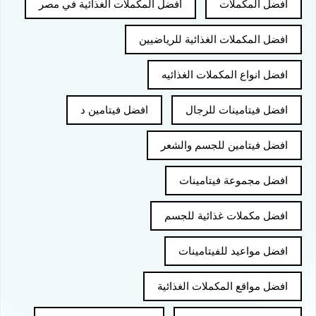
افضل المكملات
افضل المكملات الغذائية في مصر
افضل المكملات الغذائية للرياضيين
افضل انواع المكملات الغذائيه
افضل فيتامينات للرجال
افضل فيتامين د
افضل فيتامين للجسم والشعر
افضل مجموعة فيتامينات
افضل مكملات غذائية للجسم
افضل مواعيد للفيتامينات
افضل مواقع المكملات الغذائية