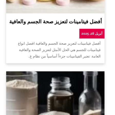
أفضل فيتامينات لتعزيز صحة الجسم والعافية
أبريل 28, 2025
أفضل فيتامينات لتعزيز صحة الجسم والعافية افضل انواع
فيتامينات للجسم هي الحل الأمثل لتعزيز الصحة والعافية
العامة. تعتبر الفيتامينات جزءاً أساسياً من نظام غ…