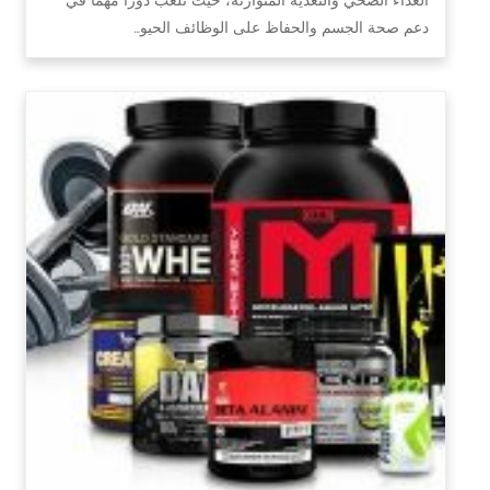
دعم صحة الجسم والحفاظ على الوظائف الحيو…