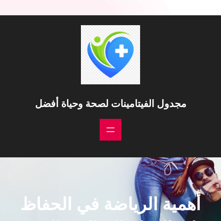
مجدول الفيتامينات لصحة وحياة أفضل
أهمية الرياضة في الحفاظ