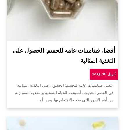
أفضل فيتامينات عامه للجسم: الحصول على
التغذية المثالية
أبريل 28, 2025
أفضل فيتامينات عامه للجسم: الحصول على التغذية المثالية
في العصر الحديث، أصبحت الحياة الصحية والتغذية المتوازنة
من أهم الأمور التي يجب الاهتمام بها. ومن أج…