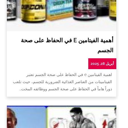
أهمية الفيتامين E في الحفاظ على صحة
الجسم
أبريل 28, 2025
اهمية الفيتامين e في الحفاظ على صحة الجسم تعتبر
الفيتامينات من العناصر الغذائية الضرورية للجسم، حيث تلعب
دوراً هاماً في الحفاظ على صحة الجسم ووظائفه المخت…