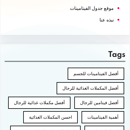
موقع جدول الفيتامينات
نبذه عنا
Tags
أفضل الفيتامينات للجسم
أفضل المكملات الغذائية للرجال
أفضل فيتامين للرجال
أفضل مكملات غذائية للرجال
أهمية الفيتامينات
احسن المكملات الغذائية