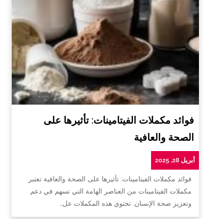
فوائد مكملات الفيتامينات: تأثيرها على
الصحة والعافية
أبريل 28, 2025
فوائد مكملات الفيتامينات: تأثيرها على الصحة والعافية تعتبر
مكملات الفيتامينات من العناصر الهامة التي تسهم في دعم
وتعزيز صحة الإنسان. تحتوي هذه المكملات عل…