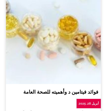
فوائد فيتامين د وأهميته للصحة العامة
أبريل 28, 2025