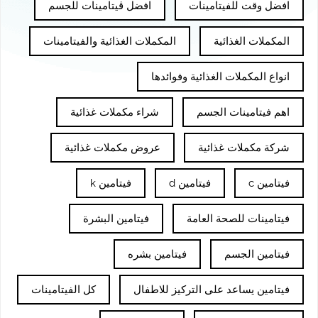
افضل وقت للفيتامينات
افضل ڤيتامينات للجسم
المكملات الغذائية
المكملات الغذائية والفيتامينات
انواع المكملات الغذائية وفوائدها
اهم فيتامينات الجسم
شراء مكملات غذائية
شركة مكملات غذائية
عروض مكملات غذائية
فيتامين c
فيتامين d
فيتامين k
فيتامينات للصحة العامة
فيتامين البشرة
فيتامين الجسم
فيتامين بشره
فيتامين يساعد على التركيز للاطفال
كل الفيتامينات