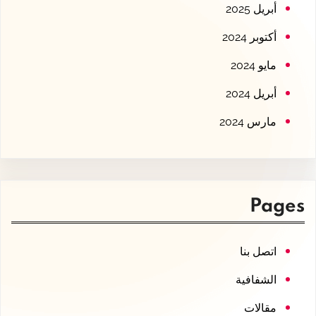
أبريل 2025
أكتوبر 2024
مايو 2024
أبريل 2024
مارس 2024
Pages
اتصل بنا
الشفافية
مقالات