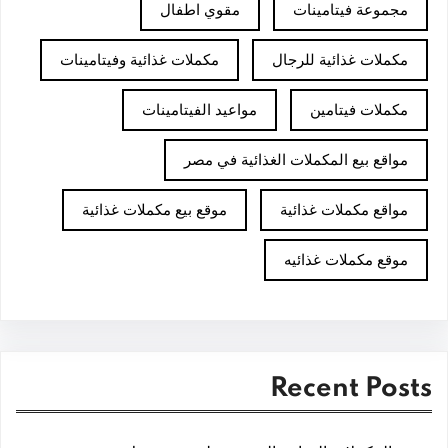
مجموعة فيتامينات
مقوي اطفال
مكملات غذائية للرجال
مكملات غذائية وفيتامينات
مكملات فيتامين
مواعيد الفيتامينات
مواقع بيع المكملات الغذائية في مصر
مواقع مكملات غذائية
موقع بيع مكملات غذائية
موقع مكملات غذائيه
Recent Posts