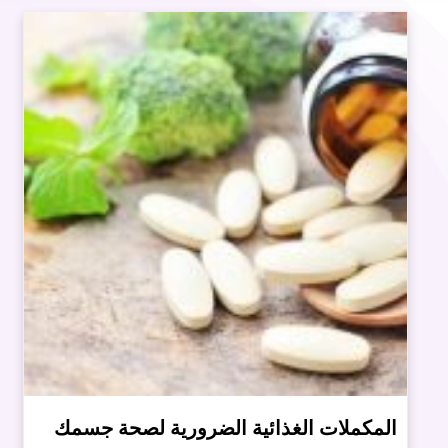
المكملات الغذائية الضرورية لصحة جسمك