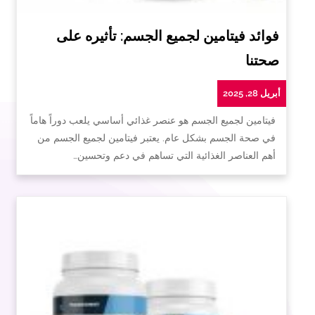
فوائد فيتامين لجميع الجسم: تأثيره على
صحتنا
أبريل 28, 2025
فيتامين لجميع الجسم هو عنصر غذائي أساسي يلعب دوراً هاماً
في صحة الجسم بشكل عام. يعتبر فيتامين لجميع الجسم من
أهم العناصر الغذائية التي تساهم في دعم وتحسين…