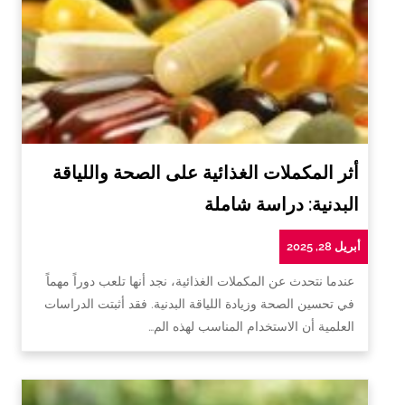
أثر المكملات الغذائية على الصحة واللياقة
البدنية: دراسة شاملة
أبريل 28, 2025
عندما نتحدث عن المكملات الغذائية، نجد أنها تلعب دوراً مهماً
في تحسين الصحة وزيادة اللياقة البدنية. فقد أثبتت الدراسات
العلمية أن الاستخدام المناسب لهذه الم…