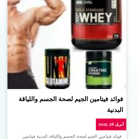
فوائد فيتامين الجيم لصحة الجسم واللياقة
البدنية
أبريل 28, 2025
فوائد فيتامين الجيم لصحة الجسم واللياقة البدنية فيتامين