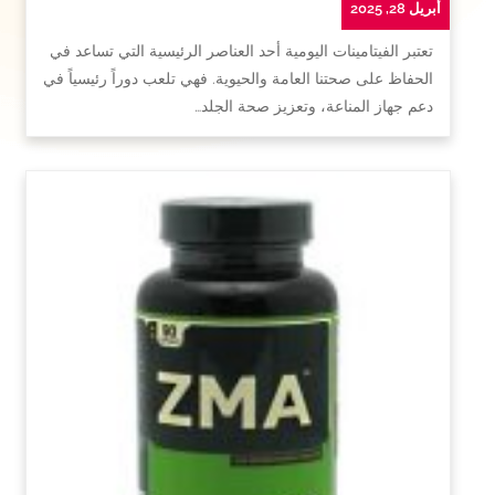
أبريل 28, 2025
تعتبر الفيتامينات اليومية أحد العناصر الرئيسية التي تساعد في
الحفاظ على صحتنا العامة والحيوية. فهي تلعب دوراً رئيسياً في
دعم جهاز المناعة، وتعزيز صحة الجلد…