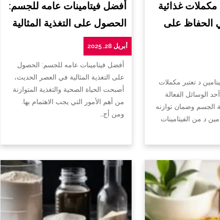
 مكملات غذائية
أفضل فيتامينات عامه للجسم:
ي الحفاظ على
الحصول على التغذية المثالية
أبريل 28, 2025
أفضل فيتامينات عامه للجسم: الحصول
على التغذية المثالية في العصر الحديث،
تامين د تعتبر مكملات
أصبحت الحياة الصحية والتغذية المتوازنة
أحد الوسائل الفعالة
من أهم الأمور التي يجب الاهتمام بها.
الجسم وضمان توازنه
ومن أج…
امين د من الفيتامينات