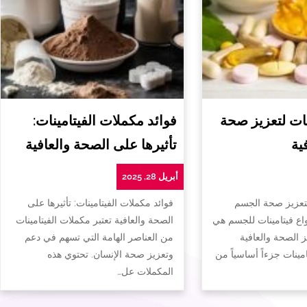
ات لتعزيز صحة
فوائد مكملات الفيتامينات:
ية
تأثيرها على الصحة والعافية
أبريل 28, 2025
لتعزيز صحة الجسم
فوائد مكملات الفيتامينات: تأثيرها على
واع فيتامينات للجسم هي
الصحة والعافية تعتبر مكملات الفيتامينات
ز الصحة والعافية
من العناصر الهامة التي تسهم في دعم
تامينات جزءاً أساسياً من
وتعزيز صحة الإنسان. تحتوي هذه
المكملات عل…