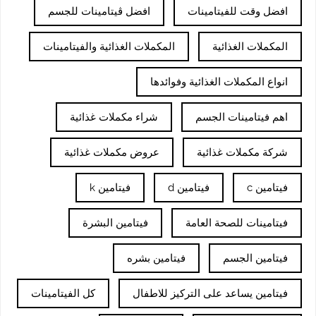
افضل وقت للفيتامينات
افضل ڤيتامينات للجسم
المكملات الغذائية
المكملات الغذائية والفيتامينات
انواع المكملات الغذائية وفوائدها
اهم فيتامينات الجسم
شراء مكملات غذائية
شركة مكملات غذائية
عروض مكملات غذائية
فيتامين c
فيتامين d
فيتامين k
فيتامينات للصحة العامة
فيتامين البشرة
فيتامين الجسم
فيتامين بشره
فيتامين يساعد على التركيز للاطفال
كل الفيتامينات