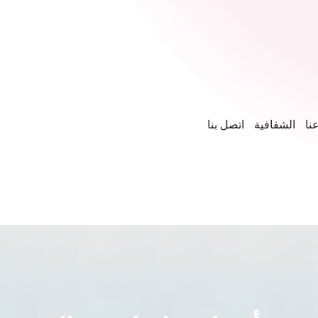
نا
الشفافية
اتصل بنا