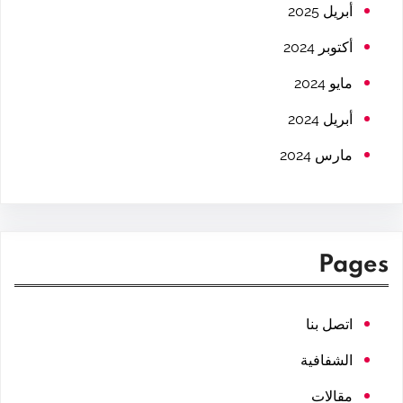
h
أبريل 2025
أكتوبر 2024
مايو 2024
أبريل 2024
مارس 2024
Pages
اتصل بنا
الشفافية
مقالات