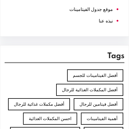
موقع جدول الفيتامينات
نبذه عنا
Tags
أفضل الفيتامينات للجسم
أفضل المكملات الغذائية للرجال
أفضل فيتامين للرجال
أفضل مكملات غذائية للرجال
أهمية الفيتامينات
احسن المكملات الغذائية