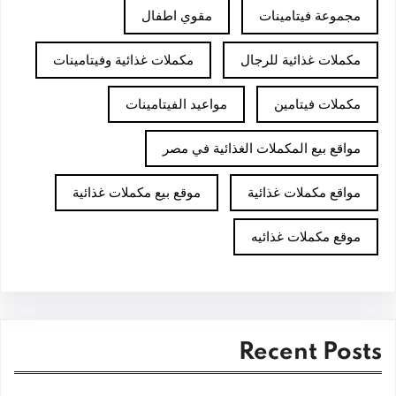
مجموعة فيتامينات
مقوي اطفال
مكملات غذائية للرجال
مكملات غذائية وفيتامينات
مكملات فيتامين
مواعيد الفيتامينات
مواقع بيع المكملات الغذائية في مصر
مواقع مكملات غذائية
موقع بيع مكملات غذائية
موقع مكملات غذائيه
Recent Posts