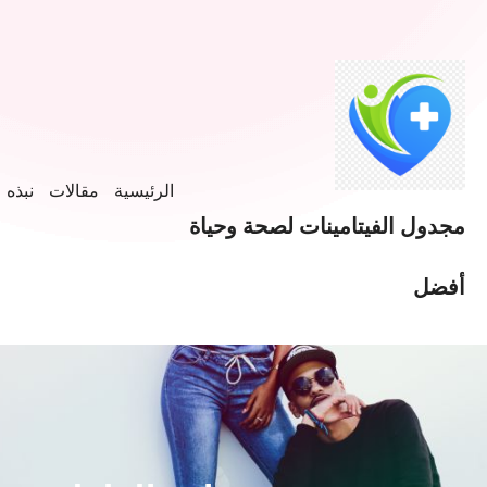
الرئيسية
مقالات
نبذه ع
مجدول الفيتامينات لصحة وحياة
أفضل