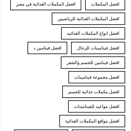
افضل المكملات
افضل المكملات الغذائية في مصر
افضل المكملات الغذائية للرياضيين
افضل انواع المكملات الغذائيه
افضل فيتامينات للرجال
افضل فيتامين د
افضل فيتامين للجسم والشعر
افضل مجموعة فيتامينات
افضل مكملات غذائية للجسم
افضل مواعيد للفيتامينات
افضل مواقع المكملات الغذائية