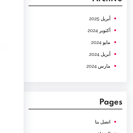
c
h
أبريل 2025
أكتوبر 2024
مايو 2024
أبريل 2024
مارس 2024
Pages
اتصل بنا