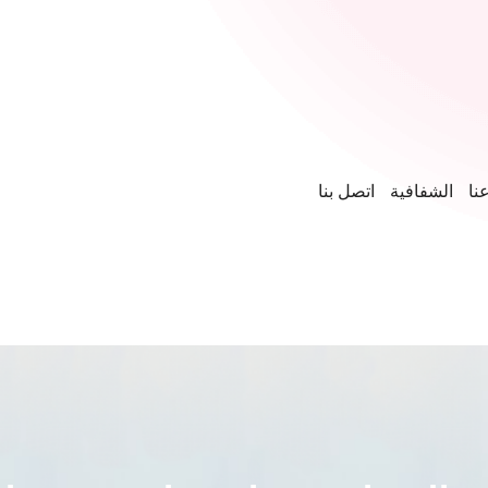
نا
الشفافية
اتصل بنا