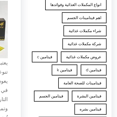
انواع المكملات الغذائية وفوائدها
اهم فيتامينات الجسم
شراء مكملات غذائية
شركة مكملات غذائية
عروض مكملات غذائية
فيتامين c
يعتب
فيتامين d
فيتامين k
تنوع
فيتامينات للصحة العامة
في م
فيتامين البشرة
فيتامين الجسم
وتمي
فيتامين بشره