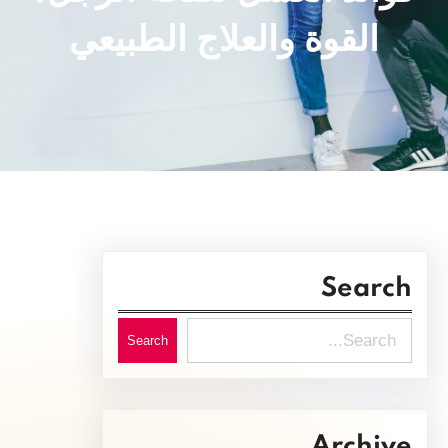
القوة والعلاج الطبيعي
Search
S
Search
e
a
r
Archive