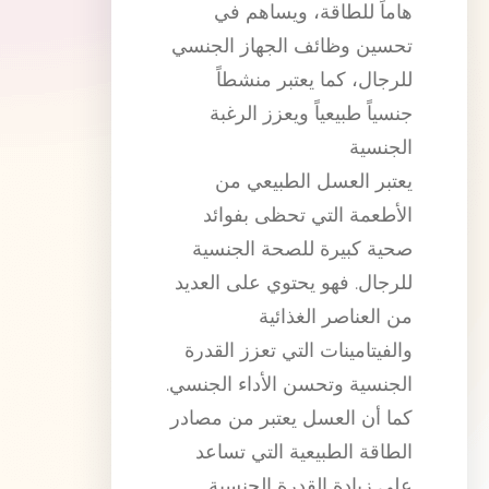
هاماً للطاقة، ويساهم في
تحسين وظائف الجهاز الجنسي
للرجال، كما يعتبر منشطاً
جنسياً طبيعياً ويعزز الرغبة
الجنسية
يعتبر العسل الطبيعي من
الأطعمة التي تحظى بفوائد
صحية كبيرة للصحة الجنسية
للرجال. فهو يحتوي على العديد
من العناصر الغذائية
والفيتامينات التي تعزز القدرة
الجنسية وتحسن الأداء الجنسي.
كما أن العسل يعتبر من مصادر
الطاقة الطبيعية التي تساعد
على زيادة القدرة الجنسية