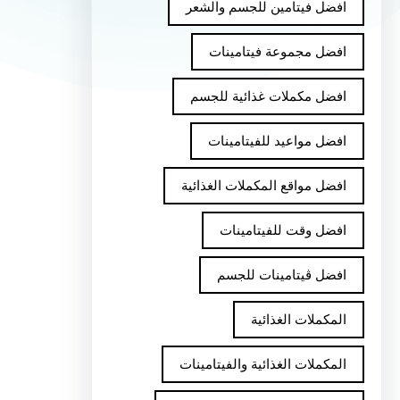
افضل فيتامين للجسم والشعر
افضل مجموعة فيتامينات
افضل مكملات غذائية للجسم
افضل مواعيد للفيتامينات
افضل مواقع المكملات الغذائية
افضل وقت للفيتامينات
افضل ڤيتامينات للجسم
المكملات الغذائية
المكملات الغذائية والفيتامينات