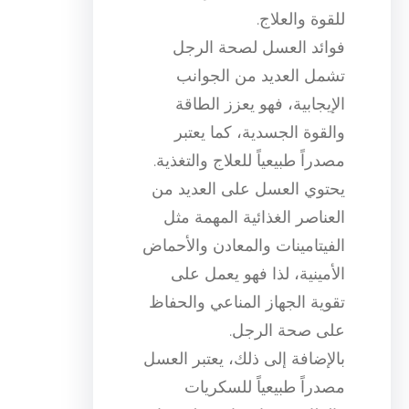
للقوة والعلاج.
فوائد العسل لصحة الرجل
تشمل العديد من الجوانب
الإيجابية، فهو يعزز الطاقة
والقوة الجسدية، كما يعتبر
مصدراً طبيعياً للعلاج والتغذية.
يحتوي العسل على العديد من
العناصر الغذائية المهمة مثل
الفيتامينات والمعادن والأحماض
الأمينية، لذا فهو يعمل على
تقوية الجهاز المناعي والحفاظ
على صحة الرجل.
بالإضافة إلى ذلك، يعتبر العسل
مصدراً طبيعياً للسكريات