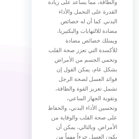
والطاقة، مما يساعد على زيادة
القدرة على التحمل والأداء
البدني. كما أن له خصائص
مضادة للالتهابات والبكتيريا،
ويمتلك خصائص مضادة
للأكسدة التي تعزز صحة القلب
وتحمي الجسم من الأمراض.
بشكل عام، يمكن القول إن
فوائد العسل لصحة الرجل
تشمل تعزيز القوة والطاقة،
وتقوية الجهاز المناعي،
وتحسين الأداء البدني، والحفاظ
على صحة القلب والوقاية من
الأمراض. وبالتالي، يمكن أن
يكون العسل جزءاً مهماً من