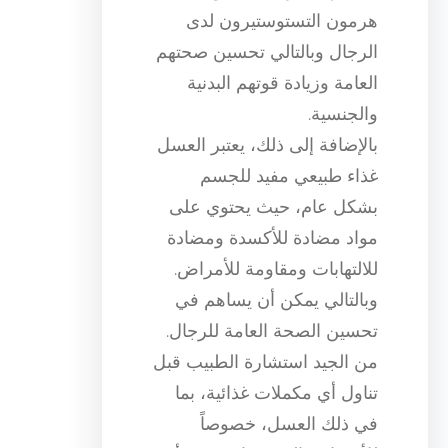
هرمون التستوستيرون لدى
الرجال وبالتالي تحسين صحتهم
العامة وزيادة قوتهم البدنية
والجنسية.
بالإضافة إلى ذلك، يعتبر العسل
غذاء طبيعي مفيد للجسم
بشكل عام، حيث يحتوي على
مواد مضادة للأكسدة ومضادة
للالتهابات ومقاومة للأمراض.
وبالتالي يمكن أن يساهم في
تحسين الصحة العامة للرجال.
من الجيد استشارة الطبيب قبل
تناول أي مكملات غذائية، بما
في ذلك العسل، خصوصاً