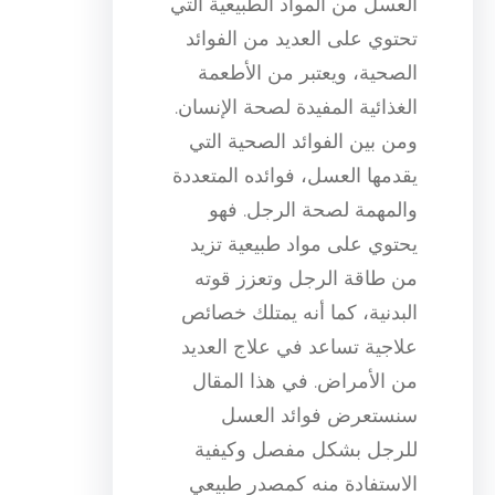
العسل من المواد الطبيعية التي
تحتوي على العديد من الفوائد
الصحية، ويعتبر من الأطعمة
الغذائية المفيدة لصحة الإنسان.
ومن بين الفوائد الصحية التي
يقدمها العسل، فوائده المتعددة
والمهمة لصحة الرجل. فهو
يحتوي على مواد طبيعية تزيد
من طاقة الرجل وتعزز قوته
البدنية، كما أنه يمتلك خصائص
علاجية تساعد في علاج العديد
من الأمراض. في هذا المقال
سنستعرض فوائد العسل
للرجل بشكل مفصل وكيفية
الاستفادة منه كمصدر طبيعي