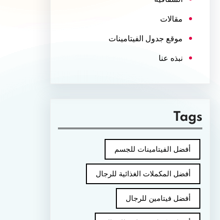
مقالات
موقع جدول الفيتامينات
نبذه عنا
Tags
أفضل الفيتامينات للجسم
أفضل المكملات الغذائية للرجال
أفضل فيتامين للرجال