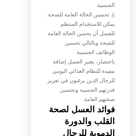
الجنسية.
5. تحسين الحالة العامة للصحة:
يمكن للاستخدام المنتظم
للعسل أن يحسن الحالة العامة
للصحة وبالتالي تحسين
الوظائف الجنسية.
باختصار، يعتبر العسل إضافة
مفيدة للنظام الغذائي اليومي
للرجال الذين يرغبون في تعزيز
قدرتهم الجنسية وتحسين
صحتهم العامة.
فوائد العسل لصحة
القلب والدورة
الدموية للرجال