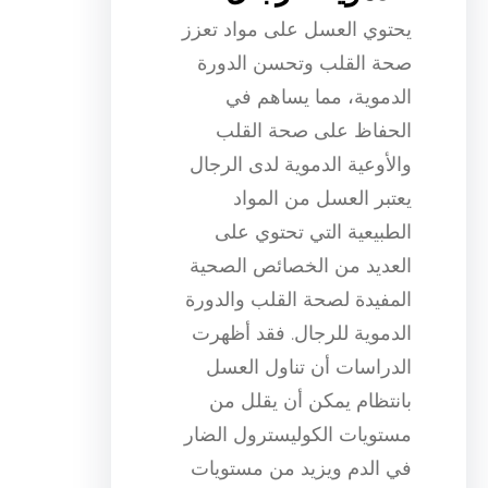
يحتوي العسل على مواد تعزز
صحة القلب وتحسن الدورة
الدموية، مما يساهم في
الحفاظ على صحة القلب
والأوعية الدموية لدى الرجال
يعتبر العسل من المواد
الطبيعية التي تحتوي على
العديد من الخصائص الصحية
المفيدة لصحة القلب والدورة
الدموية للرجال. فقد أظهرت
الدراسات أن تناول العسل
بانتظام يمكن أن يقلل من
مستويات الكوليسترول الضار
في الدم ويزيد من مستويات