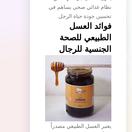
نظام غذائي صحي يساهم في
تحسين جودة حياة الرجل.
فوائد العسل
الطبيعي للصحة
الجنسية للرجال
يعتبر العسل الطبيعي مصدراً