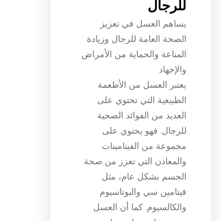
للرجال
يساهم العسل في تعزيز
الصحة العامة للرجال وزيادة
المناعة والحماية من الأمراض
والإجهاد
يعتبر العسل من الأطعمة
الطبيعية التي تحتوي على
العديد من الفوائد الصحية
للرجال. فهو يحتوي على
مجموعة من الفيتامينات
والمعادن التي تعزز من صحة
الجسم بشكل عام، مثل
فيتامين سي والبوتاسيوم
والكالسيوم. كما أن العسل