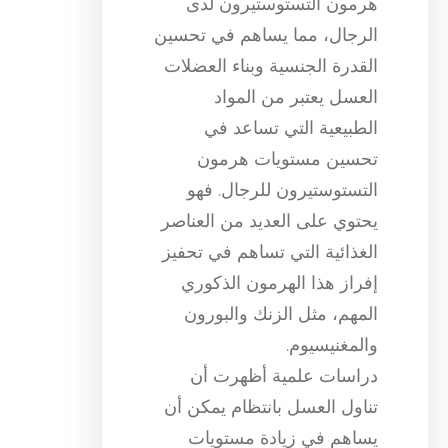
هرمون التستوستيرون لدى
الرجال، مما يساهم في تحسين
القدرة الجنسية وبناء العضلات
العسل يعتبر من المواد
الطبيعية التي تساعد في
تحسين مستويات هرمون
التستوستيرون للرجال. فهو
يحتوي على العديد من العناصر
الغذائية التي تساهم في تحفيز
إفراز هذا الهرمون الذكوري
المهم، مثل الزنك والبورون
والمغنيسيوم.
دراسات علمية أظهرت أن
تناول العسل بانتظام يمكن أن
يساهم في زيادة مستويات