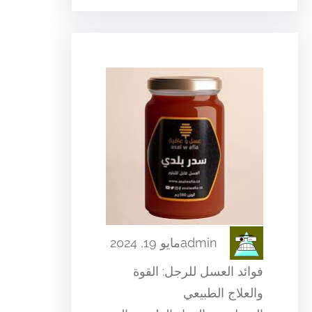
admin
مايو 19, 2024
فوائد العسل للرجل: القوة
والعلاج الطبيعي