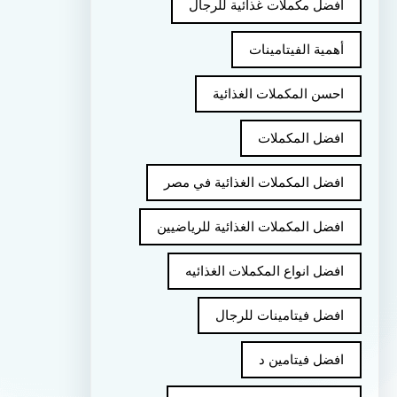
أفضل مكملات غذائية للرجال
أهمية الفيتامينات
احسن المكملات الغذائية
افضل المكملات
افضل المكملات الغذائية في مصر
افضل المكملات الغذائية للرياضيين
افضل انواع المكملات الغذائيه
افضل فيتامينات للرجال
افضل فيتامين د