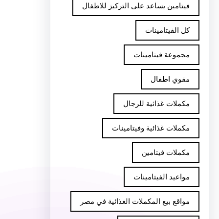
فيتامين يساعد على التركيز للاطفال
كل الفيتامينات
مجموعة فيتامينات
مقوي اطفال
مكملات غذائية للرجال
مكملات غذائية وفيتامينات
مكملات فيتامين
مواعيد الفيتامينات
مواقع بيع المكملات الغذائية في مصر