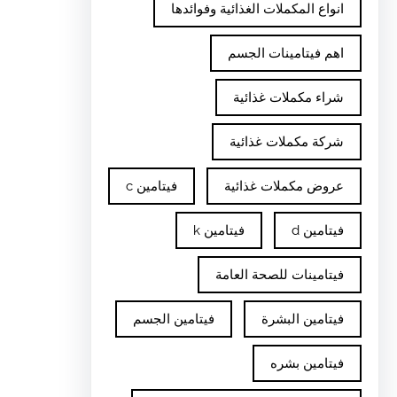
انواع المكملات الغذائية وفوائدها
اهم فيتامينات الجسم
شراء مكملات غذائية
شركة مكملات غذائية
عروض مكملات غذائية
فيتامين c
فيتامين d
فيتامين k
فيتامينات للصحة العامة
فيتامين البشرة
فيتامين الجسم
فيتامين بشره