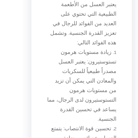
يعتبر العسل من الأطعمة
الطبيعية التي تحتوي على
العديد من الفوائد للرجال في
تعزيز القدرة الجنسية. وتشمل
هذه الفوائد التالي:
1. زيادة مستويات هرمون
تستوستيرون: يعتبر العسل
مصدراً طبيعياً للسكريات
والمعادن التي يمكن أن تزيد
من مستويات هرمون
التستوستيرون لدى الرجال، مما
يساعد في تحسين القدرة
الجنسية.
2. تحسين قوة الانتصاب: يتمتع
العسل بخصائص مضادة