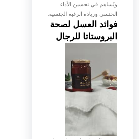
ويُساهم في تحسين الأداء
الجنسي وزيادة الرغبة الجنسية.
فوائد العسل لصحة
البروستاتا للرجال