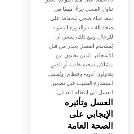
تناول العسل جزءًا مهمًا من
نمط حياة صحي للحفاظ على
صحة القلب والدورة الدموية
للرجال. ومع ذلك، ينبغي أن
يُستخدم العسل بحذر من قبل
الأشخاص الذين يعانون من
مشاكل صحية خاصة أو الذين
يتناولون أدوية بانتظام، ويُفضل
استشارة الطبيب قبل تضمين
العسل في النظام الغذائي.
العسل وتأثيره
الإيجابي على
الصحة العامة