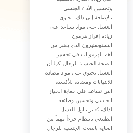
وتحسين الأداء الجنسي.
بالإضافة إلى ذلك، يحتوي
العسل على مواد تساعد على
زيادة إفراز هرمون
التستوستيرون الذي يعتبر من
أهم الهرمونات في تحسين
الصحة الجنسية للرجال. كما أن
العسل يحتوي على مواد مضادة
للالتهابات ومضادة للأكسدة
التي تساعد على حماية الجهاز
الجنسي وتحسين وظائفه.
لذلك، يُعتبر تناول العسل
الطبيعي بانتظام جزءاً مهماً من
العناية بالصحة الجنسية للرجال