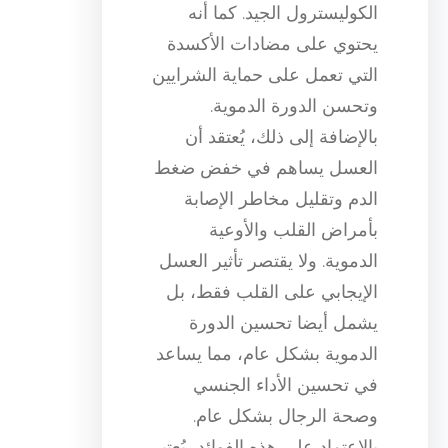
الكوليسترول الجيد. كما أنه
يحتوي على مضادات الأكسدة
التي تعمل على حماية الشرايين
وتحسن الدورة الدموية.
بالإضافة إلى ذلك، يُعتقد أن
العسل يساهم في خفض ضغط
الدم وتقليل مخاطر الإصابة
بأمراض القلب والأوعية
الدموية. ولا يقتصر تأثير العسل
الإيجابي على القلب فقط، بل
يشمل أيضا تحسين الدورة
الدموية بشكل عام، مما يساعد
في تحسين الأداء الجنسي
وصحة الرجال بشكل عام.
بالاعتماد على هذه الفوائد، يُعتبر