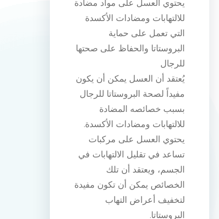
يحتوي العسل على مواد مضادة
للالتهابات ومضادات الأكسدة
التي تعمل على حماية
البروستاتا والحفاظ على صحتها
للرجال
يُعتقد أن العسل يمكن أن يكون
مفيداً لصحة البروستاتا للرجال
بسبب خصائصه المضادة
للالتهابات ومضادات الأكسدة.
يحتوي العسل على مركبات
تساعد في تقليل الالتهابات في
الجسم، ويعتقد أن تلك
الخصائص يمكن أن تكون مفيدة
لتخفيف أعراض التهاب
البروستاتا.