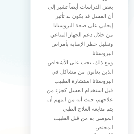
بعض الدراسات أيضاً تشير إلى
أن العسل قد يكون له تأثير
إيجابي على صحة البروستاتا
من خلال دعم الجهاز المناعي
وتقليل خطر الإصابة بأمراض
البروستاتا.
ومع ذلك، يجب على الأشخاص
الذين يعانون من مشاكل في
البروستاتا استشارة الطبيب
قبل استخدام العسل كجزء من
علاجهم، حيث أنه من المهم أن
يتم متابعة العلاج الطبي
الموصى به من قبل الطبيب
المختص.