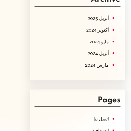
c
h
أبريل 2025
أكتوبر 2024
مايو 2024
أبريل 2024
مارس 2024
Pages
اتصل بنا
الشفافية