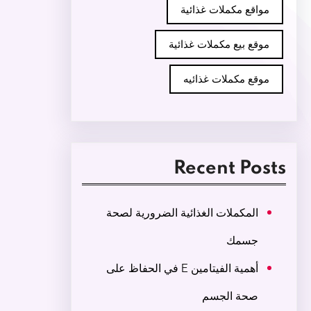
مواقع مكملات غذائية
موقع بيع مكملات غذائية
موقع مكملات غذائيه
Recent Posts
المكملات الغذائية الضرورية لصحة
جسمك
أهمية الفيتامين E في الحفاظ على
صحة الجسم