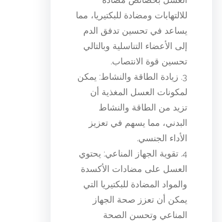
للالتهابات ومضادة للبكتيريا، مما
يساعد في تحسين تدفق الدم
إلى الأعضاء التناسلية وبالتالي
تحسين قوة الانتصاب.
3. زيادة الطاقة والنشاط: يمكن
لمكونات العسل المغذية أن
تزيد من الطاقة والنشاط
البدني، مما يسهم في تعزيز
الأداء الجنسي.
4. تقوية الجهاز المناعي: يحتوي
العسل على مضادات الأكسدة
والمواد المضادة للبكتيريا التي
يمكن أن تعزز صحة الجهاز
المناعي وتحسن الصحة