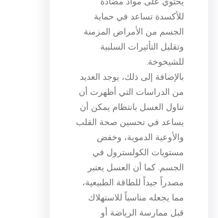
يحتوي على مواد مضادة
للأكسدة تساعد في حماية
الجسم من الأمراض المزمنة
وتقليل التأثيرات السلبية
للشيخوخة.
بالإضافة إلى ذلك، يوجد العديد
من الدراسات التي أظهرت أن
تناول العسل بانتظام يمكن أن
يساعد في تحسين صحة القلب
والأوعية الدموية، وخفض
مستويات الكولسترول في
الجسم. كما أن العسل يعتبر
مصدراً جيداً للطاقة الطبيعية،
مما يجعله مناسباً للاستهلاك
قبل ممارسة الرياضة أو